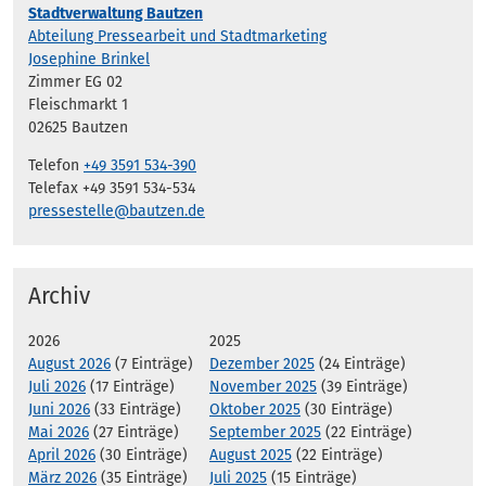
Stadtverwaltung Bautzen
Abteilung Pressearbeit und Stadtmarketing
Josephine Brinkel
Zimmer EG 02
Fleischmarkt 1
02625 Bautzen
Telefon
+49 3591 534-390
Telefax +49 3591 534-534
pressestelle@bautzen.de
Archiv
2026
2025
August 2026
(7 Einträge)
Dezember 2025
(24 Einträge)
Juli 2026
(17 Einträge)
November 2025
(39 Einträge)
Juni 2026
(33 Einträge)
Oktober 2025
(30 Einträge)
Mai 2026
(27 Einträge)
September 2025
(22 Einträge)
April 2026
(30 Einträge)
August 2025
(22 Einträge)
März 2026
(35 Einträge)
Juli 2025
(15 Einträge)