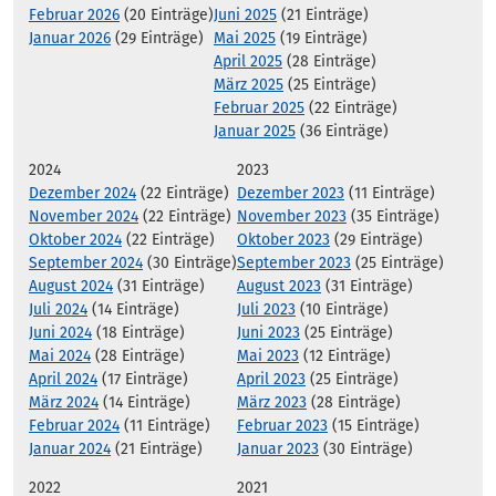
Februar 2026
(20 Einträge)
Juni 2025
(21 Einträge)
Januar 2026
(29 Einträge)
Mai 2025
(19 Einträge)
April 2025
(28 Einträge)
März 2025
(25 Einträge)
Februar 2025
(22 Einträge)
Januar 2025
(36 Einträge)
2024
2023
Dezember 2024
(22 Einträge)
Dezember 2023
(11 Einträge)
November 2024
(22 Einträge)
November 2023
(35 Einträge)
Oktober 2024
(22 Einträge)
Oktober 2023
(29 Einträge)
September 2024
(30 Einträge)
September 2023
(25 Einträge)
August 2024
(31 Einträge)
August 2023
(31 Einträge)
Juli 2024
(14 Einträge)
Juli 2023
(10 Einträge)
Juni 2024
(18 Einträge)
Juni 2023
(25 Einträge)
Mai 2024
(28 Einträge)
Mai 2023
(12 Einträge)
April 2024
(17 Einträge)
April 2023
(25 Einträge)
März 2024
(14 Einträge)
März 2023
(28 Einträge)
Februar 2024
(11 Einträge)
Februar 2023
(15 Einträge)
Januar 2024
(21 Einträge)
Januar 2023
(30 Einträge)
2022
2021