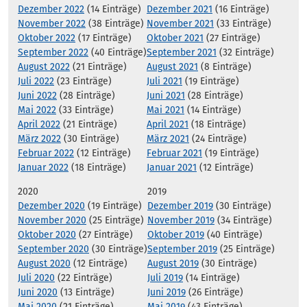
Dezember 2022
(14 Einträge)
Dezember 2021
(16 Einträge)
November 2022
(38 Einträge)
November 2021
(33 Einträge)
Oktober 2022
(17 Einträge)
Oktober 2021
(27 Einträge)
September 2022
(40 Einträge)
September 2021
(32 Einträge)
August 2022
(21 Einträge)
August 2021
(8 Einträge)
Juli 2022
(23 Einträge)
Juli 2021
(19 Einträge)
Juni 2022
(28 Einträge)
Juni 2021
(28 Einträge)
Mai 2022
(33 Einträge)
Mai 2021
(14 Einträge)
April 2022
(21 Einträge)
April 2021
(18 Einträge)
März 2022
(30 Einträge)
März 2021
(24 Einträge)
Februar 2022
(12 Einträge)
Februar 2021
(19 Einträge)
Januar 2022
(18 Einträge)
Januar 2021
(12 Einträge)
2020
2019
Dezember 2020
(19 Einträge)
Dezember 2019
(30 Einträge)
November 2020
(25 Einträge)
November 2019
(34 Einträge)
Oktober 2020
(27 Einträge)
Oktober 2019
(40 Einträge)
September 2020
(30 Einträge)
September 2019
(25 Einträge)
August 2020
(12 Einträge)
August 2019
(30 Einträge)
Juli 2020
(22 Einträge)
Juli 2019
(14 Einträge)
Juni 2020
(13 Einträge)
Juni 2019
(26 Einträge)
Mai 2020
(21 Einträge)
Mai 2019
(43 Einträge)