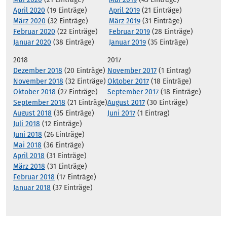
April 2020
(19 Einträge)
April 2019
(21 Einträge)
März 2020
(32 Einträge)
März 2019
(31 Einträge)
Februar 2020
(22 Einträge)
Februar 2019
(28 Einträge)
Januar 2020
(38 Einträge)
Januar 2019
(35 Einträge)
2018
2017
Dezember 2018
(20 Einträge)
November 2017
(1 Eintrag)
November 2018
(32 Einträge)
Oktober 2017
(18 Einträge)
Oktober 2018
(27 Einträge)
September 2017
(18 Einträge)
September 2018
(21 Einträge)
August 2017
(30 Einträge)
August 2018
(35 Einträge)
Juni 2017
(1 Eintrag)
Juli 2018
(12 Einträge)
Juni 2018
(26 Einträge)
Mai 2018
(36 Einträge)
April 2018
(31 Einträge)
März 2018
(31 Einträge)
Februar 2018
(17 Einträge)
Januar 2018
(37 Einträge)