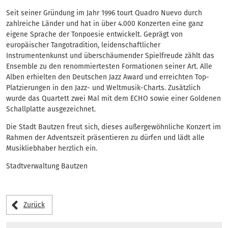
Seit seiner Gründung im Jahr 1996 tourt Quadro Nuevo durch
zahlreiche Länder und hat in über 4.000 Konzerten eine ganz
eigene Sprache der Tonpoesie entwickelt. Geprägt von
europäischer Tangotradition, leidenschaftlicher
Instrumentenkunst und überschäumender Spielfreude zählt das
Ensemble zu den renommiertesten Formationen seiner Art. Alle
Alben erhielten den Deutschen Jazz Award und erreichten Top-
Platzierungen in den Jazz- und Weltmusik-Charts. Zusätzlich
wurde das Quartett zwei Mal mit dem ECHO sowie einer Goldenen
Schallplatte ausgezeichnet.
Die Stadt Bautzen freut sich, dieses außergewöhnliche Konzert im
Rahmen der Adventszeit präsentieren zu dürfen und lädt alle
Musikliebhaber herzlich ein.
Stadtverwaltung Bautzen
Zurück