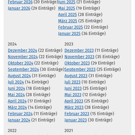
Februar 2026
(20 Einträge)
Juni 2025
(21 Einträge)
Januar 2026
(29 Einträge)
Mai 2025
(19 Einträge)
April 2025
(28 Einträge)
März 2025
(25 Einträge)
Februar 2025
(22 Einträge)
Januar 2025
(36 Einträge)
2024
2023
Dezember 2024
(22 Einträge)
Dezember 2023
(11 Einträge)
November 2024
(22 Einträge)
November 2023
(35 Einträge)
Oktober 2024
(22 Einträge)
Oktober 2023
(29 Einträge)
September 2024
(30 Einträge)
September 2023
(25 Einträge)
August 2024
(31 Einträge)
August 2023
(31 Einträge)
Juli 2024
(14 Einträge)
Juli 2023
(10 Einträge)
Juni 2024
(18 Einträge)
Juni 2023
(25 Einträge)
Mai 2024
(28 Einträge)
Mai 2023
(12 Einträge)
April 2024
(17 Einträge)
April 2023
(25 Einträge)
März 2024
(14 Einträge)
März 2023
(28 Einträge)
Februar 2024
(11 Einträge)
Februar 2023
(15 Einträge)
Januar 2024
(21 Einträge)
Januar 2023
(30 Einträge)
2022
2021