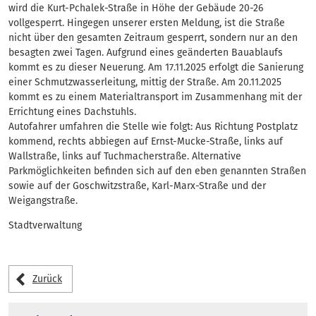
wird die Kurt-Pchalek-Straße in Höhe der Gebäude 20-26
vollgesperrt. Hingegen unserer ersten Meldung, ist die Straße
nicht über den gesamten Zeitraum gesperrt, sondern nur an den
besagten zwei Tagen. Aufgrund eines geänderten Bauablaufs
kommt es zu dieser Neuerung. Am 17.11.2025 erfolgt die Sanierung
einer Schmutzwasserleitung, mittig der Straße. Am 20.11.2025
kommt es zu einem Materialtransport im Zusammenhang mit der
Errichtung eines Dachstuhls.
Autofahrer umfahren die Stelle wie folgt: Aus Richtung Postplatz
kommend, rechts abbiegen auf Ernst-Mucke-Straße, links auf
Wallstraße, links auf Tuchmacherstraße. Alternative
Parkmöglichkeiten befinden sich auf den eben genannten Straßen
sowie auf der Goschwitzstraße, Karl-Marx-Straße und der
Weigangstraße.
Stadtverwaltung
Zurück