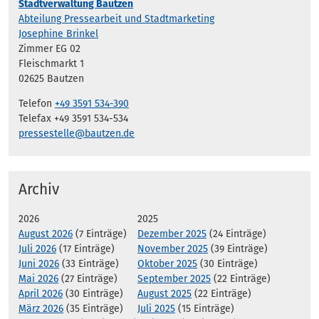
Stadtverwaltung Bautzen
Abteilung Pressearbeit und Stadtmarketing
Josephine Brinkel
Zimmer EG 02
Fleischmarkt 1
02625 Bautzen
Telefon
+49 3591 534-390
Telefax +49 3591 534-534
pressestelle@bautzen.de
Archiv
2026
2025
August 2026
(7 Einträge)
Dezember 2025
(24 Einträge)
Juli 2026
(17 Einträge)
November 2025
(39 Einträge)
Juni 2026
(33 Einträge)
Oktober 2025
(30 Einträge)
Mai 2026
(27 Einträge)
September 2025
(22 Einträge)
April 2026
(30 Einträge)
August 2025
(22 Einträge)
März 2026
(35 Einträge)
Juli 2025
(15 Einträge)