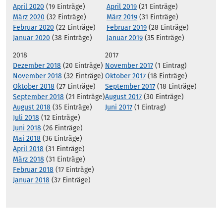
April 2020
(19 Einträge)
April 2019
(21 Einträge)
März 2020
(32 Einträge)
März 2019
(31 Einträge)
Februar 2020
(22 Einträge)
Februar 2019
(28 Einträge)
Januar 2020
(38 Einträge)
Januar 2019
(35 Einträge)
2018
2017
Dezember 2018
(20 Einträge)
November 2017
(1 Eintrag)
November 2018
(32 Einträge)
Oktober 2017
(18 Einträge)
Oktober 2018
(27 Einträge)
September 2017
(18 Einträge)
September 2018
(21 Einträge)
August 2017
(30 Einträge)
August 2018
(35 Einträge)
Juni 2017
(1 Eintrag)
Juli 2018
(12 Einträge)
Juni 2018
(26 Einträge)
Mai 2018
(36 Einträge)
April 2018
(31 Einträge)
März 2018
(31 Einträge)
Februar 2018
(17 Einträge)
Januar 2018
(37 Einträge)