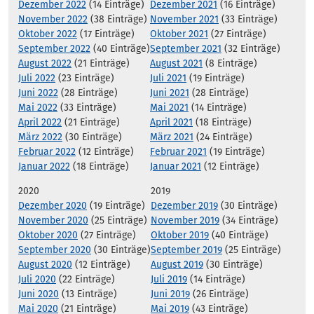
Dezember 2022
(14 Einträge)
Dezember 2021
(16 Einträge)
November 2022
(38 Einträge)
November 2021
(33 Einträge)
Oktober 2022
(17 Einträge)
Oktober 2021
(27 Einträge)
September 2022
(40 Einträge)
September 2021
(32 Einträge)
August 2022
(21 Einträge)
August 2021
(8 Einträge)
Juli 2022
(23 Einträge)
Juli 2021
(19 Einträge)
Juni 2022
(28 Einträge)
Juni 2021
(28 Einträge)
Mai 2022
(33 Einträge)
Mai 2021
(14 Einträge)
April 2022
(21 Einträge)
April 2021
(18 Einträge)
März 2022
(30 Einträge)
März 2021
(24 Einträge)
Februar 2022
(12 Einträge)
Februar 2021
(19 Einträge)
Januar 2022
(18 Einträge)
Januar 2021
(12 Einträge)
2020
2019
Dezember 2020
(19 Einträge)
Dezember 2019
(30 Einträge)
November 2020
(25 Einträge)
November 2019
(34 Einträge)
Oktober 2020
(27 Einträge)
Oktober 2019
(40 Einträge)
September 2020
(30 Einträge)
September 2019
(25 Einträge)
August 2020
(12 Einträge)
August 2019
(30 Einträge)
Juli 2020
(22 Einträge)
Juli 2019
(14 Einträge)
Juni 2020
(13 Einträge)
Juni 2019
(26 Einträge)
Mai 2020
(21 Einträge)
Mai 2019
(43 Einträge)