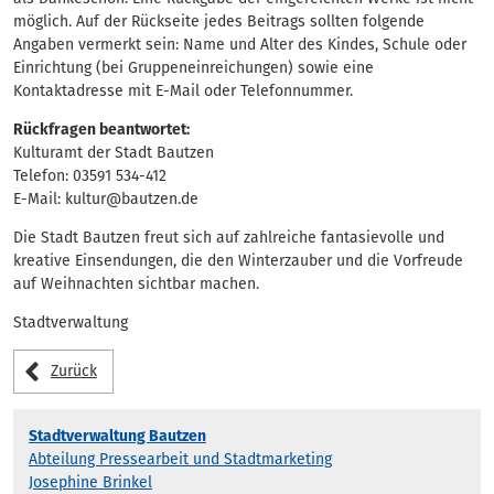
möglich. Auf der Rückseite jedes Beitrags sollten folgende
Angaben vermerkt sein: Name und Alter des Kindes, Schule oder
Einrichtung (bei Gruppeneinreichungen) sowie eine
Kontaktadresse mit E-Mail oder Telefonnummer.
Rückfragen beantwortet:
Kulturamt der Stadt Bautzen
Telefon: 03591 534-412
E-Mail: kultur@bautzen.de
Die Stadt Bautzen freut sich auf zahlreiche fantasievolle und
kreative Einsendungen, die den Winterzauber und die Vorfreude
auf Weihnachten sichtbar machen.
Stadtverwaltung
Zurück
Stadtverwaltung Bautzen
Abteilung Pressearbeit und Stadtmarketing
Josephine Brinkel