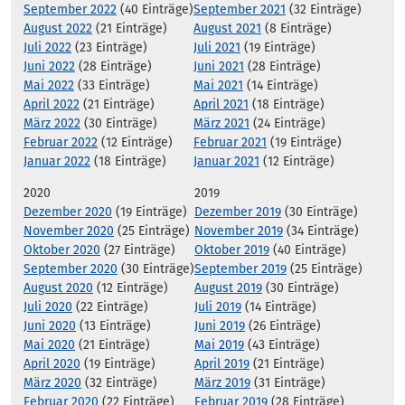
September 2022
(40 Einträge)
September 2021
(32 Einträge)
August 2022
(21 Einträge)
August 2021
(8 Einträge)
Juli 2022
(23 Einträge)
Juli 2021
(19 Einträge)
Juni 2022
(28 Einträge)
Juni 2021
(28 Einträge)
Mai 2022
(33 Einträge)
Mai 2021
(14 Einträge)
April 2022
(21 Einträge)
April 2021
(18 Einträge)
März 2022
(30 Einträge)
März 2021
(24 Einträge)
Februar 2022
(12 Einträge)
Februar 2021
(19 Einträge)
Januar 2022
(18 Einträge)
Januar 2021
(12 Einträge)
2020
2019
Dezember 2020
(19 Einträge)
Dezember 2019
(30 Einträge)
November 2020
(25 Einträge)
November 2019
(34 Einträge)
Oktober 2020
(27 Einträge)
Oktober 2019
(40 Einträge)
September 2020
(30 Einträge)
September 2019
(25 Einträge)
August 2020
(12 Einträge)
August 2019
(30 Einträge)
Juli 2020
(22 Einträge)
Juli 2019
(14 Einträge)
Juni 2020
(13 Einträge)
Juni 2019
(26 Einträge)
Mai 2020
(21 Einträge)
Mai 2019
(43 Einträge)
April 2020
(19 Einträge)
April 2019
(21 Einträge)
März 2020
(32 Einträge)
März 2019
(31 Einträge)
Februar 2020
(22 Einträge)
Februar 2019
(28 Einträge)