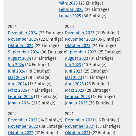
März 2025
(25 Einträge)
Februar 2025
(22 Einträge)
Januar 2025
(36 Einträge)
2024
2023
Dezember 2024
(22 Einträge)
Dezember 2023
(11 Einträge)
November 2024
(22 Einträge)
November 2023
(35 Einträge)
Oktober 2024
(22 Einträge)
Oktober 2023
(29 Einträge)
September 2024
(30 Einträge)
September 2023
(25 Einträge)
August 2024
(31 Einträge)
August 2023
(31 Einträge)
Juli 2024
(14 Einträge)
Juli 2023
(10 Einträge)
Juni 2024
(18 Einträge)
Juni 2023
(25 Einträge)
Mai 2024
(28 Einträge)
Mai 2023
(12 Einträge)
April 2024
(17 Einträge)
April 2023
(25 Einträge)
März 2024
(14 Einträge)
März 2023
(28 Einträge)
Februar 2024
(11 Einträge)
Februar 2023
(15 Einträge)
Januar 2024
(21 Einträge)
Januar 2023
(30 Einträge)
2022
2021
Dezember 2022
(14 Einträge)
Dezember 2021
(16 Einträge)
November 2022
(38 Einträge)
November 2021
(33 Einträge)
Oktober 2022
(17 Einträge)
Oktober 2021
(27 Einträge)