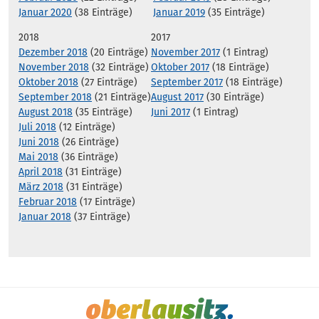
Januar 2020
(38 Einträge)
Januar 2019
(35 Einträge)
2018
2017
Dezember 2018
(20 Einträge)
November 2017
(1 Eintrag)
November 2018
(32 Einträge)
Oktober 2017
(18 Einträge)
Oktober 2018
(27 Einträge)
September 2017
(18 Einträge)
September 2018
(21 Einträge)
August 2017
(30 Einträge)
August 2018
(35 Einträge)
Juni 2017
(1 Eintrag)
Juli 2018
(12 Einträge)
Juni 2018
(26 Einträge)
Mai 2018
(36 Einträge)
April 2018
(31 Einträge)
März 2018
(31 Einträge)
Februar 2018
(17 Einträge)
Januar 2018
(37 Einträge)