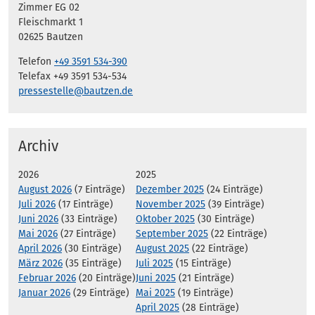
Zimmer EG 02
Fleischmarkt 1
02625 Bautzen
Telefon
+49 3591 534-390
Telefax +49 3591 534-534
pressestelle@bautzen.de
Archiv
2026
2025
August 2026
(7 Einträge)
Dezember 2025
(24 Einträge)
Juli 2026
(17 Einträge)
November 2025
(39 Einträge)
Juni 2026
(33 Einträge)
Oktober 2025
(30 Einträge)
Mai 2026
(27 Einträge)
September 2025
(22 Einträge)
April 2026
(30 Einträge)
August 2025
(22 Einträge)
März 2026
(35 Einträge)
Juli 2025
(15 Einträge)
Februar 2026
(20 Einträge)
Juni 2025
(21 Einträge)
Januar 2026
(29 Einträge)
Mai 2025
(19 Einträge)
April 2025
(28 Einträge)