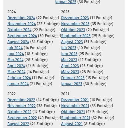
Januar 2025
(36 Einträge)
2024
2023
Dezember 2024
(22 Einträge)
Dezember 2023
(11 Einträge)
November 2024
(22 Einträge)
November 2023
(35 Einträge)
Oktober 2024
(22 Einträge)
Oktober 2023
(29 Einträge)
September 2024
(30 Einträge)
September 2023
(25 Einträge)
August 2024
(31 Einträge)
August 2023
(31 Einträge)
Juli 2024
(14 Einträge)
Juli 2023
(10 Einträge)
Juni 2024
(18 Einträge)
Juni 2023
(25 Einträge)
Mai 2024
(28 Einträge)
Mai 2023
(12 Einträge)
April 2024
(17 Einträge)
April 2023
(25 Einträge)
März 2024
(14 Einträge)
März 2023
(28 Einträge)
Februar 2024
(11 Einträge)
Februar 2023
(15 Einträge)
Januar 2024
(21 Einträge)
Januar 2023
(30 Einträge)
2022
2021
Dezember 2022
(14 Einträge)
Dezember 2021
(16 Einträge)
November 2022
(38 Einträge)
November 2021
(33 Einträge)
Oktober 2022
(17 Einträge)
Oktober 2021
(27 Einträge)
September 2022
(40 Einträge)
September 2021
(32 Einträge)
August 2022
(21 Einträge)
August 2021
(8 Einträge)