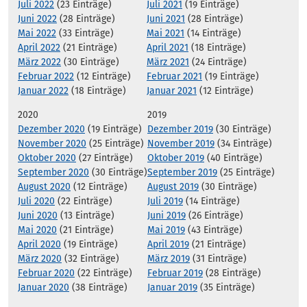
Juli 2022
(23 Einträge)
Juli 2021
(19 Einträge)
Juni 2022
(28 Einträge)
Juni 2021
(28 Einträge)
Mai 2022
(33 Einträge)
Mai 2021
(14 Einträge)
April 2022
(21 Einträge)
April 2021
(18 Einträge)
März 2022
(30 Einträge)
März 2021
(24 Einträge)
Februar 2022
(12 Einträge)
Februar 2021
(19 Einträge)
Januar 2022
(18 Einträge)
Januar 2021
(12 Einträge)
2020
2019
Dezember 2020
(19 Einträge)
Dezember 2019
(30 Einträge)
November 2020
(25 Einträge)
November 2019
(34 Einträge)
Oktober 2020
(27 Einträge)
Oktober 2019
(40 Einträge)
September 2020
(30 Einträge)
September 2019
(25 Einträge)
August 2020
(12 Einträge)
August 2019
(30 Einträge)
Juli 2020
(22 Einträge)
Juli 2019
(14 Einträge)
Juni 2020
(13 Einträge)
Juni 2019
(26 Einträge)
Mai 2020
(21 Einträge)
Mai 2019
(43 Einträge)
April 2020
(19 Einträge)
April 2019
(21 Einträge)
März 2020
(32 Einträge)
März 2019
(31 Einträge)
Februar 2020
(22 Einträge)
Februar 2019
(28 Einträge)
Januar 2020
(38 Einträge)
Januar 2019
(35 Einträge)