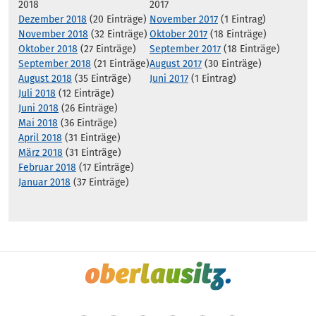
2018
2017
Dezember 2018
(20 Einträge)
November 2017
(1 Eintrag)
November 2018
(32 Einträge)
Oktober 2017
(18 Einträge)
Oktober 2018
(27 Einträge)
September 2017
(18 Einträge)
September 2018
(21 Einträge)
August 2017
(30 Einträge)
August 2018
(35 Einträge)
Juni 2017
(1 Eintrag)
Juli 2018
(12 Einträge)
Juni 2018
(26 Einträge)
Mai 2018
(36 Einträge)
April 2018
(31 Einträge)
März 2018
(31 Einträge)
Februar 2018
(17 Einträge)
Januar 2018
(37 Einträge)