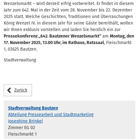
Wenzelsmarkt – wird derzeit eifrig vorbereitet. Er findet in diesem
Jahr zum 642. Mal in der Zeit vom 28. November bis 22. Dezember
2025 statt. Welche Geschichten, Traditionen und Überraschungen
König Wenzel IV. in diesem Jahr für seine Gäste bereithält, wollen
wir Ihnen exklusiv vorstellen und laden Sie herzlich ein zur
Pressekonferenz „642. Bautzener Wenzelsmarkt“
am
Montag, den
17. November 2025, 13.00 Uhr, im Rathaus, Ratssaal
, Fleischmarkt
1, 02625 Bautzen.
Stadtverwaltung
Zurück
Stadtverwaltung Bautzen
Abteilung Pressearbeit und Stadtmarketing
Josephine Brinkel
Zimmer EG 02
Fleischmarkt 1