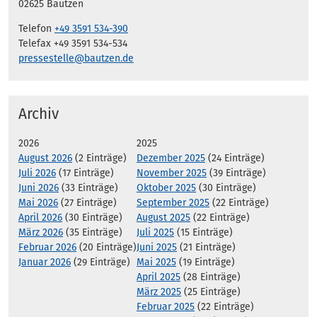
02625 Bautzen
Telefon
+49 3591 534-390
Telefax +49 3591 534-534
pressestelle@bautzen.de
Archiv
2026
2025
August 2026
(2 Einträge)
Dezember 2025
(24 Einträge)
Juli 2026
(17 Einträge)
November 2025
(39 Einträge)
Juni 2026
(33 Einträge)
Oktober 2025
(30 Einträge)
Mai 2026
(27 Einträge)
September 2025
(22 Einträge)
April 2026
(30 Einträge)
August 2025
(22 Einträge)
März 2026
(35 Einträge)
Juli 2025
(15 Einträge)
Februar 2026
(20 Einträge)
Juni 2025
(21 Einträge)
Januar 2026
(29 Einträge)
Mai 2025
(19 Einträge)
April 2025
(28 Einträge)
März 2025
(25 Einträge)
Februar 2025
(22 Einträge)