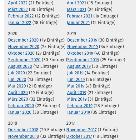
April 2022
(21 Einträge)
April 2021
(18 Einträge)
März 2022
(30 Einträge)
März 2021
(24 Einträge)
Februar 2022
(12 Einträge)
Februar 2021
(19 Einträge)
Januar 2022
(18 Einträge)
Januar 2021
(12 Einträge)
2020
2019
Dezember 2020
(19 Einträge)
Dezember 2019
(30 Einträge)
November 2020
(25 Einträge)
November 2019
(34 Einträge)
Oktober 2020
(27 Einträge)
Oktober 2019
(40 Einträge)
September 2020
(30 Einträge)
September 2019
(25 Einträge)
August 2020
(12 Einträge)
August 2019
(30 Einträge)
Juli 2020
(22 Einträge)
Juli 2019
(14 Einträge)
Juni 2020
(13 Einträge)
Juni 2019
(26 Einträge)
Mai 2020
(21 Einträge)
Mai 2019
(43 Einträge)
April 2020
(19 Einträge)
April 2019
(21 Einträge)
März 2020
(32 Einträge)
März 2019
(31 Einträge)
Februar 2020
(22 Einträge)
Februar 2019
(28 Einträge)
Januar 2020
(38 Einträge)
Januar 2019
(35 Einträge)
2018
2017
Dezember 2018
(20 Einträge)
November 2017
(1 Eintrag)
November 2018
(32 Einträge)
Oktober 2017
(18 Einträge)