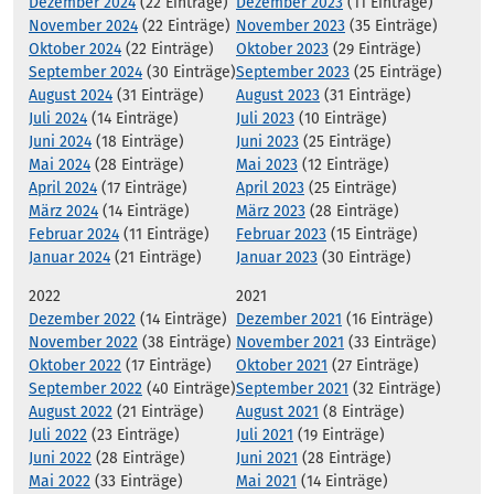
Dezember 2024
(22 Einträge)
Dezember 2023
(11 Einträge)
November 2024
(22 Einträge)
November 2023
(35 Einträge)
Oktober 2024
(22 Einträge)
Oktober 2023
(29 Einträge)
September 2024
(30 Einträge)
September 2023
(25 Einträge)
August 2024
(31 Einträge)
August 2023
(31 Einträge)
Juli 2024
(14 Einträge)
Juli 2023
(10 Einträge)
Juni 2024
(18 Einträge)
Juni 2023
(25 Einträge)
Mai 2024
(28 Einträge)
Mai 2023
(12 Einträge)
April 2024
(17 Einträge)
April 2023
(25 Einträge)
März 2024
(14 Einträge)
März 2023
(28 Einträge)
Februar 2024
(11 Einträge)
Februar 2023
(15 Einträge)
Januar 2024
(21 Einträge)
Januar 2023
(30 Einträge)
2022
2021
Dezember 2022
(14 Einträge)
Dezember 2021
(16 Einträge)
November 2022
(38 Einträge)
November 2021
(33 Einträge)
Oktober 2022
(17 Einträge)
Oktober 2021
(27 Einträge)
September 2022
(40 Einträge)
September 2021
(32 Einträge)
August 2022
(21 Einträge)
August 2021
(8 Einträge)
Juli 2022
(23 Einträge)
Juli 2021
(19 Einträge)
Juni 2022
(28 Einträge)
Juni 2021
(28 Einträge)
Mai 2022
(33 Einträge)
Mai 2021
(14 Einträge)