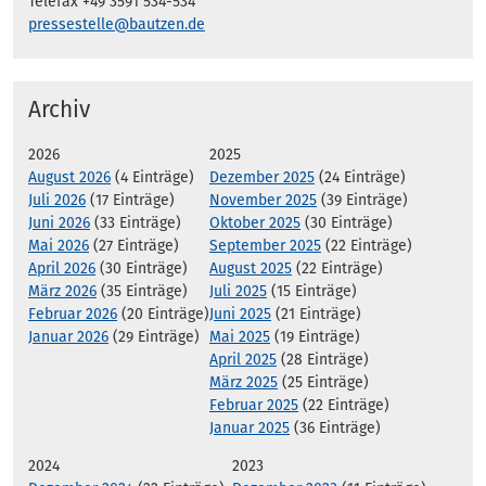
Telefax +49 3591 534-534
pressestelle@bautzen.de
Archiv
2026
2025
August 2026
(4 Einträge)
Dezember 2025
(24 Einträge)
Juli 2026
(17 Einträge)
November 2025
(39 Einträge)
Juni 2026
(33 Einträge)
Oktober 2025
(30 Einträge)
Mai 2026
(27 Einträge)
September 2025
(22 Einträge)
April 2026
(30 Einträge)
August 2025
(22 Einträge)
März 2026
(35 Einträge)
Juli 2025
(15 Einträge)
Februar 2026
(20 Einträge)
Juni 2025
(21 Einträge)
Januar 2026
(29 Einträge)
Mai 2025
(19 Einträge)
April 2025
(28 Einträge)
März 2025
(25 Einträge)
Februar 2025
(22 Einträge)
Januar 2025
(36 Einträge)
2024
2023