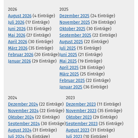
2026
2025
August 2026
(4 Einträge)
Dezember 2025
(24 Einträge)
Juli 2026
(17 Einträge)
November 2025
(39 Einträge)
Juni 2026
(33 Einträge)
Oktober 2025
(30 Einträge)
Mai 2026
(27 Einträge)
September 2025
(22 Einträge)
April 2026
(30 Einträge)
August 2025
(22 Einträge)
März 2026
(35 Einträge)
Juli 2025
(15 Einträge)
Februar 2026
(20 Einträge)
Juni 2025
(21 Einträge)
Januar 2026
(29 Einträge)
Mai 2025
(19 Einträge)
April 2025
(28 Einträge)
März 2025
(25 Einträge)
Februar 2025
(22 Einträge)
Januar 2025
(36 Einträge)
2024
2023
Dezember 2024
(22 Einträge)
Dezember 2023
(11 Einträge)
November 2024
(22 Einträge)
November 2023
(35 Einträge)
Oktober 2024
(22 Einträge)
Oktober 2023
(29 Einträge)
September 2024
(30 Einträge)
September 2023
(25 Einträge)
August 2024
(31 Einträge)
August 2023
(31 Einträge)
Juli 2024
(14 Einträge)
Juli 2023
(10 Einträge)