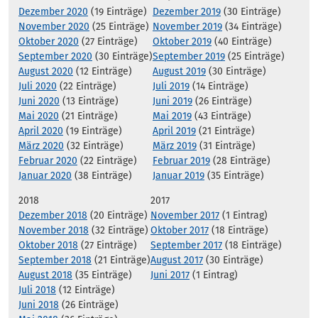
Dezember 2020
(19 Einträge)
Dezember 2019
(30 Einträge)
November 2020
(25 Einträge)
November 2019
(34 Einträge)
Oktober 2020
(27 Einträge)
Oktober 2019
(40 Einträge)
September 2020
(30 Einträge)
September 2019
(25 Einträge)
August 2020
(12 Einträge)
August 2019
(30 Einträge)
Juli 2020
(22 Einträge)
Juli 2019
(14 Einträge)
Juni 2020
(13 Einträge)
Juni 2019
(26 Einträge)
Mai 2020
(21 Einträge)
Mai 2019
(43 Einträge)
April 2020
(19 Einträge)
April 2019
(21 Einträge)
März 2020
(32 Einträge)
März 2019
(31 Einträge)
Februar 2020
(22 Einträge)
Februar 2019
(28 Einträge)
Januar 2020
(38 Einträge)
Januar 2019
(35 Einträge)
2018
2017
Dezember 2018
(20 Einträge)
November 2017
(1 Eintrag)
November 2018
(32 Einträge)
Oktober 2017
(18 Einträge)
Oktober 2018
(27 Einträge)
September 2017
(18 Einträge)
September 2018
(21 Einträge)
August 2017
(30 Einträge)
August 2018
(35 Einträge)
Juni 2017
(1 Eintrag)
Juli 2018
(12 Einträge)
Juni 2018
(26 Einträge)