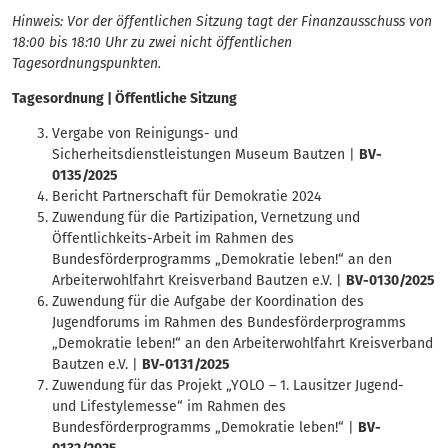
Hinweis: Vor der öffentlichen Sitzung tagt der Finanzausschuss von
18:00 bis 18:10 Uhr zu zwei nicht öffentlichen
Tagesordnungspunkten.
Tagesordnung | Öffentliche Sitzung
Vergabe von Reinigungs- und
Sicherheitsdienstleistungen Museum Bautzen |
BV-
0135/2025
Bericht Partnerschaft für Demokratie 2024
Zuwendung für die Partizipation, Vernetzung und
Öffentlichkeits-Arbeit im Rahmen des
Bundesförderprogramms „Demokratie leben!“ an den
Arbeiterwohlfahrt Kreisverband Bautzen e.V. |
BV-0130/2025
Zuwendung für die Aufgabe der Koordination des
Jugendforums im Rahmen des Bundesförderprogramms
„Demokratie leben!“ an den Arbeiterwohlfahrt Kreisverband
Bautzen e.V. |
BV-0131/2025
Zuwendung für das Projekt „YOLO – 1. Lausitzer Jugend-
und Lifestylemesse“ im Rahmen des
Bundesförderprogramms „Demokratie leben!“ |
BV-