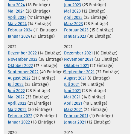
Juni 2024
(18 Einträge)
Juni 2023
(25 Einträge)
Mai 2024
(28 Einträge)
Mai 2023
(12 Einträge)
April 2024
(17 Einträge)
April 2023
(25 Einträge)
März 2024
(14 Einträge)
März 2023
(28 Einträge)
Februar 2024
(11 Einträge)
Februar 2023
(15 Einträge)
Januar 2024
(21 Einträge)
Januar 2023
(30 Einträge)
2022
2021
Dezember 2022
(14 Einträge)
Dezember 2021
(16 Einträge)
November 2022
(38 Einträge)
November 2021
(33 Einträge)
Oktober 2022
(17 Einträge)
Oktober 2021
(27 Einträge)
September 2022
(40 Einträge)
September 2021
(32 Einträge)
August 2022
(21 Einträge)
August 2021
(8 Einträge)
Juli 2022
(23 Einträge)
Juli 2021
(19 Einträge)
Juni 2022
(28 Einträge)
Juni 2021
(28 Einträge)
Mai 2022
(33 Einträge)
Mai 2021
(14 Einträge)
April 2022
(21 Einträge)
April 2021
(18 Einträge)
März 2022
(30 Einträge)
März 2021
(24 Einträge)
Februar 2022
(12 Einträge)
Februar 2021
(19 Einträge)
Januar 2022
(18 Einträge)
Januar 2021
(12 Einträge)
2020
2019