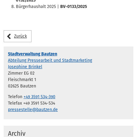
0132/2025
Bürgerhaushalt 2025 |
BV-0133/2025
Zurück
Stadtverwaltung Bautzen
Abteilung Pressearbeit und Stadtmarketing
Josephine Brinkel
Zimmer EG 02
Fleischmarkt 1
02625 Bautzen
Telefon
+49 3591 534-390
Telefax +49 3591 534-534
pressestelle@bautzen.de
Archiv