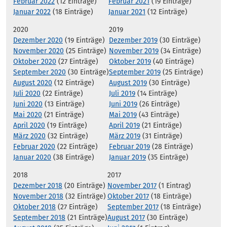
Februar 2022
(12 Einträge)
Februar 2021
(19 Einträge)
Januar 2022
(18 Einträge)
Januar 2021
(12 Einträge)
2020
2019
Dezember 2020
(19 Einträge)
Dezember 2019
(30 Einträge)
November 2020
(25 Einträge)
November 2019
(34 Einträge)
Oktober 2020
(27 Einträge)
Oktober 2019
(40 Einträge)
September 2020
(30 Einträge)
September 2019
(25 Einträge)
August 2020
(12 Einträge)
August 2019
(30 Einträge)
Juli 2020
(22 Einträge)
Juli 2019
(14 Einträge)
Juni 2020
(13 Einträge)
Juni 2019
(26 Einträge)
Mai 2020
(21 Einträge)
Mai 2019
(43 Einträge)
April 2020
(19 Einträge)
April 2019
(21 Einträge)
März 2020
(32 Einträge)
März 2019
(31 Einträge)
Februar 2020
(22 Einträge)
Februar 2019
(28 Einträge)
Januar 2020
(38 Einträge)
Januar 2019
(35 Einträge)
2018
2017
Dezember 2018
(20 Einträge)
November 2017
(1 Eintrag)
November 2018
(32 Einträge)
Oktober 2017
(18 Einträge)
Oktober 2018
(27 Einträge)
September 2017
(18 Einträge)
September 2018
(21 Einträge)
August 2017
(30 Einträge)