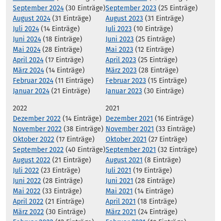
September 2024
(30 Einträge)
September 2023
(25 Einträge)
August 2024
(31 Einträge)
August 2023
(31 Einträge)
Juli 2024
(14 Einträge)
Juli 2023
(10 Einträge)
Juni 2024
(18 Einträge)
Juni 2023
(25 Einträge)
Mai 2024
(28 Einträge)
Mai 2023
(12 Einträge)
April 2024
(17 Einträge)
April 2023
(25 Einträge)
März 2024
(14 Einträge)
März 2023
(28 Einträge)
Februar 2024
(11 Einträge)
Februar 2023
(15 Einträge)
Januar 2024
(21 Einträge)
Januar 2023
(30 Einträge)
2022
2021
Dezember 2022
(14 Einträge)
Dezember 2021
(16 Einträge)
November 2022
(38 Einträge)
November 2021
(33 Einträge)
Oktober 2022
(17 Einträge)
Oktober 2021
(27 Einträge)
September 2022
(40 Einträge)
September 2021
(32 Einträge)
August 2022
(21 Einträge)
August 2021
(8 Einträge)
Juli 2022
(23 Einträge)
Juli 2021
(19 Einträge)
Juni 2022
(28 Einträge)
Juni 2021
(28 Einträge)
Mai 2022
(33 Einträge)
Mai 2021
(14 Einträge)
April 2022
(21 Einträge)
April 2021
(18 Einträge)
März 2022
(30 Einträge)
März 2021
(24 Einträge)