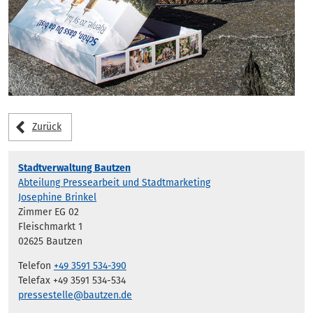
Zurück
Stadtverwaltung Bautzen
Abteilung Pressearbeit und Stadtmarketing
Josephine Brinkel
Zimmer EG 02
Fleischmarkt 1
02625 Bautzen
Telefon
+49 3591 534-390
Telefax +49 3591 534-534
pressestelle@bautzen.de