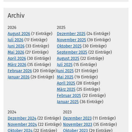
Archiv
2026
2025
August 2026
(7 Einträge)
Dezember 2025
(24 Einträge)
Juli 2026
(17 Einträge)
November 2025
(39 Einträge)
Juni 2026
(33 Einträge)
Oktober 2025
(30 Einträge)
Mai 2026
(27 Einträge)
September 2025
(22 Einträge)
April 2026
(30 Einträge)
August 2025
(22 Einträge)
März 2026
(35 Einträge)
Juli 2025
(15 Einträge)
Februar 2026
(20 Einträge)
Juni 2025
(21 Einträge)
Januar 2026
(29 Einträge)
Mai 2025
(19 Einträge)
April 2025
(28 Einträge)
März 2025
(25 Einträge)
Februar 2025
(22 Einträge)
Januar 2025
(36 Einträge)
2024
2023
Dezember 2024
(22 Einträge)
Dezember 2023
(11 Einträge)
November 2024
(22 Einträge)
November 2023
(35 Einträge)
Oktober 2024
(22 Einträge)
Oktober 2023
(29 Einträge)