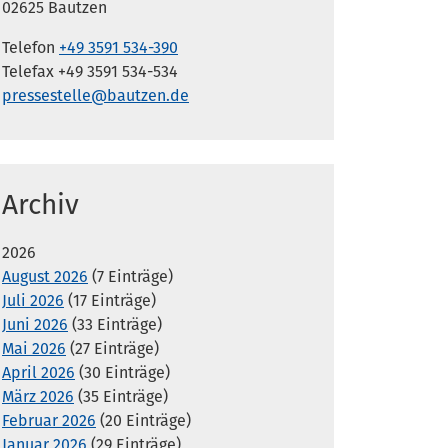
02625 Bautzen
Telefon
+49 3591 534-390
Telefax +49 3591 534-534
pressestelle@bautzen.de
Archiv
2026
August 2026
(7 Einträge)
Juli 2026
(17 Einträge)
Juni 2026
(33 Einträge)
Mai 2026
(27 Einträge)
April 2026
(30 Einträge)
März 2026
(35 Einträge)
Februar 2026
(20 Einträge)
Januar 2026
(29 Einträge)