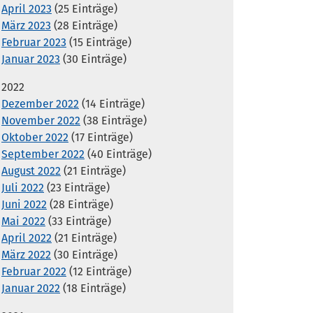
April 2023
(25 Einträge)
März 2023
(28 Einträge)
Februar 2023
(15 Einträge)
Januar 2023
(30 Einträge)
2022
Dezember 2022
(14 Einträge)
November 2022
(38 Einträge)
Oktober 2022
(17 Einträge)
September 2022
(40 Einträge)
August 2022
(21 Einträge)
Juli 2022
(23 Einträge)
Juni 2022
(28 Einträge)
Mai 2022
(33 Einträge)
April 2022
(21 Einträge)
März 2022
(30 Einträge)
Februar 2022
(12 Einträge)
Januar 2022
(18 Einträge)