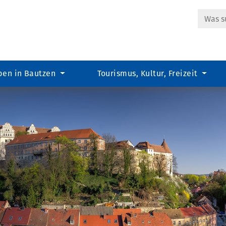
Suche
ben in Bautzen
Tourismus, Kultur, Freizeit