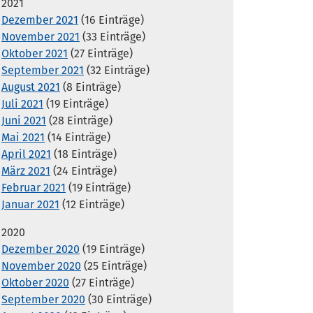
2021
Dezember 2021
(16 Einträge)
November 2021
(33 Einträge)
Oktober 2021
(27 Einträge)
September 2021
(32 Einträge)
August 2021
(8 Einträge)
Juli 2021
(19 Einträge)
Juni 2021
(28 Einträge)
Mai 2021
(14 Einträge)
April 2021
(18 Einträge)
März 2021
(24 Einträge)
Februar 2021
(19 Einträge)
Januar 2021
(12 Einträge)
2020
Dezember 2020
(19 Einträge)
November 2020
(25 Einträge)
Oktober 2020
(27 Einträge)
September 2020
(30 Einträge)