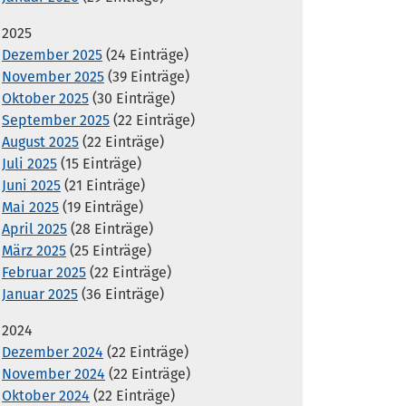
2025
Dezember 2025
(24 Einträge)
November 2025
(39 Einträge)
Oktober 2025
(30 Einträge)
September 2025
(22 Einträge)
August 2025
(22 Einträge)
Juli 2025
(15 Einträge)
Juni 2025
(21 Einträge)
Mai 2025
(19 Einträge)
April 2025
(28 Einträge)
März 2025
(25 Einträge)
Februar 2025
(22 Einträge)
Januar 2025
(36 Einträge)
2024
Dezember 2024
(22 Einträge)
November 2024
(22 Einträge)
Oktober 2024
(22 Einträge)