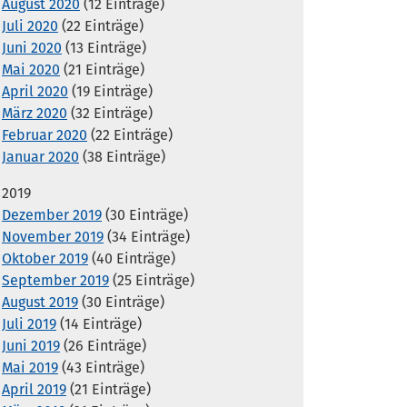
August 2020
(12 Einträge)
Juli 2020
(22 Einträge)
Juni 2020
(13 Einträge)
Mai 2020
(21 Einträge)
April 2020
(19 Einträge)
März 2020
(32 Einträge)
Februar 2020
(22 Einträge)
Januar 2020
(38 Einträge)
2019
Dezember 2019
(30 Einträge)
November 2019
(34 Einträge)
Oktober 2019
(40 Einträge)
September 2019
(25 Einträge)
August 2019
(30 Einträge)
Juli 2019
(14 Einträge)
Juni 2019
(26 Einträge)
Mai 2019
(43 Einträge)
April 2019
(21 Einträge)