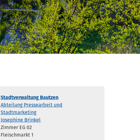
Stadtverwaltung Bautzen
Abteilung Pressearbeit und
Stadtmarketing
Josephine Brinkel
Zimmer EG 02
Fleischmarkt 1