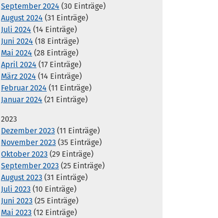
September 2024
(30 Einträge)
August 2024
(31 Einträge)
Juli 2024
(14 Einträge)
Juni 2024
(18 Einträge)
Mai 2024
(28 Einträge)
April 2024
(17 Einträge)
März 2024
(14 Einträge)
Februar 2024
(11 Einträge)
Januar 2024
(21 Einträge)
2023
Dezember 2023
(11 Einträge)
November 2023
(35 Einträge)
Oktober 2023
(29 Einträge)
September 2023
(25 Einträge)
August 2023
(31 Einträge)
Juli 2023
(10 Einträge)
Juni 2023
(25 Einträge)
Mai 2023
(12 Einträge)