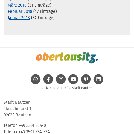
März 2018
(31 Einträge)
Februar 2018
(17 Einträge)
Januar 2018
(37 Einträge)
WhatsApp
Facebook
Instagram
Youtube
Pinterest
Linkedin
Socialmedia-Kanäle Stadt Bautzen
Stadt Bautzen
Fleischmarkt 1
02625 Bautzen
Telefon
+49 3591 534-0
Telefax +49 3591 534-534