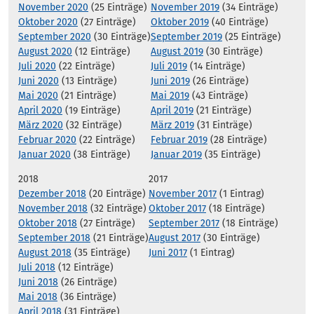
November 2020
(25 Einträge)
November 2019
(34 Einträge)
Oktober 2020
(27 Einträge)
Oktober 2019
(40 Einträge)
September 2020
(30 Einträge)
September 2019
(25 Einträge)
August 2020
(12 Einträge)
August 2019
(30 Einträge)
Juli 2020
(22 Einträge)
Juli 2019
(14 Einträge)
Juni 2020
(13 Einträge)
Juni 2019
(26 Einträge)
Mai 2020
(21 Einträge)
Mai 2019
(43 Einträge)
April 2020
(19 Einträge)
April 2019
(21 Einträge)
März 2020
(32 Einträge)
März 2019
(31 Einträge)
Februar 2020
(22 Einträge)
Februar 2019
(28 Einträge)
Januar 2020
(38 Einträge)
Januar 2019
(35 Einträge)
2018
2017
Dezember 2018
(20 Einträge)
November 2017
(1 Eintrag)
November 2018
(32 Einträge)
Oktober 2017
(18 Einträge)
Oktober 2018
(27 Einträge)
September 2017
(18 Einträge)
September 2018
(21 Einträge)
August 2017
(30 Einträge)
August 2018
(35 Einträge)
Juni 2017
(1 Eintrag)
Juli 2018
(12 Einträge)
Juni 2018
(26 Einträge)
Mai 2018
(36 Einträge)
April 2018
(31 Einträge)