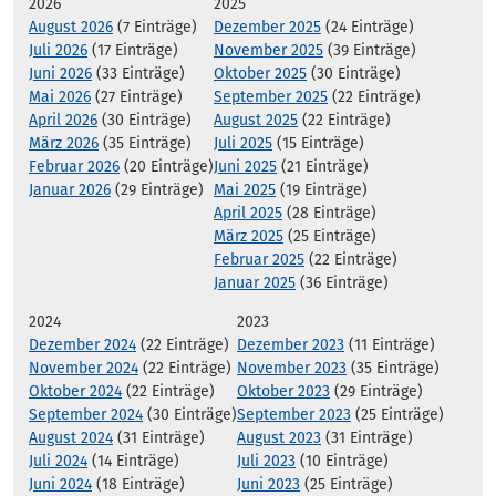
2026
2025
August 2026
(7 Einträge)
Dezember 2025
(24 Einträge)
Juli 2026
(17 Einträge)
November 2025
(39 Einträge)
Juni 2026
(33 Einträge)
Oktober 2025
(30 Einträge)
Mai 2026
(27 Einträge)
September 2025
(22 Einträge)
April 2026
(30 Einträge)
August 2025
(22 Einträge)
März 2026
(35 Einträge)
Juli 2025
(15 Einträge)
Februar 2026
(20 Einträge)
Juni 2025
(21 Einträge)
Januar 2026
(29 Einträge)
Mai 2025
(19 Einträge)
April 2025
(28 Einträge)
März 2025
(25 Einträge)
Februar 2025
(22 Einträge)
Januar 2025
(36 Einträge)
2024
2023
Dezember 2024
(22 Einträge)
Dezember 2023
(11 Einträge)
November 2024
(22 Einträge)
November 2023
(35 Einträge)
Oktober 2024
(22 Einträge)
Oktober 2023
(29 Einträge)
September 2024
(30 Einträge)
September 2023
(25 Einträge)
August 2024
(31 Einträge)
August 2023
(31 Einträge)
Juli 2024
(14 Einträge)
Juli 2023
(10 Einträge)
Juni 2024
(18 Einträge)
Juni 2023
(25 Einträge)