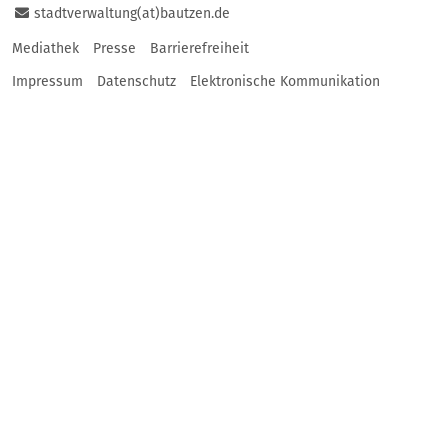
stadtverwaltung(at)bautzen.de
Mediathek
Presse
Barrierefreiheit
Impressum
Datenschutz
Elektronische Kommunikation