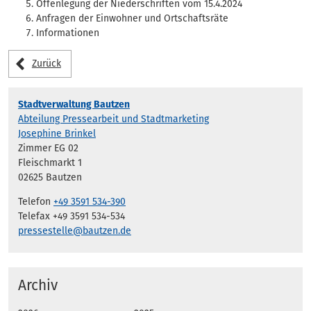
Offenlegung der Niederschriften vom 15.4.2024
Anfragen der Einwohner und Ortschaftsräte
Informationen
Zurück
Stadtverwaltung Bautzen
Abteilung Pressearbeit und Stadtmarketing
Josephine Brinkel
Zimmer EG 02
Fleischmarkt 1
02625 Bautzen
Telefon
+49 3591 534-390
Telefax +49 3591 534-534
pressestelle@bautzen.de
Archiv