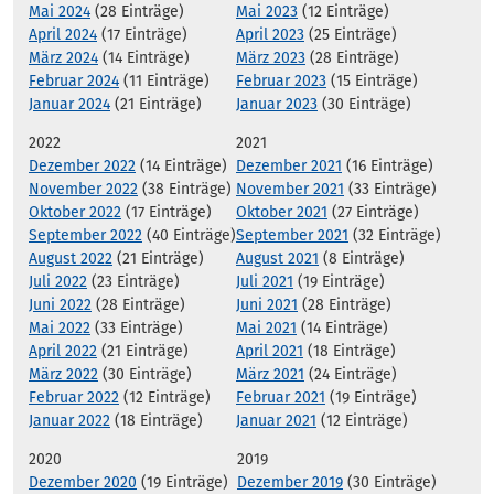
Mai 2024
(28 Einträge)
Mai 2023
(12 Einträge)
April 2024
(17 Einträge)
April 2023
(25 Einträge)
März 2024
(14 Einträge)
März 2023
(28 Einträge)
Februar 2024
(11 Einträge)
Februar 2023
(15 Einträge)
Januar 2024
(21 Einträge)
Januar 2023
(30 Einträge)
2022
2021
Dezember 2022
(14 Einträge)
Dezember 2021
(16 Einträge)
November 2022
(38 Einträge)
November 2021
(33 Einträge)
Oktober 2022
(17 Einträge)
Oktober 2021
(27 Einträge)
September 2022
(40 Einträge)
September 2021
(32 Einträge)
August 2022
(21 Einträge)
August 2021
(8 Einträge)
Juli 2022
(23 Einträge)
Juli 2021
(19 Einträge)
Juni 2022
(28 Einträge)
Juni 2021
(28 Einträge)
Mai 2022
(33 Einträge)
Mai 2021
(14 Einträge)
April 2022
(21 Einträge)
April 2021
(18 Einträge)
März 2022
(30 Einträge)
März 2021
(24 Einträge)
Februar 2022
(12 Einträge)
Februar 2021
(19 Einträge)
Januar 2022
(18 Einträge)
Januar 2021
(12 Einträge)
2020
2019
Dezember 2020
(19 Einträge)
Dezember 2019
(30 Einträge)