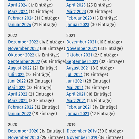
April 2024
(17 Einträge)
April 2023
(25 Einträge)
März 2024
(14 Einträge)
März 2023
(28 Einträge)
Februar 2024
(11 Einträge)
Februar 2023
(15 Einträge)
Januar 2024
(21 Einträge)
Januar 2023
(30 Einträge)
2022
2021
Dezember 2022
(14 Einträge)
Dezember 2021
(16 Einträge)
November 2022
(38 Einträge)
November 2021
(33 Einträge)
Oktober 2022
(17 Einträge)
Oktober 2021
(27 Einträge)
September 2022
(40 Einträge)
September 2021
(32 Einträge)
August 2022
(21 Einträge)
August 2021
(8 Einträge)
Juli 2022
(23 Einträge)
Juli 2021
(19 Einträge)
Juni 2022
(28 Einträge)
Juni 2021
(28 Einträge)
Mai 2022
(33 Einträge)
Mai 2021
(14 Einträge)
April 2022
(21 Einträge)
April 2021
(18 Einträge)
März 2022
(30 Einträge)
März 2021
(24 Einträge)
Februar 2022
(12 Einträge)
Februar 2021
(19 Einträge)
Januar 2022
(18 Einträge)
Januar 2021
(12 Einträge)
2020
2019
Dezember 2020
(19 Einträge)
Dezember 2019
(30 Einträge)
November 2020
(25 Einträge)
November 2019
(34 Einträge)