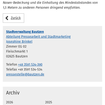
Nasen-Bedeckung und die Einhaltung des Mindestabstandes von
1,5 Metern zu anderen Personen dringend empfohlen.
Zurück
Stadtverwaltung Bautzen
Abteilung Pressearbeit und Stadtmarketing
Josephine Brinkel
Zimmer EG 02
Fleischmarkt 1
02625 Bautzen
Telefon
+49 3591 534-390
Telefax +49 3591 534-534
pressestelle@bautzen.de
Archiv
2026
2025