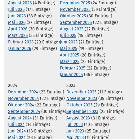
August 2026
(4 Einträge)
Dezember 2025
(24 Einträge)
Juli 2026
(17 Einträge)
November 2025
(39 Einträge)
Juni 2026
(33 Einträge)
Oktober 2025
(30 Einträge)
Mai 2026
(27 Einträge)
September 2025
(22 Einträge)
April 2026
(30 Einträge)
August 2025
(22 Einträge)
März 2026
(35 Einträge)
Juli 2025
(15 Einträge)
Februar 2026
(20 Einträge)
Juni 2025
(21 Einträge)
Januar 2026
(29 Einträge)
Mai 2025
(19 Einträge)
April 2025
(28 Einträge)
März 2025
(25 Einträge)
Februar 2025
(22 Einträge)
Januar 2025
(36 Einträge)
2024
2023
Dezember 2024
(22 Einträge)
Dezember 2023
(11 Einträge)
November 2024
(22 Einträge)
November 2023
(35 Einträge)
Oktober 2024
(22 Einträge)
Oktober 2023
(29 Einträge)
September 2024
(30 Einträge)
September 2023
(25 Einträge)
August 2024
(31 Einträge)
August 2023
(31 Einträge)
Juli 2024
(14 Einträge)
Juli 2023
(10 Einträge)
Juni 2024
(18 Einträge)
Juni 2023
(25 Einträge)
Mai 2024
(28 Einträge)
Mai 2023
(12 Einträge)