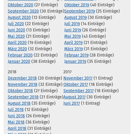
Oktober 2020
(27 Einträge)
Oktober 2019
(40 Einträge)
September 2020
(30 Einträge)
September 2019
(25 Einträge)
August 2020
(12 Einträge)
August 2019
(30 Einträge)
Juli 2020
(22 Einträge)
Juli 2019
(14 Einträge)
Juni 2020
(13 Einträge)
Juni 2019
(26 Einträge)
Mai 2020
(21 Einträge)
Mai 2019
(43 Einträge)
April 2020
(19 Einträge)
April 2019
(21 Einträge)
März 2020
(32 Einträge)
März 2019
(31 Einträge)
Februar 2020
(22 Einträge)
Februar 2019
(28 Einträge)
Januar 2020
(38 Einträge)
Januar 2019
(35 Einträge)
2018
2017
Dezember 2018
(20 Einträge)
November 2017
(1 Eintrag)
November 2018
(32 Einträge)
Oktober 2017
(18 Einträge)
Oktober 2018
(27 Einträge)
September 2017
(18 Einträge)
September 2018
(21 Einträge)
August 2017
(30 Einträge)
August 2018
(35 Einträge)
Juni 2017
(1 Eintrag)
Juli 2018
(12 Einträge)
Juni 2018
(26 Einträge)
Mai 2018
(36 Einträge)
April 2018
(31 Einträge)