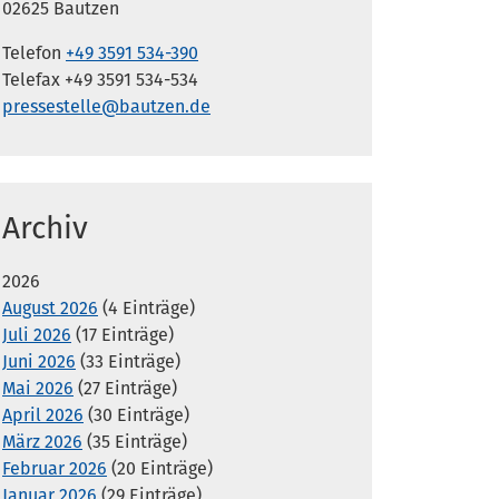
02625 Bautzen
Telefon
+49 3591 534-390
Telefax +49 3591 534-534
pressestelle@bautzen.de
Archiv
2026
August 2026
(4 Einträge)
Juli 2026
(17 Einträge)
Juni 2026
(33 Einträge)
Mai 2026
(27 Einträge)
April 2026
(30 Einträge)
März 2026
(35 Einträge)
Februar 2026
(20 Einträge)
Januar 2026
(29 Einträge)