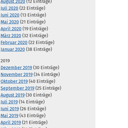
August 2020
(12 Einträge)
Juli 2020
(22 Einträge)
Juni 2020
(13 Einträge)
Mai 2020
(21 Einträge)
April 2020
(19 Einträge)
März 2020
(32 Einträge)
Februar 2020
(22 Einträge)
Januar 2020
(38 Einträge)
2019
Dezember 2019
(30 Einträge)
November 2019
(34 Einträge)
Oktober 2019
(40 Einträge)
September 2019
(25 Einträge)
August 2019
(30 Einträge)
Juli 2019
(14 Einträge)
Juni 2019
(26 Einträge)
Mai 2019
(43 Einträge)
April 2019
(21 Einträge)