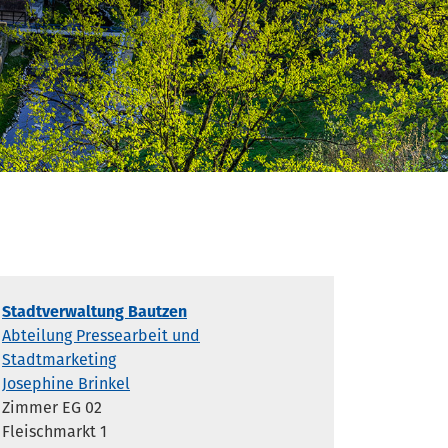
Stadtverwaltung Bautzen
Abteilung Pressearbeit und
Stadtmarketing
Josephine Brinkel
Zimmer EG 02
Fleischmarkt 1