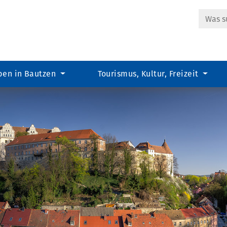
Suche
ben in Bautzen
Tourismus, Kultur, Freizeit