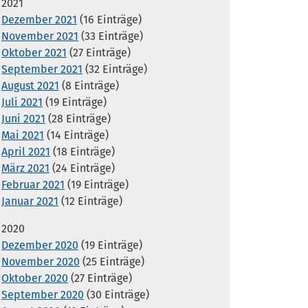
2021
Dezember 2021
(16 Einträge)
November 2021
(33 Einträge)
Oktober 2021
(27 Einträge)
September 2021
(32 Einträge)
August 2021
(8 Einträge)
Juli 2021
(19 Einträge)
Juni 2021
(28 Einträge)
Mai 2021
(14 Einträge)
April 2021
(18 Einträge)
März 2021
(24 Einträge)
Februar 2021
(19 Einträge)
Januar 2021
(12 Einträge)
2020
Dezember 2020
(19 Einträge)
November 2020
(25 Einträge)
Oktober 2020
(27 Einträge)
September 2020
(30 Einträge)