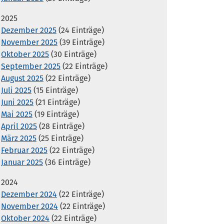
2025
Dezember 2025
(24 Einträge)
November 2025
(39 Einträge)
Oktober 2025
(30 Einträge)
September 2025
(22 Einträge)
August 2025
(22 Einträge)
Juli 2025
(15 Einträge)
Juni 2025
(21 Einträge)
Mai 2025
(19 Einträge)
April 2025
(28 Einträge)
März 2025
(25 Einträge)
Februar 2025
(22 Einträge)
Januar 2025
(36 Einträge)
2024
Dezember 2024
(22 Einträge)
November 2024
(22 Einträge)
Oktober 2024
(22 Einträge)