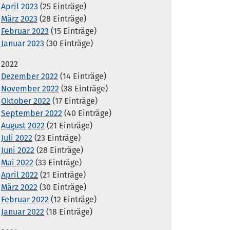
April 2023
(25 Einträge)
März 2023
(28 Einträge)
Februar 2023
(15 Einträge)
Januar 2023
(30 Einträge)
2022
Dezember 2022
(14 Einträge)
November 2022
(38 Einträge)
Oktober 2022
(17 Einträge)
September 2022
(40 Einträge)
August 2022
(21 Einträge)
Juli 2022
(23 Einträge)
Juni 2022
(28 Einträge)
Mai 2022
(33 Einträge)
April 2022
(21 Einträge)
März 2022
(30 Einträge)
Februar 2022
(12 Einträge)
Januar 2022
(18 Einträge)