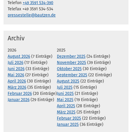
Telefon
+49 3591 534-390
Telefax +49 3591 534-534
pressestelle@bautzen.de
Archiv
2026
2025
August 2026
(7 Einträge)
Dezember 2025
(24 Einträge)
Juli 2026
(17 Einträge)
November 2025
(39 Einträge)
Juni 2026
(33 Einträge)
Oktober 2025
(30 Einträge)
Mai 2026
(27 Einträge)
September 2025
(22 Einträge)
April 2026
(30 Einträge)
August 2025
(22 Einträge)
März 2026
(35 Einträge)
Juli 2025
(15 Einträge)
Februar 2026
(20 Einträge)
Juni 2025
(21 Einträge)
Januar 2026
(29 Einträge)
Mai 2025
(19 Einträge)
April 2025
(28 Einträge)
März 2025
(25 Einträge)
Februar 2025
(22 Einträge)
Januar 2025
(36 Einträge)