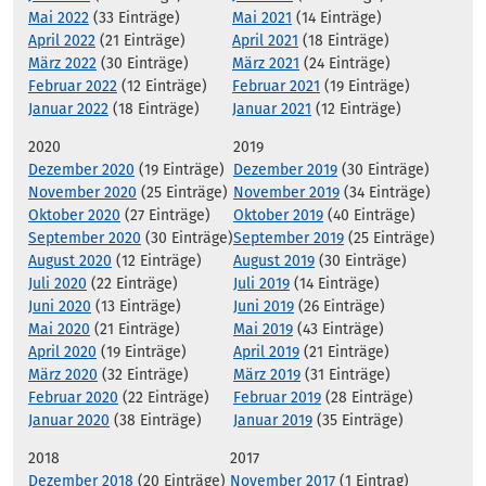
Mai 2022
(33 Einträge)
Mai 2021
(14 Einträge)
April 2022
(21 Einträge)
April 2021
(18 Einträge)
März 2022
(30 Einträge)
März 2021
(24 Einträge)
Februar 2022
(12 Einträge)
Februar 2021
(19 Einträge)
Januar 2022
(18 Einträge)
Januar 2021
(12 Einträge)
2020
2019
Dezember 2020
(19 Einträge)
Dezember 2019
(30 Einträge)
November 2020
(25 Einträge)
November 2019
(34 Einträge)
Oktober 2020
(27 Einträge)
Oktober 2019
(40 Einträge)
September 2020
(30 Einträge)
September 2019
(25 Einträge)
August 2020
(12 Einträge)
August 2019
(30 Einträge)
Juli 2020
(22 Einträge)
Juli 2019
(14 Einträge)
Juni 2020
(13 Einträge)
Juni 2019
(26 Einträge)
Mai 2020
(21 Einträge)
Mai 2019
(43 Einträge)
April 2020
(19 Einträge)
April 2019
(21 Einträge)
März 2020
(32 Einträge)
März 2019
(31 Einträge)
Februar 2020
(22 Einträge)
Februar 2019
(28 Einträge)
Januar 2020
(38 Einträge)
Januar 2019
(35 Einträge)
2018
2017
Dezember 2018
(20 Einträge)
November 2017
(1 Eintrag)