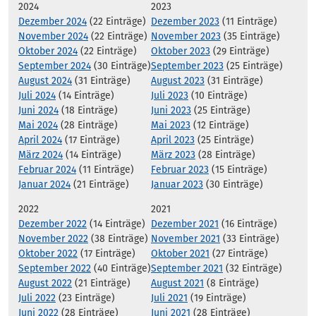
2024
2023
Dezember 2024
(22 Einträge)
Dezember 2023
(11 Einträge)
November 2024
(22 Einträge)
November 2023
(35 Einträge)
Oktober 2024
(22 Einträge)
Oktober 2023
(29 Einträge)
September 2024
(30 Einträge)
September 2023
(25 Einträge)
August 2024
(31 Einträge)
August 2023
(31 Einträge)
Juli 2024
(14 Einträge)
Juli 2023
(10 Einträge)
Juni 2024
(18 Einträge)
Juni 2023
(25 Einträge)
Mai 2024
(28 Einträge)
Mai 2023
(12 Einträge)
April 2024
(17 Einträge)
April 2023
(25 Einträge)
März 2024
(14 Einträge)
März 2023
(28 Einträge)
Februar 2024
(11 Einträge)
Februar 2023
(15 Einträge)
Januar 2024
(21 Einträge)
Januar 2023
(30 Einträge)
2022
2021
Dezember 2022
(14 Einträge)
Dezember 2021
(16 Einträge)
November 2022
(38 Einträge)
November 2021
(33 Einträge)
Oktober 2022
(17 Einträge)
Oktober 2021
(27 Einträge)
September 2022
(40 Einträge)
September 2021
(32 Einträge)
August 2022
(21 Einträge)
August 2021
(8 Einträge)
Juli 2022
(23 Einträge)
Juli 2021
(19 Einträge)
Juni 2022
(28 Einträge)
Juni 2021
(28 Einträge)