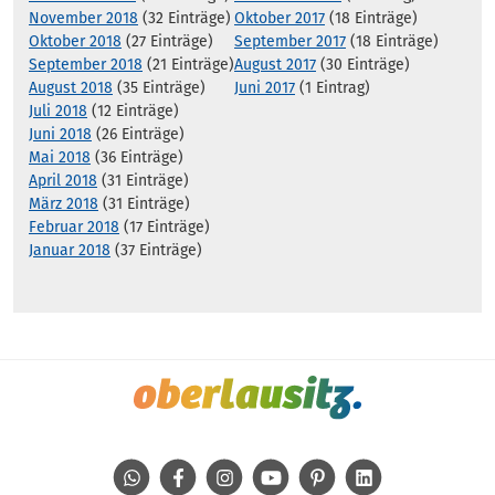
November 2018
(32 Einträge)
Oktober 2017
(18 Einträge)
Oktober 2018
(27 Einträge)
September 2017
(18 Einträge)
September 2018
(21 Einträge)
August 2017
(30 Einträge)
August 2018
(35 Einträge)
Juni 2017
(1 Eintrag)
Juli 2018
(12 Einträge)
Juni 2018
(26 Einträge)
Mai 2018
(36 Einträge)
April 2018
(31 Einträge)
März 2018
(31 Einträge)
Februar 2018
(17 Einträge)
Januar 2018
(37 Einträge)
WhatsApp
Facebook
Instagram
Youtube
Pinterest
Linkedin