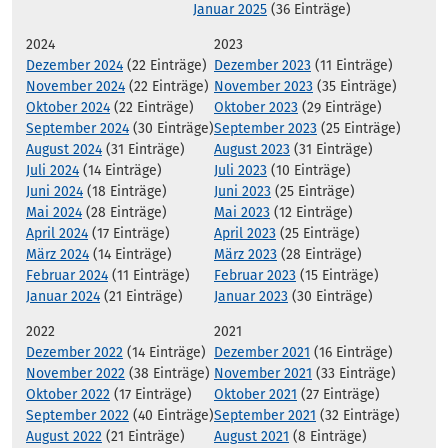
Januar 2025
(36 Einträge)
2024
2023
Dezember 2024
(22 Einträge)
Dezember 2023
(11 Einträge)
November 2024
(22 Einträge)
November 2023
(35 Einträge)
Oktober 2024
(22 Einträge)
Oktober 2023
(29 Einträge)
September 2024
(30 Einträge)
September 2023
(25 Einträge)
August 2024
(31 Einträge)
August 2023
(31 Einträge)
Juli 2024
(14 Einträge)
Juli 2023
(10 Einträge)
Juni 2024
(18 Einträge)
Juni 2023
(25 Einträge)
Mai 2024
(28 Einträge)
Mai 2023
(12 Einträge)
April 2024
(17 Einträge)
April 2023
(25 Einträge)
März 2024
(14 Einträge)
März 2023
(28 Einträge)
Februar 2024
(11 Einträge)
Februar 2023
(15 Einträge)
Januar 2024
(21 Einträge)
Januar 2023
(30 Einträge)
2022
2021
Dezember 2022
(14 Einträge)
Dezember 2021
(16 Einträge)
November 2022
(38 Einträge)
November 2021
(33 Einträge)
Oktober 2022
(17 Einträge)
Oktober 2021
(27 Einträge)
September 2022
(40 Einträge)
September 2021
(32 Einträge)
August 2022
(21 Einträge)
August 2021
(8 Einträge)