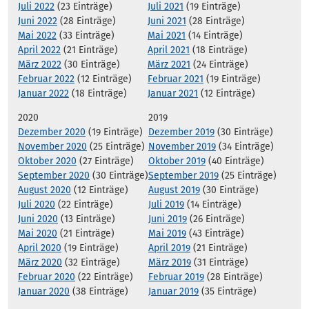
Juli 2022
(23 Einträge)
Juli 2021
(19 Einträge)
Juni 2022
(28 Einträge)
Juni 2021
(28 Einträge)
Mai 2022
(33 Einträge)
Mai 2021
(14 Einträge)
April 2022
(21 Einträge)
April 2021
(18 Einträge)
März 2022
(30 Einträge)
März 2021
(24 Einträge)
Februar 2022
(12 Einträge)
Februar 2021
(19 Einträge)
Januar 2022
(18 Einträge)
Januar 2021
(12 Einträge)
2020
2019
Dezember 2020
(19 Einträge)
Dezember 2019
(30 Einträge)
November 2020
(25 Einträge)
November 2019
(34 Einträge)
Oktober 2020
(27 Einträge)
Oktober 2019
(40 Einträge)
September 2020
(30 Einträge)
September 2019
(25 Einträge)
August 2020
(12 Einträge)
August 2019
(30 Einträge)
Juli 2020
(22 Einträge)
Juli 2019
(14 Einträge)
Juni 2020
(13 Einträge)
Juni 2019
(26 Einträge)
Mai 2020
(21 Einträge)
Mai 2019
(43 Einträge)
April 2020
(19 Einträge)
April 2019
(21 Einträge)
März 2020
(32 Einträge)
März 2019
(31 Einträge)
Februar 2020
(22 Einträge)
Februar 2019
(28 Einträge)
Januar 2020
(38 Einträge)
Januar 2019
(35 Einträge)