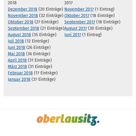
2018
2017
Dezember 2018
(20 Einträge)
November 2017
(1 Eintrag)
November 2018
(32 Einträge)
Oktober 2017
(18 Einträge)
Oktober 2018
(27 Einträge)
September 2017
(18 Einträge)
September 2018
(21 Einträge)
August 2017
(30 Einträge)
August 2018
(35 Einträge)
Juni 2017
(1 Eintrag)
Juli 2018
(12 Einträge)
Juni 2018
(26 Einträge)
Mai 2018
(36 Einträge)
April 2018
(31 Einträge)
März 2018
(31 Einträge)
Februar 2018
(17 Einträge)
Januar 2018
(37 Einträge)