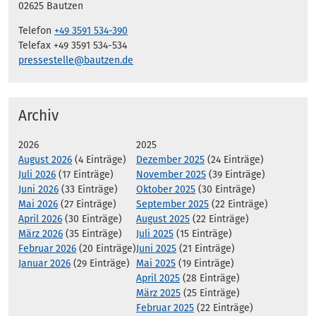
02625 Bautzen
Telefon
+49 3591 534-390
Telefax +49 3591 534-534
pressestelle@bautzen.de
Archiv
2026
2025
August 2026
(4 Einträge)
Dezember 2025
(24 Einträge)
Juli 2026
(17 Einträge)
November 2025
(39 Einträge)
Juni 2026
(33 Einträge)
Oktober 2025
(30 Einträge)
Mai 2026
(27 Einträge)
September 2025
(22 Einträge)
April 2026
(30 Einträge)
August 2025
(22 Einträge)
März 2026
(35 Einträge)
Juli 2025
(15 Einträge)
Februar 2026
(20 Einträge)
Juni 2025
(21 Einträge)
Januar 2026
(29 Einträge)
Mai 2025
(19 Einträge)
April 2025
(28 Einträge)
März 2025
(25 Einträge)
Februar 2025
(22 Einträge)