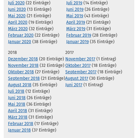
Juli 2020
(22 Einträge)
Juli 2019
(14 Einträge)
Juni 2020
(13 Einträge)
Juni 2019
(26 Einträge)
Mai 2020
(21 Einträge)
Mai 2019
(43 Einträge)
April 2020
(19 Einträge)
April 2019
(21 Einträge)
März 2020
(32 Einträge)
März 2019
(31 Einträge)
Februar 2020
(22 Einträge)
Februar 2019
(28 Einträge)
Januar 2020
(38 Einträge)
Januar 2019
(35 Einträge)
2018
2017
Dezember 2018
(20 Einträge)
November 2017
(1 Eintrag)
November 2018
(32 Einträge)
Oktober 2017
(18 Einträge)
Oktober 2018
(27 Einträge)
September 2017
(18 Einträge)
September 2018
(21 Einträge)
August 2017
(30 Einträge)
August 2018
(35 Einträge)
Juni 2017
(1 Eintrag)
Juli 2018
(12 Einträge)
Juni 2018
(26 Einträge)
Mai 2018
(36 Einträge)
April 2018
(31 Einträge)
März 2018
(31 Einträge)
Februar 2018
(17 Einträge)
Januar 2018
(37 Einträge)