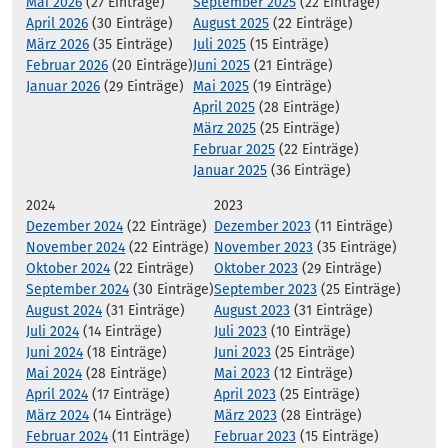
Mai 2026
(27 Einträge)
September 2025
(22 Einträge)
April 2026
(30 Einträge)
August 2025
(22 Einträge)
März 2026
(35 Einträge)
Juli 2025
(15 Einträge)
Februar 2026
(20 Einträge)
Juni 2025
(21 Einträge)
Januar 2026
(29 Einträge)
Mai 2025
(19 Einträge)
April 2025
(28 Einträge)
März 2025
(25 Einträge)
Februar 2025
(22 Einträge)
Januar 2025
(36 Einträge)
2024
2023
Dezember 2024
(22 Einträge)
Dezember 2023
(11 Einträge)
November 2024
(22 Einträge)
November 2023
(35 Einträge)
Oktober 2024
(22 Einträge)
Oktober 2023
(29 Einträge)
September 2024
(30 Einträge)
September 2023
(25 Einträge)
August 2024
(31 Einträge)
August 2023
(31 Einträge)
Juli 2024
(14 Einträge)
Juli 2023
(10 Einträge)
Juni 2024
(18 Einträge)
Juni 2023
(25 Einträge)
Mai 2024
(28 Einträge)
Mai 2023
(12 Einträge)
April 2024
(17 Einträge)
April 2023
(25 Einträge)
März 2024
(14 Einträge)
März 2023
(28 Einträge)
Februar 2024
(11 Einträge)
Februar 2023
(15 Einträge)