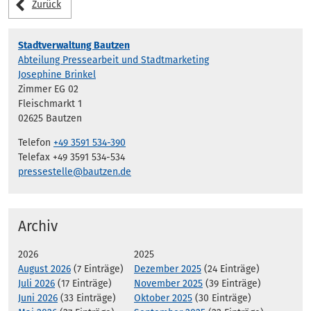
Zurück
Stadtverwaltung Bautzen
Abteilung Pressearbeit und Stadtmarketing
Josephine Brinkel
Zimmer EG 02
Fleischmarkt 1
02625 Bautzen
Telefon
+49 3591 534-390
Telefax +49 3591 534-534
pressestelle@bautzen.de
Archiv
2026
2025
August 2026
(7 Einträge)
Dezember 2025
(24 Einträge)
Juli 2026
(17 Einträge)
November 2025
(39 Einträge)
Juni 2026
(33 Einträge)
Oktober 2025
(30 Einträge)