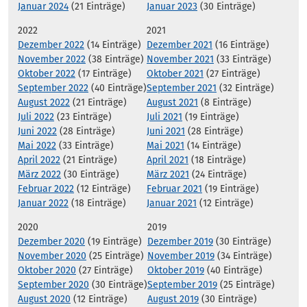
Januar 2024
(21 Einträge)
Januar 2023
(30 Einträge)
2022
2021
Dezember 2022
(14 Einträge)
Dezember 2021
(16 Einträge)
November 2022
(38 Einträge)
November 2021
(33 Einträge)
Oktober 2022
(17 Einträge)
Oktober 2021
(27 Einträge)
September 2022
(40 Einträge)
September 2021
(32 Einträge)
August 2022
(21 Einträge)
August 2021
(8 Einträge)
Juli 2022
(23 Einträge)
Juli 2021
(19 Einträge)
Juni 2022
(28 Einträge)
Juni 2021
(28 Einträge)
Mai 2022
(33 Einträge)
Mai 2021
(14 Einträge)
April 2022
(21 Einträge)
April 2021
(18 Einträge)
März 2022
(30 Einträge)
März 2021
(24 Einträge)
Februar 2022
(12 Einträge)
Februar 2021
(19 Einträge)
Januar 2022
(18 Einträge)
Januar 2021
(12 Einträge)
2020
2019
Dezember 2020
(19 Einträge)
Dezember 2019
(30 Einträge)
November 2020
(25 Einträge)
November 2019
(34 Einträge)
Oktober 2020
(27 Einträge)
Oktober 2019
(40 Einträge)
September 2020
(30 Einträge)
September 2019
(25 Einträge)
August 2020
(12 Einträge)
August 2019
(30 Einträge)