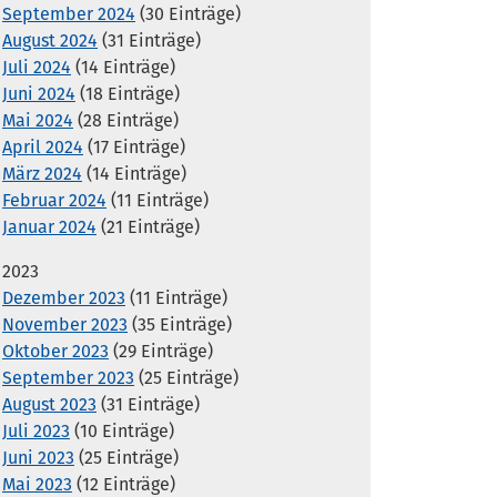
September 2024
(30 Einträge)
August 2024
(31 Einträge)
Juli 2024
(14 Einträge)
Juni 2024
(18 Einträge)
Mai 2024
(28 Einträge)
April 2024
(17 Einträge)
März 2024
(14 Einträge)
Februar 2024
(11 Einträge)
Januar 2024
(21 Einträge)
2023
Dezember 2023
(11 Einträge)
November 2023
(35 Einträge)
Oktober 2023
(29 Einträge)
September 2023
(25 Einträge)
August 2023
(31 Einträge)
Juli 2023
(10 Einträge)
Juni 2023
(25 Einträge)
Mai 2023
(12 Einträge)