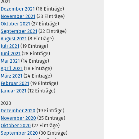
2021
Dezember 2021
(16 Einträge)
November 2021
(33 Einträge)
Oktober 2021
(27 Einträge)
September 2021
(32 Einträge)
August 2021
(8 Einträge)
Juli 2021
(19 Einträge)
Juni 2021
(28 Einträge)
Mai 2021
(14 Einträge)
April 2021
(18 Einträge)
März 2021
(24 Einträge)
Februar 2021
(19 Einträge)
Januar 2021
(12 Einträge)
2020
Dezember 2020
(19 Einträge)
November 2020
(25 Einträge)
Oktober 2020
(27 Einträge)
September 2020
(30 Einträge)