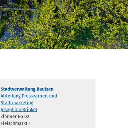
Stadtverwaltung Bautzen
Abteilung Pressearbeit und
Stadtmarketing
Josephine Brinkel
Zimmer EG 02
Fleischmarkt 1