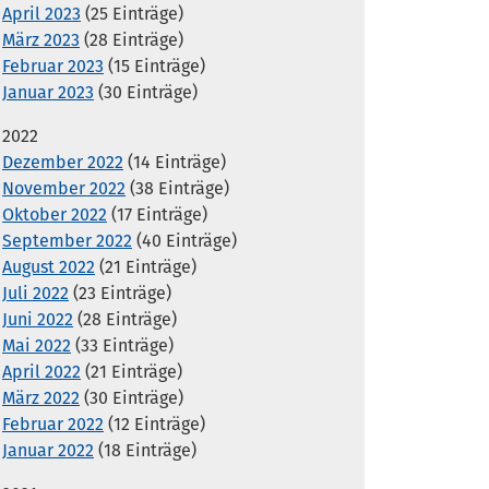
April 2023
(25 Einträge)
März 2023
(28 Einträge)
Februar 2023
(15 Einträge)
Januar 2023
(30 Einträge)
2022
Dezember 2022
(14 Einträge)
November 2022
(38 Einträge)
Oktober 2022
(17 Einträge)
September 2022
(40 Einträge)
August 2022
(21 Einträge)
Juli 2022
(23 Einträge)
Juni 2022
(28 Einträge)
Mai 2022
(33 Einträge)
April 2022
(21 Einträge)
März 2022
(30 Einträge)
Februar 2022
(12 Einträge)
Januar 2022
(18 Einträge)