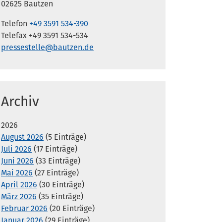
02625 Bautzen
Telefon
+49 3591 534-390
Telefax +49 3591 534-534
pressestelle@bautzen.de
Archiv
2026
August 2026
(5 Einträge)
Juli 2026
(17 Einträge)
Juni 2026
(33 Einträge)
Mai 2026
(27 Einträge)
April 2026
(30 Einträge)
März 2026
(35 Einträge)
Februar 2026
(20 Einträge)
Januar 2026
(29 Einträge)