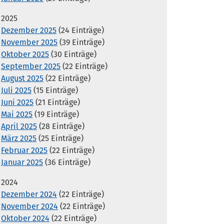
2025
Dezember 2025
(24 Einträge)
November 2025
(39 Einträge)
Oktober 2025
(30 Einträge)
September 2025
(22 Einträge)
August 2025
(22 Einträge)
Juli 2025
(15 Einträge)
Juni 2025
(21 Einträge)
Mai 2025
(19 Einträge)
April 2025
(28 Einträge)
März 2025
(25 Einträge)
Februar 2025
(22 Einträge)
Januar 2025
(36 Einträge)
2024
Dezember 2024
(22 Einträge)
November 2024
(22 Einträge)
Oktober 2024
(22 Einträge)