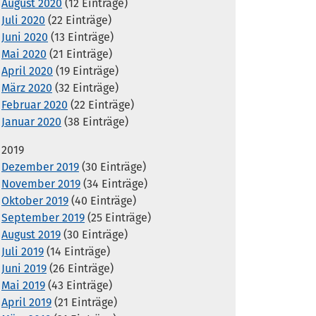
August 2020
(12 Einträge)
Juli 2020
(22 Einträge)
Juni 2020
(13 Einträge)
Mai 2020
(21 Einträge)
April 2020
(19 Einträge)
März 2020
(32 Einträge)
Februar 2020
(22 Einträge)
Januar 2020
(38 Einträge)
2019
Dezember 2019
(30 Einträge)
November 2019
(34 Einträge)
Oktober 2019
(40 Einträge)
September 2019
(25 Einträge)
August 2019
(30 Einträge)
Juli 2019
(14 Einträge)
Juni 2019
(26 Einträge)
Mai 2019
(43 Einträge)
April 2019
(21 Einträge)