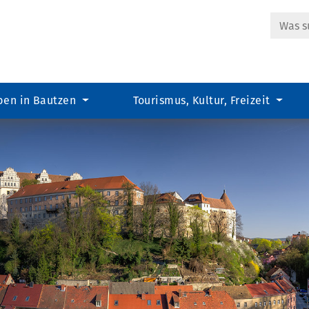
Suche
ben in Bautzen
Tourismus, Kultur, Freizeit