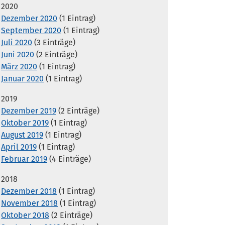
2020
Dezember 2020
(1 Eintrag)
September 2020
(1 Eintrag)
Juli 2020
(3 Einträge)
Juni 2020
(2 Einträge)
März 2020
(1 Eintrag)
Januar 2020
(1 Eintrag)
2019
Dezember 2019
(2 Einträge)
Oktober 2019
(1 Eintrag)
August 2019
(1 Eintrag)
April 2019
(1 Eintrag)
Februar 2019
(4 Einträge)
2018
Dezember 2018
(1 Eintrag)
November 2018
(1 Eintrag)
Oktober 2018
(2 Einträge)