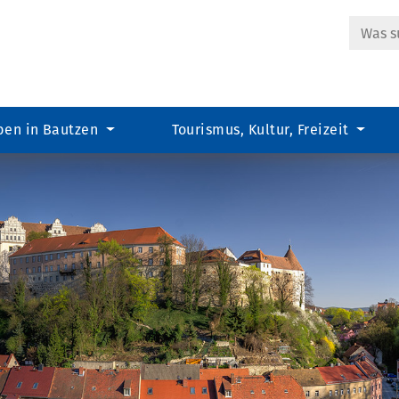
Suche
ben in Bautzen
Tourismus, Kultur, Freizeit