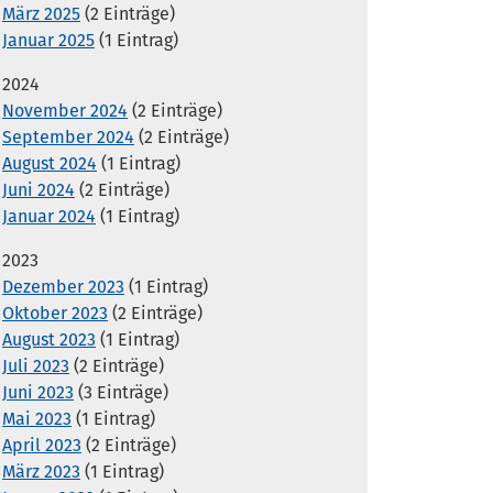
März 2025
(2 Einträge)
Januar 2025
(1 Eintrag)
2024
November 2024
(2 Einträge)
September 2024
(2 Einträge)
August 2024
(1 Eintrag)
Juni 2024
(2 Einträge)
Januar 2024
(1 Eintrag)
2023
Dezember 2023
(1 Eintrag)
Oktober 2023
(2 Einträge)
August 2023
(1 Eintrag)
Juli 2023
(2 Einträge)
Juni 2023
(3 Einträge)
Mai 2023
(1 Eintrag)
April 2023
(2 Einträge)
März 2023
(1 Eintrag)