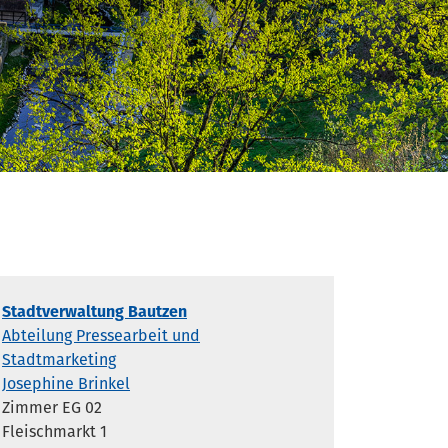
Stadtverwaltung Bautzen
Abteilung Pressearbeit und
Stadtmarketing
Josephine Brinkel
Zimmer EG 02
Fleischmarkt 1