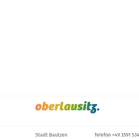
Stadt Bautzen
Telefon
+49 3591 53