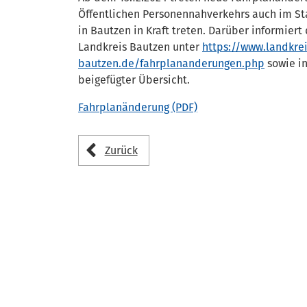
Öffentlichen Personennahverkehrs auch im St
in Bautzen in Kraft treten. Darüber informiert
Landkreis Bautzen unter
https://www.landkrei
bautzen.de/fahrplananderungen.php
sowie i
beigefügter Übersicht.
Fahrplanänderung (PDF)
Zurück