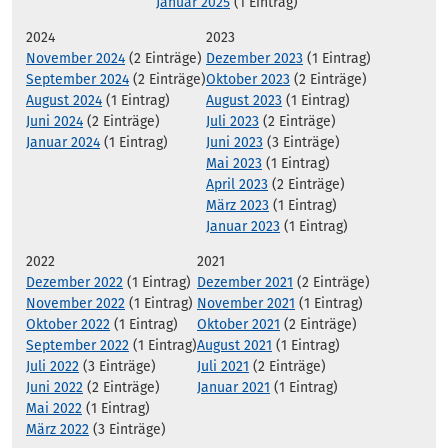
Januar 2025
(1 Eintrag)
2024
2023
November 2024
(2 Einträge)
Dezember 2023
(1 Eintrag)
September 2024
(2 Einträge)
Oktober 2023
(2 Einträge)
August 2024
(1 Eintrag)
August 2023
(1 Eintrag)
Juni 2024
(2 Einträge)
Juli 2023
(2 Einträge)
Januar 2024
(1 Eintrag)
Juni 2023
(3 Einträge)
Mai 2023
(1 Eintrag)
April 2023
(2 Einträge)
März 2023
(1 Eintrag)
Januar 2023
(1 Eintrag)
2022
2021
Dezember 2022
(1 Eintrag)
Dezember 2021
(2 Einträge)
November 2022
(1 Eintrag)
November 2021
(1 Eintrag)
Oktober 2022
(1 Eintrag)
Oktober 2021
(2 Einträge)
September 2022
(1 Eintrag)
August 2021
(1 Eintrag)
Juli 2022
(3 Einträge)
Juli 2021
(2 Einträge)
Juni 2022
(2 Einträge)
Januar 2021
(1 Eintrag)
Mai 2022
(1 Eintrag)
März 2022
(3 Einträge)