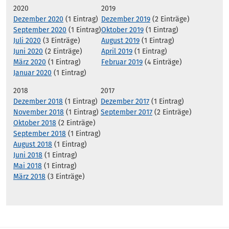
2020
2019
Dezember 2020
(1 Eintrag)
Dezember 2019
(2 Einträge)
September 2020
(1 Eintrag)
Oktober 2019
(1 Eintrag)
Juli 2020
(3 Einträge)
August 2019
(1 Eintrag)
Juni 2020
(2 Einträge)
April 2019
(1 Eintrag)
März 2020
(1 Eintrag)
Februar 2019
(4 Einträge)
Januar 2020
(1 Eintrag)
2018
2017
Dezember 2018
(1 Eintrag)
Dezember 2017
(1 Eintrag)
November 2018
(1 Eintrag)
September 2017
(2 Einträge)
Oktober 2018
(2 Einträge)
September 2018
(1 Eintrag)
August 2018
(1 Eintrag)
Juni 2018
(1 Eintrag)
Mai 2018
(1 Eintrag)
März 2018
(3 Einträge)