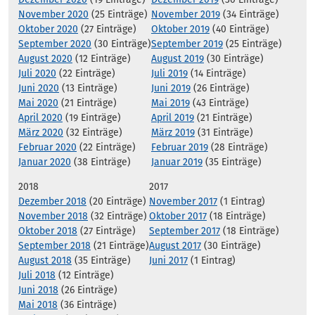
November 2020
(25 Einträge)
November 2019
(34 Einträge)
Oktober 2020
(27 Einträge)
Oktober 2019
(40 Einträge)
September 2020
(30 Einträge)
September 2019
(25 Einträge)
August 2020
(12 Einträge)
August 2019
(30 Einträge)
Juli 2020
(22 Einträge)
Juli 2019
(14 Einträge)
Juni 2020
(13 Einträge)
Juni 2019
(26 Einträge)
Mai 2020
(21 Einträge)
Mai 2019
(43 Einträge)
April 2020
(19 Einträge)
April 2019
(21 Einträge)
März 2020
(32 Einträge)
März 2019
(31 Einträge)
Februar 2020
(22 Einträge)
Februar 2019
(28 Einträge)
Januar 2020
(38 Einträge)
Januar 2019
(35 Einträge)
2018
2017
Dezember 2018
(20 Einträge)
November 2017
(1 Eintrag)
November 2018
(32 Einträge)
Oktober 2017
(18 Einträge)
Oktober 2018
(27 Einträge)
September 2017
(18 Einträge)
September 2018
(21 Einträge)
August 2017
(30 Einträge)
August 2018
(35 Einträge)
Juni 2017
(1 Eintrag)
Juli 2018
(12 Einträge)
Juni 2018
(26 Einträge)
Mai 2018
(36 Einträge)