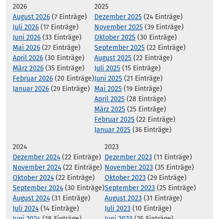
2026
2025
August 2026
(7 Einträge)
Dezember 2025
(24 Einträge)
Juli 2026
(17 Einträge)
November 2025
(39 Einträge)
Juni 2026
(33 Einträge)
Oktober 2025
(30 Einträge)
Mai 2026
(27 Einträge)
September 2025
(22 Einträge)
April 2026
(30 Einträge)
August 2025
(22 Einträge)
März 2026
(35 Einträge)
Juli 2025
(15 Einträge)
Februar 2026
(20 Einträge)
Juni 2025
(21 Einträge)
Januar 2026
(29 Einträge)
Mai 2025
(19 Einträge)
April 2025
(28 Einträge)
März 2025
(25 Einträge)
Februar 2025
(22 Einträge)
Januar 2025
(36 Einträge)
2024
2023
Dezember 2024
(22 Einträge)
Dezember 2023
(11 Einträge)
November 2024
(22 Einträge)
November 2023
(35 Einträge)
Oktober 2024
(22 Einträge)
Oktober 2023
(29 Einträge)
September 2024
(30 Einträge)
September 2023
(25 Einträge)
August 2024
(31 Einträge)
August 2023
(31 Einträge)
Juli 2024
(14 Einträge)
Juli 2023
(10 Einträge)
Juni 2024
(18 Einträge)
Juni 2023
(25 Einträge)