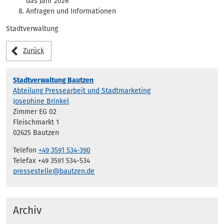
das Jahr 2026
Anfragen und Informationen
Stadtverwaltung
Zurück
Stadtverwaltung Bautzen
Abteilung Pressearbeit und Stadtmarketing
Josephine Brinkel
Zimmer EG 02
Fleischmarkt 1
02625 Bautzen
Telefon
+49 3591 534-390
Telefax +49 3591 534-534
pressestelle@bautzen.de
Archiv