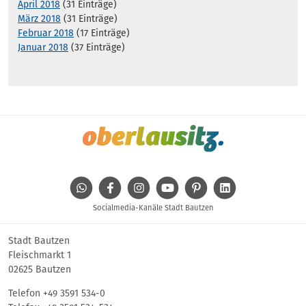
April 2018
(31 Einträge)
März 2018
(31 Einträge)
Februar 2018
(17 Einträge)
Januar 2018
(37 Einträge)
WhatsApp
Facebook
Instagram
Youtube
Pinterest
Linkedin
Socialmedia-Kanäle Stadt Bautzen
Stadt Bautzen
Fleischmarkt 1
02625 Bautzen
Telefon
+49 3591 534-0