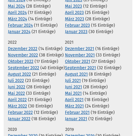
Mai 2024
(28 Einträge)
Mai 2023
(12 Einträge)
April 2024
(17 Einträge)
April 2023
(25 Einträge)
März 2024
(14 Einträge)
März 2023
(28 Einträge)
Februar 2024
(11 Einträge)
Februar 2023
(15 Einträge)
Januar 2024
(21 Einträge)
Januar 2023
(30 Einträge)
2022
2021
Dezember 2022
(14 Einträge)
Dezember 2021
(16 Einträge)
November 2022
(38 Einträge)
November 2021
(33 Einträge)
Oktober 2022
(17 Einträge)
Oktober 2021
(27 Einträge)
September 2022
(40 Einträge)
September 2021
(32 Einträge)
August 2022
(21 Einträge)
August 2021
(8 Einträge)
Juli 2022
(23 Einträge)
Juli 2021
(19 Einträge)
Juni 2022
(28 Einträge)
Juni 2021
(28 Einträge)
Mai 2022
(33 Einträge)
Mai 2021
(14 Einträge)
April 2022
(21 Einträge)
April 2021
(18 Einträge)
März 2022
(30 Einträge)
März 2021
(24 Einträge)
Februar 2022
(12 Einträge)
Februar 2021
(19 Einträge)
Januar 2022
(18 Einträge)
Januar 2021
(12 Einträge)
2020
2019
Dezember 2020
(19 Einträge)
Dezember 2019
(30 Einträge)