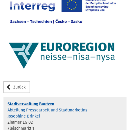
Zurück
Stadtverwaltung Bautzen
Abteilung Pressearbeit und Stadtmarketing
Josephine Brinkel
Zimmer EG 02
Fleischmarkt 1