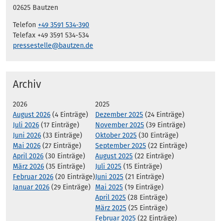
02625 Bautzen
Telefon
+49 3591 534-390
Telefax +49 3591 534-534
pressestelle@bautzen.de
Archiv
2026
2025
August 2026
(4 Einträge)
Dezember 2025
(24 Einträge)
Juli 2026
(17 Einträge)
November 2025
(39 Einträge)
Juni 2026
(33 Einträge)
Oktober 2025
(30 Einträge)
Mai 2026
(27 Einträge)
September 2025
(22 Einträge)
April 2026
(30 Einträge)
August 2025
(22 Einträge)
März 2026
(35 Einträge)
Juli 2025
(15 Einträge)
Februar 2026
(20 Einträge)
Juni 2025
(21 Einträge)
Januar 2026
(29 Einträge)
Mai 2025
(19 Einträge)
April 2025
(28 Einträge)
März 2025
(25 Einträge)
Februar 2025
(22 Einträge)