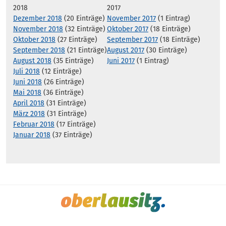
2018
2017
Dezember 2018
(20 Einträge)
November 2017
(1 Eintrag)
November 2018
(32 Einträge)
Oktober 2017
(18 Einträge)
Oktober 2018
(27 Einträge)
September 2017
(18 Einträge)
September 2018
(21 Einträge)
August 2017
(30 Einträge)
August 2018
(35 Einträge)
Juni 2017
(1 Eintrag)
Juli 2018
(12 Einträge)
Juni 2018
(26 Einträge)
Mai 2018
(36 Einträge)
April 2018
(31 Einträge)
März 2018
(31 Einträge)
Februar 2018
(17 Einträge)
Januar 2018
(37 Einträge)