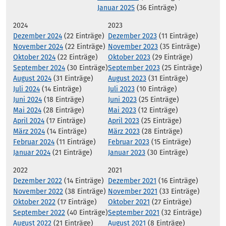
Januar 2025
(36 Einträge)
2024
2023
Dezember 2024
(22 Einträge)
Dezember 2023
(11 Einträge)
November 2024
(22 Einträge)
November 2023
(35 Einträge)
Oktober 2024
(22 Einträge)
Oktober 2023
(29 Einträge)
September 2024
(30 Einträge)
September 2023
(25 Einträge)
August 2024
(31 Einträge)
August 2023
(31 Einträge)
Juli 2024
(14 Einträge)
Juli 2023
(10 Einträge)
Juni 2024
(18 Einträge)
Juni 2023
(25 Einträge)
Mai 2024
(28 Einträge)
Mai 2023
(12 Einträge)
April 2024
(17 Einträge)
April 2023
(25 Einträge)
März 2024
(14 Einträge)
März 2023
(28 Einträge)
Februar 2024
(11 Einträge)
Februar 2023
(15 Einträge)
Januar 2024
(21 Einträge)
Januar 2023
(30 Einträge)
2022
2021
Dezember 2022
(14 Einträge)
Dezember 2021
(16 Einträge)
November 2022
(38 Einträge)
November 2021
(33 Einträge)
Oktober 2022
(17 Einträge)
Oktober 2021
(27 Einträge)
September 2022
(40 Einträge)
September 2021
(32 Einträge)
August 2022
(21 Einträge)
August 2021
(8 Einträge)