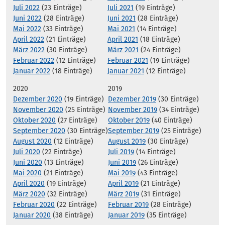
Juli 2022
(23 Einträge)
Juli 2021
(19 Einträge)
Juni 2022
(28 Einträge)
Juni 2021
(28 Einträge)
Mai 2022
(33 Einträge)
Mai 2021
(14 Einträge)
April 2022
(21 Einträge)
April 2021
(18 Einträge)
März 2022
(30 Einträge)
März 2021
(24 Einträge)
Februar 2022
(12 Einträge)
Februar 2021
(19 Einträge)
Januar 2022
(18 Einträge)
Januar 2021
(12 Einträge)
2020
2019
Dezember 2020
(19 Einträge)
Dezember 2019
(30 Einträge)
November 2020
(25 Einträge)
November 2019
(34 Einträge)
Oktober 2020
(27 Einträge)
Oktober 2019
(40 Einträge)
September 2020
(30 Einträge)
September 2019
(25 Einträge)
August 2020
(12 Einträge)
August 2019
(30 Einträge)
Juli 2020
(22 Einträge)
Juli 2019
(14 Einträge)
Juni 2020
(13 Einträge)
Juni 2019
(26 Einträge)
Mai 2020
(21 Einträge)
Mai 2019
(43 Einträge)
April 2020
(19 Einträge)
April 2019
(21 Einträge)
März 2020
(32 Einträge)
März 2019
(31 Einträge)
Februar 2020
(22 Einträge)
Februar 2019
(28 Einträge)
Januar 2020
(38 Einträge)
Januar 2019
(35 Einträge)