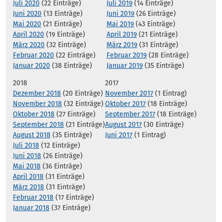
Juli 2020
(22 Einträge)
Juli 2019
(14 Einträge)
Juni 2020
(13 Einträge)
Juni 2019
(26 Einträge)
Mai 2020
(21 Einträge)
Mai 2019
(43 Einträge)
April 2020
(19 Einträge)
April 2019
(21 Einträge)
März 2020
(32 Einträge)
März 2019
(31 Einträge)
Februar 2020
(22 Einträge)
Februar 2019
(28 Einträge)
Januar 2020
(38 Einträge)
Januar 2019
(35 Einträge)
2018
2017
Dezember 2018
(20 Einträge)
November 2017
(1 Eintrag)
November 2018
(32 Einträge)
Oktober 2017
(18 Einträge)
Oktober 2018
(27 Einträge)
September 2017
(18 Einträge)
September 2018
(21 Einträge)
August 2017
(30 Einträge)
August 2018
(35 Einträge)
Juni 2017
(1 Eintrag)
Juli 2018
(12 Einträge)
Juni 2018
(26 Einträge)
Mai 2018
(36 Einträge)
April 2018
(31 Einträge)
März 2018
(31 Einträge)
Februar 2018
(17 Einträge)
Januar 2018
(37 Einträge)