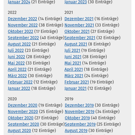
Januar 2024
(21 Einträge)
Januar 2023
(30 Einträge)
2022
2021
Dezember 2022
(14 Einträge)
Dezember 2021
(16 Einträge)
November 2022
(38 Einträge)
November 2021
(33 Einträge)
Oktober 2022
(17 Einträge)
Oktober 2021
(27 Einträge)
September 2022
(40 Einträge)
September 2021
(32 Einträge)
August 2022
(21 Einträge)
August 2021
(8 Einträge)
Juli 2022
(23 Einträge)
Juli 2021
(19 Einträge)
Juni 2022
(28 Einträge)
Juni 2021
(28 Einträge)
Mai 2022
(33 Einträge)
Mai 2021
(14 Einträge)
April 2022
(21 Einträge)
April 2021
(18 Einträge)
März 2022
(30 Einträge)
März 2021
(24 Einträge)
Februar 2022
(12 Einträge)
Februar 2021
(19 Einträge)
Januar 2022
(18 Einträge)
Januar 2021
(12 Einträge)
2020
2019
Dezember 2020
(19 Einträge)
Dezember 2019
(30 Einträge)
November 2020
(25 Einträge)
November 2019
(34 Einträge)
Oktober 2020
(27 Einträge)
Oktober 2019
(40 Einträge)
September 2020
(30 Einträge)
September 2019
(25 Einträge)
August 2020
(12 Einträge)
August 2019
(30 Einträge)