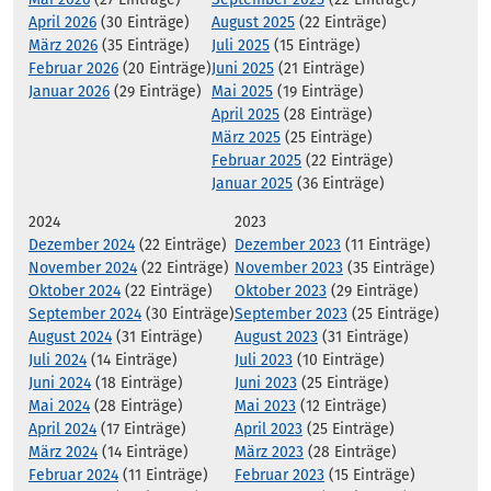
April 2026
(30 Einträge)
August 2025
(22 Einträge)
März 2026
(35 Einträge)
Juli 2025
(15 Einträge)
Februar 2026
(20 Einträge)
Juni 2025
(21 Einträge)
Januar 2026
(29 Einträge)
Mai 2025
(19 Einträge)
April 2025
(28 Einträge)
März 2025
(25 Einträge)
Februar 2025
(22 Einträge)
Januar 2025
(36 Einträge)
2024
2023
Dezember 2024
(22 Einträge)
Dezember 2023
(11 Einträge)
November 2024
(22 Einträge)
November 2023
(35 Einträge)
Oktober 2024
(22 Einträge)
Oktober 2023
(29 Einträge)
September 2024
(30 Einträge)
September 2023
(25 Einträge)
August 2024
(31 Einträge)
August 2023
(31 Einträge)
Juli 2024
(14 Einträge)
Juli 2023
(10 Einträge)
Juni 2024
(18 Einträge)
Juni 2023
(25 Einträge)
Mai 2024
(28 Einträge)
Mai 2023
(12 Einträge)
April 2024
(17 Einträge)
April 2023
(25 Einträge)
März 2024
(14 Einträge)
März 2023
(28 Einträge)
Februar 2024
(11 Einträge)
Februar 2023
(15 Einträge)