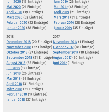
Juni 2020
(13 Einträge)
Juni 2019
(26 Einträge)
Mai 2020
(21 Einträge)
Mai 2019
(43 Einträge)
April 2020
(19 Einträge)
April 2019
(21 Einträge)
März 2020
(32 Einträge)
März 2019
(31 Einträge)
Februar 2020
(22 Einträge)
Februar 2019
(28 Einträge)
Januar 2020
(38 Einträge)
Januar 2019
(35 Einträge)
2018
2017
Dezember 2018
(20 Einträge)
November 2017
(1 Eintrag)
November 2018
(32 Einträge)
Oktober 2017
(18 Einträge)
Oktober 2018
(27 Einträge)
September 2017
(18 Einträge)
September 2018
(21 Einträge)
August 2017
(30 Einträge)
August 2018
(35 Einträge)
Juni 2017
(1 Eintrag)
Juli 2018
(12 Einträge)
Juni 2018
(26 Einträge)
Mai 2018
(36 Einträge)
April 2018
(31 Einträge)
März 2018
(31 Einträge)
Februar 2018
(17 Einträge)
Januar 2018
(37 Einträge)