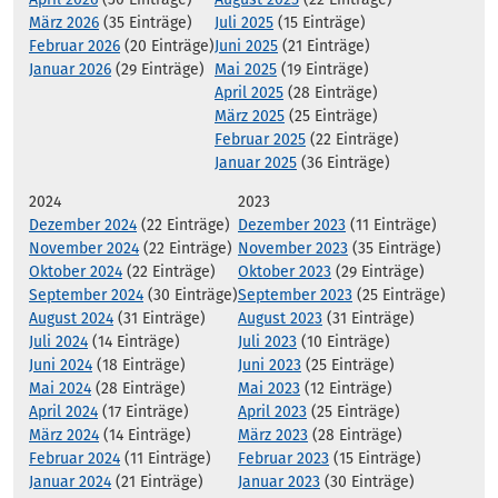
März 2026
(35 Einträge)
Juli 2025
(15 Einträge)
Februar 2026
(20 Einträge)
Juni 2025
(21 Einträge)
Januar 2026
(29 Einträge)
Mai 2025
(19 Einträge)
April 2025
(28 Einträge)
März 2025
(25 Einträge)
Februar 2025
(22 Einträge)
Januar 2025
(36 Einträge)
2024
2023
Dezember 2024
(22 Einträge)
Dezember 2023
(11 Einträge)
November 2024
(22 Einträge)
November 2023
(35 Einträge)
Oktober 2024
(22 Einträge)
Oktober 2023
(29 Einträge)
September 2024
(30 Einträge)
September 2023
(25 Einträge)
August 2024
(31 Einträge)
August 2023
(31 Einträge)
Juli 2024
(14 Einträge)
Juli 2023
(10 Einträge)
Juni 2024
(18 Einträge)
Juni 2023
(25 Einträge)
Mai 2024
(28 Einträge)
Mai 2023
(12 Einträge)
April 2024
(17 Einträge)
April 2023
(25 Einträge)
März 2024
(14 Einträge)
März 2023
(28 Einträge)
Februar 2024
(11 Einträge)
Februar 2023
(15 Einträge)
Januar 2024
(21 Einträge)
Januar 2023
(30 Einträge)