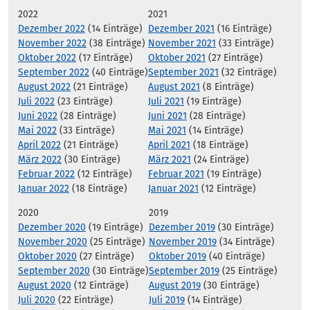
2022
2021
Dezember 2022
(14 Einträge)
Dezember 2021
(16 Einträge)
November 2022
(38 Einträge)
November 2021
(33 Einträge)
Oktober 2022
(17 Einträge)
Oktober 2021
(27 Einträge)
September 2022
(40 Einträge)
September 2021
(32 Einträge)
August 2022
(21 Einträge)
August 2021
(8 Einträge)
Juli 2022
(23 Einträge)
Juli 2021
(19 Einträge)
Juni 2022
(28 Einträge)
Juni 2021
(28 Einträge)
Mai 2022
(33 Einträge)
Mai 2021
(14 Einträge)
April 2022
(21 Einträge)
April 2021
(18 Einträge)
März 2022
(30 Einträge)
März 2021
(24 Einträge)
Februar 2022
(12 Einträge)
Februar 2021
(19 Einträge)
Januar 2022
(18 Einträge)
Januar 2021
(12 Einträge)
2020
2019
Dezember 2020
(19 Einträge)
Dezember 2019
(30 Einträge)
November 2020
(25 Einträge)
November 2019
(34 Einträge)
Oktober 2020
(27 Einträge)
Oktober 2019
(40 Einträge)
September 2020
(30 Einträge)
September 2019
(25 Einträge)
August 2020
(12 Einträge)
August 2019
(30 Einträge)
Juli 2020
(22 Einträge)
Juli 2019
(14 Einträge)