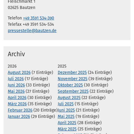
Fleischmarkt 1
02625 Bautzen
Telefon
+49 3591 534-390
Telefax +49 3591 534-534
pressestelle@bautzen.de
Archiv
2026
2025
August 2026
(7 Einträge)
Dezember 2025
(24 Einträge)
Juli 2026
(17 Einträge)
November 2025
(39 Einträge)
Juni 2026
(33 Einträge)
Oktober 2025
(30 Einträge)
Mai 2026
(27 Einträge)
September 2025
(22 Einträge)
April 2026
(30 Einträge)
August 2025
(22 Einträge)
März 2026
(35 Einträge)
Juli 2025
(15 Einträge)
Februar 2026
(20 Einträge)
Juni 2025
(21 Einträge)
Januar 2026
(29 Einträge)
Mai 2025
(19 Einträge)
April 2025
(28 Einträge)
März 2025
(25 Einträge)