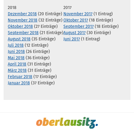
2018
2017
Dezember 2018
(20 Einträge)
November 2017
(1 Eintrag)
November 2018
(32 Einträge)
Oktober 2017
(18 Einträge)
Oktober 2018
(27 Einträge)
September 2017
(18 Einträge)
September 2018
(21 Einträge)
August 2017
(30 Einträge)
August 2018
(35 Einträge)
Juni 2017
(1 Eintrag)
Juli 2018
(12 Einträge)
Juni 2018
(26 Einträge)
Mai 2018
(36 Einträge)
April 2018
(31 Einträge)
März 2018
(31 Einträge)
Februar 2018
(17 Einträge)
Januar 2018
(37 Einträge)