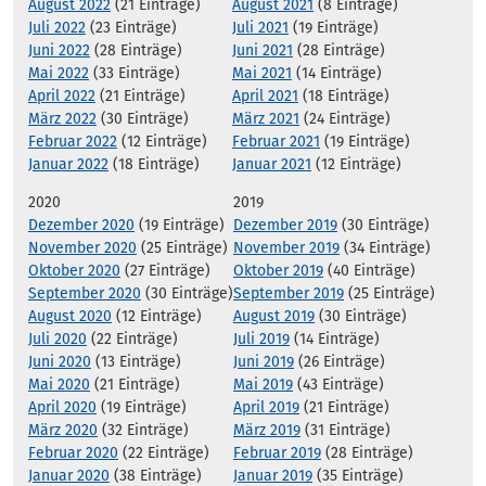
August 2022
(21 Einträge)
August 2021
(8 Einträge)
Juli 2022
(23 Einträge)
Juli 2021
(19 Einträge)
Juni 2022
(28 Einträge)
Juni 2021
(28 Einträge)
Mai 2022
(33 Einträge)
Mai 2021
(14 Einträge)
April 2022
(21 Einträge)
April 2021
(18 Einträge)
März 2022
(30 Einträge)
März 2021
(24 Einträge)
Februar 2022
(12 Einträge)
Februar 2021
(19 Einträge)
Januar 2022
(18 Einträge)
Januar 2021
(12 Einträge)
2020
2019
Dezember 2020
(19 Einträge)
Dezember 2019
(30 Einträge)
November 2020
(25 Einträge)
November 2019
(34 Einträge)
Oktober 2020
(27 Einträge)
Oktober 2019
(40 Einträge)
September 2020
(30 Einträge)
September 2019
(25 Einträge)
August 2020
(12 Einträge)
August 2019
(30 Einträge)
Juli 2020
(22 Einträge)
Juli 2019
(14 Einträge)
Juni 2020
(13 Einträge)
Juni 2019
(26 Einträge)
Mai 2020
(21 Einträge)
Mai 2019
(43 Einträge)
April 2020
(19 Einträge)
April 2019
(21 Einträge)
März 2020
(32 Einträge)
März 2019
(31 Einträge)
Februar 2020
(22 Einträge)
Februar 2019
(28 Einträge)
Januar 2020
(38 Einträge)
Januar 2019
(35 Einträge)