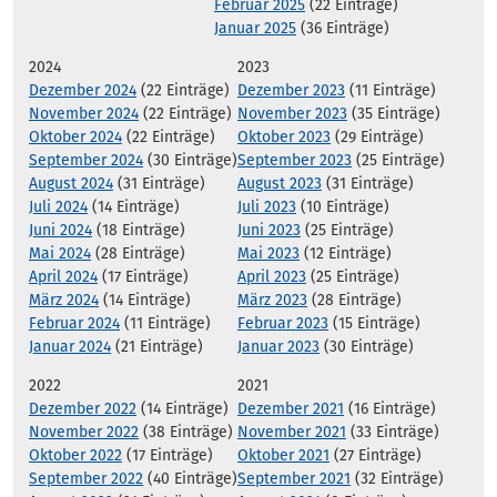
Februar 2025
(22 Einträge)
Januar 2025
(36 Einträge)
2024
2023
Dezember 2024
(22 Einträge)
Dezember 2023
(11 Einträge)
November 2024
(22 Einträge)
November 2023
(35 Einträge)
Oktober 2024
(22 Einträge)
Oktober 2023
(29 Einträge)
September 2024
(30 Einträge)
September 2023
(25 Einträge)
August 2024
(31 Einträge)
August 2023
(31 Einträge)
Juli 2024
(14 Einträge)
Juli 2023
(10 Einträge)
Juni 2024
(18 Einträge)
Juni 2023
(25 Einträge)
Mai 2024
(28 Einträge)
Mai 2023
(12 Einträge)
April 2024
(17 Einträge)
April 2023
(25 Einträge)
März 2024
(14 Einträge)
März 2023
(28 Einträge)
Februar 2024
(11 Einträge)
Februar 2023
(15 Einträge)
Januar 2024
(21 Einträge)
Januar 2023
(30 Einträge)
2022
2021
Dezember 2022
(14 Einträge)
Dezember 2021
(16 Einträge)
November 2022
(38 Einträge)
November 2021
(33 Einträge)
Oktober 2022
(17 Einträge)
Oktober 2021
(27 Einträge)
September 2022
(40 Einträge)
September 2021
(32 Einträge)