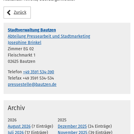
Zurück
Stadtverwaltung Bautzen
Abteilung Pressearbeit und Stadtmarketing
Josephine Brinkel
Zimmer EG 02
Fleischmarkt 1
02625 Bautzen
Telefon
+49 3591 534-390
Telefax +49 3591 534-534
pressestelle@bautzen.de
Archiv
2026
2025
August 2026
(7 Einträge)
Dezember 2025
(24 Einträge)
Juli 2026
(17 Einträge)
November 2025
(39 Einträge)