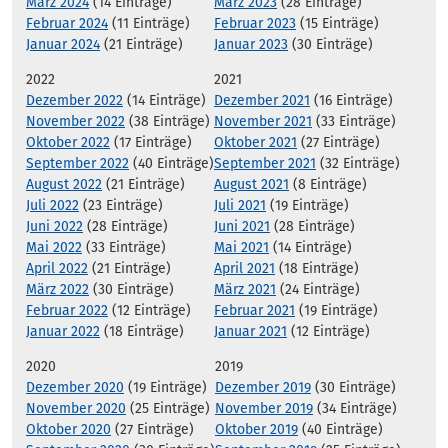
März 2024
(14 Einträge)
März 2023
(28 Einträge)
Februar 2024
(11 Einträge)
Februar 2023
(15 Einträge)
Januar 2024
(21 Einträge)
Januar 2023
(30 Einträge)
2022
2021
Dezember 2022
(14 Einträge)
Dezember 2021
(16 Einträge)
November 2022
(38 Einträge)
November 2021
(33 Einträge)
Oktober 2022
(17 Einträge)
Oktober 2021
(27 Einträge)
September 2022
(40 Einträge)
September 2021
(32 Einträge)
August 2022
(21 Einträge)
August 2021
(8 Einträge)
Juli 2022
(23 Einträge)
Juli 2021
(19 Einträge)
Juni 2022
(28 Einträge)
Juni 2021
(28 Einträge)
Mai 2022
(33 Einträge)
Mai 2021
(14 Einträge)
April 2022
(21 Einträge)
April 2021
(18 Einträge)
März 2022
(30 Einträge)
März 2021
(24 Einträge)
Februar 2022
(12 Einträge)
Februar 2021
(19 Einträge)
Januar 2022
(18 Einträge)
Januar 2021
(12 Einträge)
2020
2019
Dezember 2020
(19 Einträge)
Dezember 2019
(30 Einträge)
November 2020
(25 Einträge)
November 2019
(34 Einträge)
Oktober 2020
(27 Einträge)
Oktober 2019
(40 Einträge)