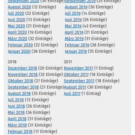
September 2020
(30 Einträge)
September 2019
(25 Einträge)
August 2020
(12 Einträge)
August 2019
(30 Einträge)
Juli 2020
(22 Einträge)
Juli 2019
(14 Einträge)
Juni 2020
(13 Einträge)
Juni 2019
(26 Einträge)
Mai 2020
(21 Einträge)
Mai 2019
(43 Einträge)
April 2020
(19 Einträge)
April 2019
(21 Einträge)
März 2020
(32 Einträge)
März 2019
(31 Einträge)
Februar 2020
(22 Einträge)
Februar 2019
(28 Einträge)
Januar 2020
(38 Einträge)
Januar 2019
(35 Einträge)
2018
2017
Dezember 2018
(20 Einträge)
November 2017
(1 Eintrag)
November 2018
(32 Einträge)
Oktober 2017
(18 Einträge)
Oktober 2018
(27 Einträge)
September 2017
(18 Einträge)
September 2018
(21 Einträge)
August 2017
(30 Einträge)
August 2018
(35 Einträge)
Juni 2017
(1 Eintrag)
Juli 2018
(12 Einträge)
Juni 2018
(26 Einträge)
Mai 2018
(36 Einträge)
April 2018
(31 Einträge)
März 2018
(31 Einträge)
Februar 2018
(17 Einträge)