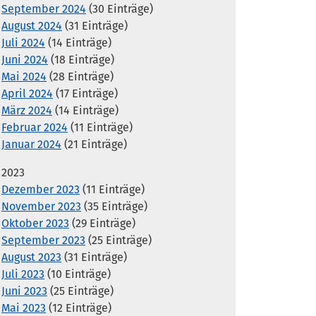
September 2024
(30 Einträge)
August 2024
(31 Einträge)
Juli 2024
(14 Einträge)
Juni 2024
(18 Einträge)
Mai 2024
(28 Einträge)
April 2024
(17 Einträge)
März 2024
(14 Einträge)
Februar 2024
(11 Einträge)
Januar 2024
(21 Einträge)
2023
Dezember 2023
(11 Einträge)
November 2023
(35 Einträge)
Oktober 2023
(29 Einträge)
September 2023
(25 Einträge)
August 2023
(31 Einträge)
Juli 2023
(10 Einträge)
Juni 2023
(25 Einträge)
Mai 2023
(12 Einträge)