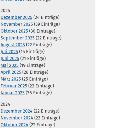
2025
Dezember 2025
(24 Einträge)
November 2025
(39 Einträge)
Oktober 2025
(30 Einträge)
September 2025
(22 Einträge)
August 2025
(22 Einträge)
Juli 2025
(15 Einträge)
Juni 2025
(21 Einträge)
Mai 2025
(19 Einträge)
April 2025
(28 Einträge)
März 2025
(25 Einträge)
Februar 2025
(22 Einträge)
Januar 2025
(36 Einträge)
2024
Dezember 2024
(22 Einträge)
November 2024
(22 Einträge)
Oktober 2024
(22 Einträge)