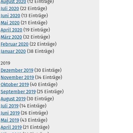
August 2020
(12 Einträge)
Juli 2020
(22 Einträge)
Juni 2020
(13 Einträge)
Mai 2020
(21 Einträge)
April 2020
(19 Einträge)
März 2020
(32 Einträge)
Februar 2020
(22 Einträge)
Januar 2020
(38 Einträge)
2019
Dezember 2019
(30 Einträge)
November 2019
(34 Einträge)
Oktober 2019
(40 Einträge)
September 2019
(25 Einträge)
August 2019
(30 Einträge)
Juli 2019
(14 Einträge)
Juni 2019
(26 Einträge)
Mai 2019
(43 Einträge)
April 2019
(21 Einträge)