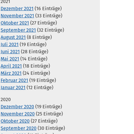
2021
Dezember 2021
(16 Einträge)
November 2021
(33 Einträge)
Oktober 2021
(27 Einträge)
September 2021
(32 Einträge)
August 2021
(8 Einträge)
Juli 2021
(19 Einträge)
Juni 2021
(28 Einträge)
Mai 2021
(14 Einträge)
April 2021
(18 Einträge)
März 2021
(24 Einträge)
Februar 2021
(19 Einträge)
Januar 2021
(12 Einträge)
2020
Dezember 2020
(19 Einträge)
November 2020
(25 Einträge)
Oktober 2020
(27 Einträge)
September 2020
(30 Einträge)