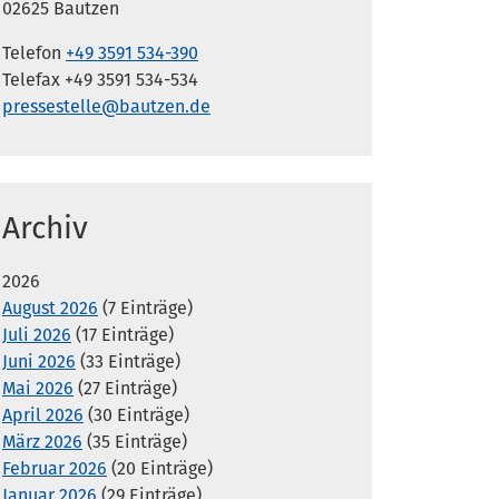
02625 Bautzen
Telefon
+49 3591 534-390
Telefax +49 3591 534-534
pressestelle@bautzen.de
Archiv
2026
August 2026
(7 Einträge)
Juli 2026
(17 Einträge)
Juni 2026
(33 Einträge)
Mai 2026
(27 Einträge)
April 2026
(30 Einträge)
März 2026
(35 Einträge)
Februar 2026
(20 Einträge)
Januar 2026
(29 Einträge)