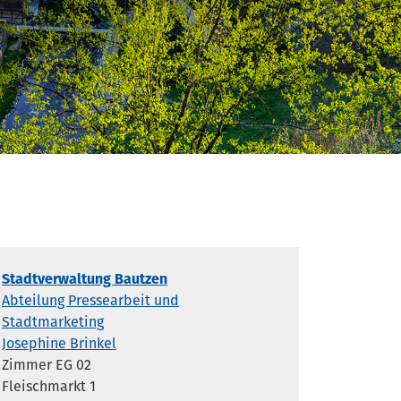
Stadtverwaltung Bautzen
Abteilung Pressearbeit und
Stadtmarketing
Josephine Brinkel
Zimmer EG 02
Fleischmarkt 1