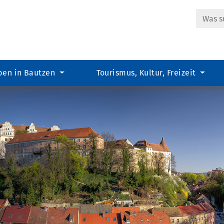
Suche
ben in Bautzen
Tourismus, Kultur, Freizeit