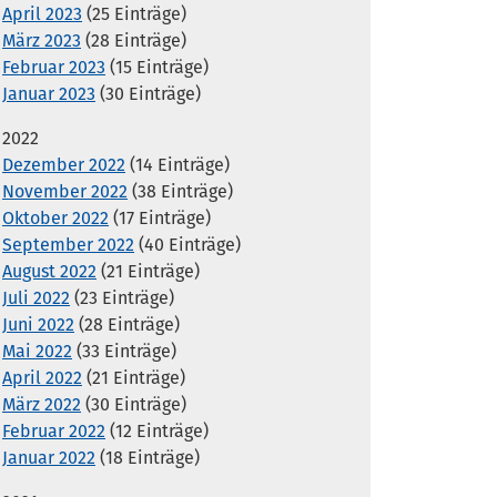
April 2023
(25 Einträge)
März 2023
(28 Einträge)
Februar 2023
(15 Einträge)
Januar 2023
(30 Einträge)
2022
Dezember 2022
(14 Einträge)
November 2022
(38 Einträge)
Oktober 2022
(17 Einträge)
September 2022
(40 Einträge)
August 2022
(21 Einträge)
Juli 2022
(23 Einträge)
Juni 2022
(28 Einträge)
Mai 2022
(33 Einträge)
April 2022
(21 Einträge)
März 2022
(30 Einträge)
Februar 2022
(12 Einträge)
Januar 2022
(18 Einträge)