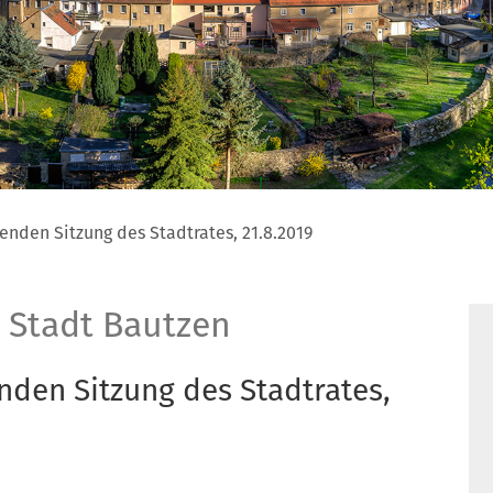
enden Sitzung des Stadtrates, 21.8.2019
 Stadt Bautzen
nden Sitzung des Stadtrates,