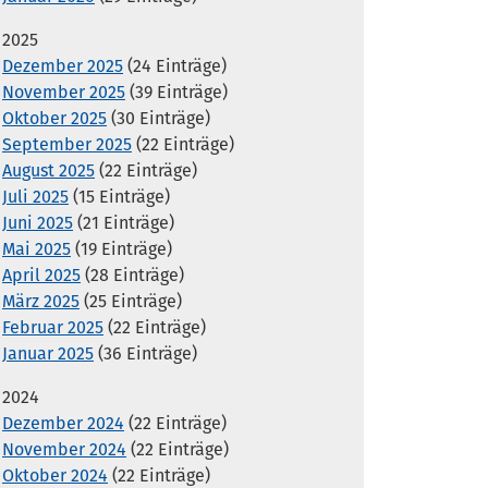
2025
Dezember 2025
(24 Einträge)
November 2025
(39 Einträge)
Oktober 2025
(30 Einträge)
September 2025
(22 Einträge)
August 2025
(22 Einträge)
Juli 2025
(15 Einträge)
Juni 2025
(21 Einträge)
Mai 2025
(19 Einträge)
April 2025
(28 Einträge)
März 2025
(25 Einträge)
Februar 2025
(22 Einträge)
Januar 2025
(36 Einträge)
2024
Dezember 2024
(22 Einträge)
November 2024
(22 Einträge)
Oktober 2024
(22 Einträge)