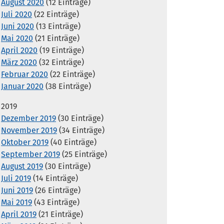
August 2020
(12 Einträge)
Juli 2020
(22 Einträge)
Juni 2020
(13 Einträge)
Mai 2020
(21 Einträge)
April 2020
(19 Einträge)
März 2020
(32 Einträge)
Februar 2020
(22 Einträge)
Januar 2020
(38 Einträge)
2019
Dezember 2019
(30 Einträge)
November 2019
(34 Einträge)
Oktober 2019
(40 Einträge)
September 2019
(25 Einträge)
August 2019
(30 Einträge)
Juli 2019
(14 Einträge)
Juni 2019
(26 Einträge)
Mai 2019
(43 Einträge)
April 2019
(21 Einträge)