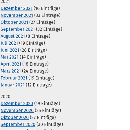
2021
Dezember 2021
(16 Einträge)
November 2021
(33 Einträge)
Oktober 2021
(27 Einträge)
September 2021
(32 Einträge)
August 2021
(8 Einträge)
Juli 2021
(19 Einträge)
Juni 2021
(28 Einträge)
Mai 2021
(14 Einträge)
April 2021
(18 Einträge)
März 2021
(24 Einträge)
Februar 2021
(19 Einträge)
Januar 2021
(12 Einträge)
2020
Dezember 2020
(19 Einträge)
November 2020
(25 Einträge)
Oktober 2020
(27 Einträge)
September 2020
(30 Einträge)