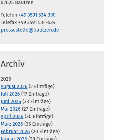
02625 Bautzen
Telefon
+49 3591 534-390
Telefax +49 3591 534-534
pressestelle@bautzen.de
Archiv
2026
August 2026
(2 Einträge)
Juli 2026
(17 Einträge)
Juni 2026
(33 Einträge)
Mai 2026
(27 Einträge)
April 2026
(30 Einträge)
März 2026
(35 Einträge)
Februar 2026
(20 Einträge)
Januar 2026
(29 Einträge)