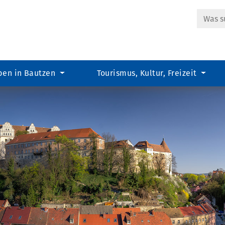
Suche
ben in Bautzen
Tourismus, Kultur, Freizeit