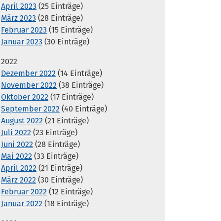
April 2023
(25 Einträge)
März 2023
(28 Einträge)
Februar 2023
(15 Einträge)
Januar 2023
(30 Einträge)
2022
Dezember 2022
(14 Einträge)
November 2022
(38 Einträge)
Oktober 2022
(17 Einträge)
September 2022
(40 Einträge)
August 2022
(21 Einträge)
Juli 2022
(23 Einträge)
Juni 2022
(28 Einträge)
Mai 2022
(33 Einträge)
April 2022
(21 Einträge)
März 2022
(30 Einträge)
Februar 2022
(12 Einträge)
Januar 2022
(18 Einträge)