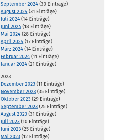
September 2024
(30 Einträge)
August 2024
(31 Einträge)
Juli 2024
(14 Einträge)
Juni 2024
(18 Einträge)
Mai 2024
(28 Einträge)
April 2024
(17 Einträge)
März 2024
(14 Einträge)
Februar 2024
(11 Einträge)
Januar 2024
(21 Einträge)
2023
Dezember 2023
(11 Einträge)
November 2023
(35 Einträge)
Oktober 2023
(29 Einträge)
September 2023
(25 Einträge)
August 2023
(31 Einträge)
Juli 2023
(10 Einträge)
Juni 2023
(25 Einträge)
Mai 2023
(12 Einträge)