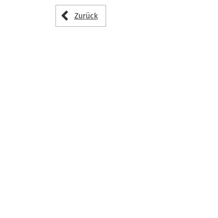
Zurück