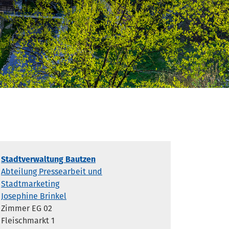
Stadtverwaltung Bautzen
Abteilung Pressearbeit und
Stadtmarketing
Josephine Brinkel
Zimmer EG 02
Fleischmarkt 1