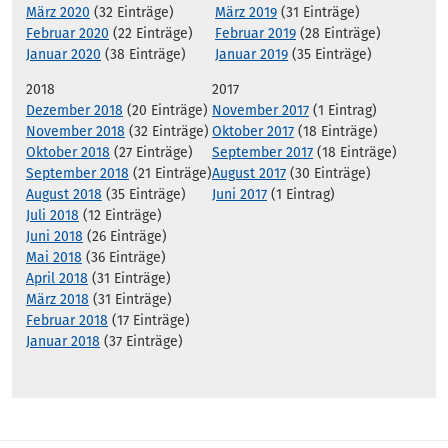
März 2020
(32 Einträge)
März 2019
(31 Einträge)
Februar 2020
(22 Einträge)
Februar 2019
(28 Einträge)
Januar 2020
(38 Einträge)
Januar 2019
(35 Einträge)
2018
2017
Dezember 2018
(20 Einträge)
November 2017
(1 Eintrag)
November 2018
(32 Einträge)
Oktober 2017
(18 Einträge)
Oktober 2018
(27 Einträge)
September 2017
(18 Einträge)
September 2018
(21 Einträge)
August 2017
(30 Einträge)
August 2018
(35 Einträge)
Juni 2017
(1 Eintrag)
Juli 2018
(12 Einträge)
Juni 2018
(26 Einträge)
Mai 2018
(36 Einträge)
April 2018
(31 Einträge)
März 2018
(31 Einträge)
Februar 2018
(17 Einträge)
Januar 2018
(37 Einträge)