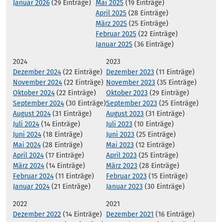
Januar 2026
(29 Einträge)
Mai 2025
(19 Einträge)
April 2025
(28 Einträge)
März 2025
(25 Einträge)
Februar 2025
(22 Einträge)
Januar 2025
(36 Einträge)
2024
2023
Dezember 2024
(22 Einträge)
Dezember 2023
(11 Einträge)
November 2024
(22 Einträge)
November 2023
(35 Einträge)
Oktober 2024
(22 Einträge)
Oktober 2023
(29 Einträge)
September 2024
(30 Einträge)
September 2023
(25 Einträge)
August 2024
(31 Einträge)
August 2023
(31 Einträge)
Juli 2024
(14 Einträge)
Juli 2023
(10 Einträge)
Juni 2024
(18 Einträge)
Juni 2023
(25 Einträge)
Mai 2024
(28 Einträge)
Mai 2023
(12 Einträge)
April 2024
(17 Einträge)
April 2023
(25 Einträge)
März 2024
(14 Einträge)
März 2023
(28 Einträge)
Februar 2024
(11 Einträge)
Februar 2023
(15 Einträge)
Januar 2024
(21 Einträge)
Januar 2023
(30 Einträge)
2022
2021
Dezember 2022
(14 Einträge)
Dezember 2021
(16 Einträge)