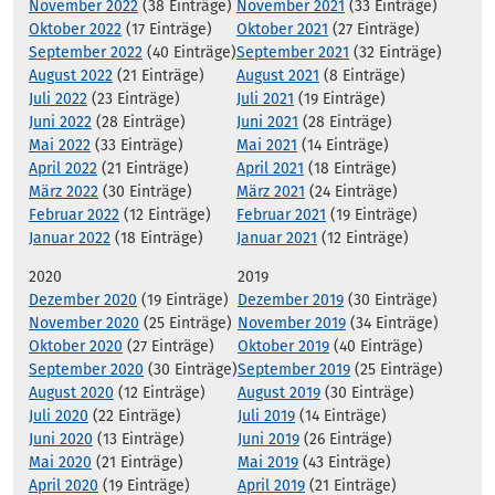
November 2022
(38 Einträge)
November 2021
(33 Einträge)
Oktober 2022
(17 Einträge)
Oktober 2021
(27 Einträge)
September 2022
(40 Einträge)
September 2021
(32 Einträge)
August 2022
(21 Einträge)
August 2021
(8 Einträge)
Juli 2022
(23 Einträge)
Juli 2021
(19 Einträge)
Juni 2022
(28 Einträge)
Juni 2021
(28 Einträge)
Mai 2022
(33 Einträge)
Mai 2021
(14 Einträge)
April 2022
(21 Einträge)
April 2021
(18 Einträge)
März 2022
(30 Einträge)
März 2021
(24 Einträge)
Februar 2022
(12 Einträge)
Februar 2021
(19 Einträge)
Januar 2022
(18 Einträge)
Januar 2021
(12 Einträge)
2020
2019
Dezember 2020
(19 Einträge)
Dezember 2019
(30 Einträge)
November 2020
(25 Einträge)
November 2019
(34 Einträge)
Oktober 2020
(27 Einträge)
Oktober 2019
(40 Einträge)
September 2020
(30 Einträge)
September 2019
(25 Einträge)
August 2020
(12 Einträge)
August 2019
(30 Einträge)
Juli 2020
(22 Einträge)
Juli 2019
(14 Einträge)
Juni 2020
(13 Einträge)
Juni 2019
(26 Einträge)
Mai 2020
(21 Einträge)
Mai 2019
(43 Einträge)
April 2020
(19 Einträge)
April 2019
(21 Einträge)