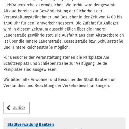
Liebfrauenkirche zu ermöglichen. Weiterhin wird der gesamte
Altstadtbereich zur Gewährleistung der Sicherheit der
Veranstaltungsteilnehmer und Besucher in der Zeit von 14.00 bis
17.00 Uhr für den Fahrverkehr gesperrt. Die Zufahrt für Anlieger
wird in diesem Zeitraum ausschließlich über die Innere
Lauenstraße gewährleistet. Die Ausfahrt aus dem Altstadtbereich
ist über die Innere Lauenstraße, Kesselstraße bzw. Schülerstraße
und Hintere Reichenstraße möglich.
Für Besucher der Veranstaltung stehen die Parkplätze Am
Schützenplatz und Schliebenstraße zur Verfügung. Beide
Parkplätze sind ausgewiesen.
Wir bitten alle Anwohner und Besucher der Stadt Bautzen um
Verständnis und Beachtung der Verkehrsbeschränkungen.
Zurück
Stadtverwaltung Bautzen