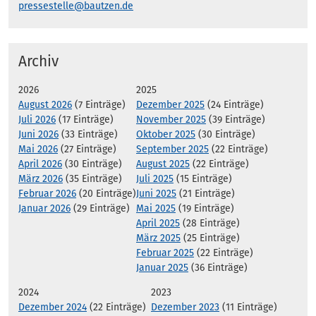
pressestelle@bautzen.de
Archiv
2026
2025
August 2026
(7 Einträge)
Dezember 2025
(24 Einträge)
Juli 2026
(17 Einträge)
November 2025
(39 Einträge)
Juni 2026
(33 Einträge)
Oktober 2025
(30 Einträge)
Mai 2026
(27 Einträge)
September 2025
(22 Einträge)
April 2026
(30 Einträge)
August 2025
(22 Einträge)
März 2026
(35 Einträge)
Juli 2025
(15 Einträge)
Februar 2026
(20 Einträge)
Juni 2025
(21 Einträge)
Januar 2026
(29 Einträge)
Mai 2025
(19 Einträge)
April 2025
(28 Einträge)
März 2025
(25 Einträge)
Februar 2025
(22 Einträge)
Januar 2025
(36 Einträge)
2024
2023
Dezember 2024
(22 Einträge)
Dezember 2023
(11 Einträge)