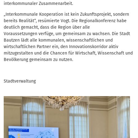
interkommunaler Zusammenarbeit.
„Interkommunale Kooperation ist kein Zukunftsprojekt, sondern
bereits Realität“, resümierte Vogt. Die Regionalkonferenz habe
deutlich gemacht, dass die Region über alle
Voraussetzungen verfüge, um gemeinsam zu wachsen. Die Stadt
Bautzen lädt alle kommunalen, wissenschaftlichen und
wirtschaftlichen Partner ein, den Innovationskorridor aktiv
mitzugestalten und die Chancen für Wirtschaft, Wissenschaft und
Bevölkerung gemeinsam zu nutzen.
Stadtverwaltung