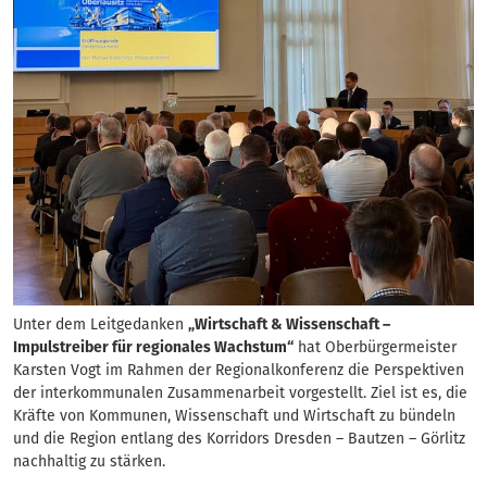
Unter dem Leitgedanken
„Wirtschaft & Wissenschaft –
Impulstreiber für regionales Wachstum“
hat Oberbürgermeister
Karsten Vogt im Rahmen der Regionalkonferenz die Perspektiven
der interkommunalen Zusammenarbeit vorgestellt. Ziel ist es, die
Kräfte von Kommunen, Wissenschaft und Wirtschaft zu bündeln
und die Region entlang des Korridors Dresden – Bautzen – Görlitz
nachhaltig zu stärken.