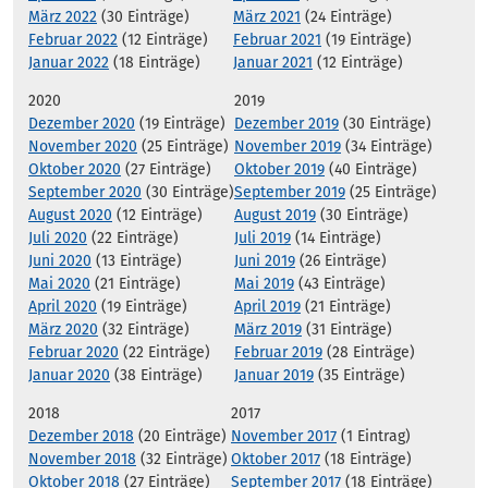
März 2022
(30 Einträge)
März 2021
(24 Einträge)
Februar 2022
(12 Einträge)
Februar 2021
(19 Einträge)
Januar 2022
(18 Einträge)
Januar 2021
(12 Einträge)
2020
2019
Dezember 2020
(19 Einträge)
Dezember 2019
(30 Einträge)
November 2020
(25 Einträge)
November 2019
(34 Einträge)
Oktober 2020
(27 Einträge)
Oktober 2019
(40 Einträge)
September 2020
(30 Einträge)
September 2019
(25 Einträge)
August 2020
(12 Einträge)
August 2019
(30 Einträge)
Juli 2020
(22 Einträge)
Juli 2019
(14 Einträge)
Juni 2020
(13 Einträge)
Juni 2019
(26 Einträge)
Mai 2020
(21 Einträge)
Mai 2019
(43 Einträge)
April 2020
(19 Einträge)
April 2019
(21 Einträge)
März 2020
(32 Einträge)
März 2019
(31 Einträge)
Februar 2020
(22 Einträge)
Februar 2019
(28 Einträge)
Januar 2020
(38 Einträge)
Januar 2019
(35 Einträge)
2018
2017
Dezember 2018
(20 Einträge)
November 2017
(1 Eintrag)
November 2018
(32 Einträge)
Oktober 2017
(18 Einträge)
Oktober 2018
(27 Einträge)
September 2017
(18 Einträge)