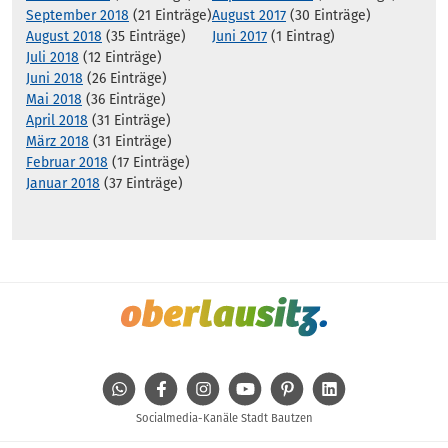
September 2018
(21 Einträge)
August 2017
(30 Einträge)
August 2018
(35 Einträge)
Juni 2017
(1 Eintrag)
Juli 2018
(12 Einträge)
Juni 2018
(26 Einträge)
Mai 2018
(36 Einträge)
April 2018
(31 Einträge)
März 2018
(31 Einträge)
Februar 2018
(17 Einträge)
Januar 2018
(37 Einträge)
WhatsApp
Facebook
Instagram
Youtube
Pinterest
Linkedin
Socialmedia-Kanäle Stadt Bautzen