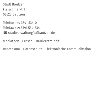
Stadt Bautzen
Fleischmarkt 1
02625 Bautzen
Telefon
+49 3591 534-0
Telefax +49 3591 534-534
stadtverwaltung(at)bautzen.de
Mediathek
Presse
Barrierefreiheit
Impressum
Datenschutz
Elektronische Kommunikation