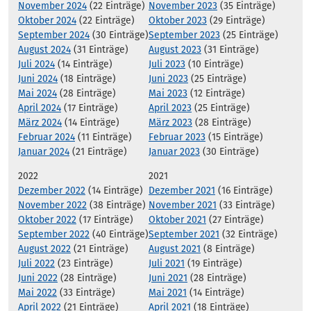
November 2024
(22 Einträge)
November 2023
(35 Einträge)
Oktober 2024
(22 Einträge)
Oktober 2023
(29 Einträge)
September 2024
(30 Einträge)
September 2023
(25 Einträge)
August 2024
(31 Einträge)
August 2023
(31 Einträge)
Juli 2024
(14 Einträge)
Juli 2023
(10 Einträge)
Juni 2024
(18 Einträge)
Juni 2023
(25 Einträge)
Mai 2024
(28 Einträge)
Mai 2023
(12 Einträge)
April 2024
(17 Einträge)
April 2023
(25 Einträge)
März 2024
(14 Einträge)
März 2023
(28 Einträge)
Februar 2024
(11 Einträge)
Februar 2023
(15 Einträge)
Januar 2024
(21 Einträge)
Januar 2023
(30 Einträge)
2022
2021
Dezember 2022
(14 Einträge)
Dezember 2021
(16 Einträge)
November 2022
(38 Einträge)
November 2021
(33 Einträge)
Oktober 2022
(17 Einträge)
Oktober 2021
(27 Einträge)
September 2022
(40 Einträge)
September 2021
(32 Einträge)
August 2022
(21 Einträge)
August 2021
(8 Einträge)
Juli 2022
(23 Einträge)
Juli 2021
(19 Einträge)
Juni 2022
(28 Einträge)
Juni 2021
(28 Einträge)
Mai 2022
(33 Einträge)
Mai 2021
(14 Einträge)
April 2022
(21 Einträge)
April 2021
(18 Einträge)