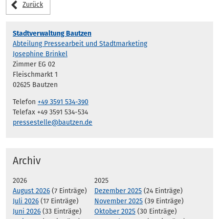
Zurück
Stadtverwaltung Bautzen
Abteilung Pressearbeit und Stadtmarketing
Josephine Brinkel
Zimmer EG 02
Fleischmarkt 1
02625 Bautzen
Telefon
+49 3591 534-390
Telefax +49 3591 534-534
pressestelle@bautzen.de
Archiv
2026
2025
August 2026
(7 Einträge)
Dezember 2025
(24 Einträge)
Juli 2026
(17 Einträge)
November 2025
(39 Einträge)
Juni 2026
(33 Einträge)
Oktober 2025
(30 Einträge)