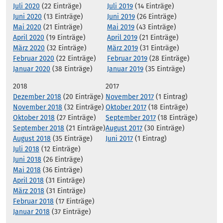
Juli 2020
(22 Einträge)
Juli 2019
(14 Einträge)
Juni 2020
(13 Einträge)
Juni 2019
(26 Einträge)
Mai 2020
(21 Einträge)
Mai 2019
(43 Einträge)
April 2020
(19 Einträge)
April 2019
(21 Einträge)
März 2020
(32 Einträge)
März 2019
(31 Einträge)
Februar 2020
(22 Einträge)
Februar 2019
(28 Einträge)
Januar 2020
(38 Einträge)
Januar 2019
(35 Einträge)
2018
2017
Dezember 2018
(20 Einträge)
November 2017
(1 Eintrag)
November 2018
(32 Einträge)
Oktober 2017
(18 Einträge)
Oktober 2018
(27 Einträge)
September 2017
(18 Einträge)
September 2018
(21 Einträge)
August 2017
(30 Einträge)
August 2018
(35 Einträge)
Juni 2017
(1 Eintrag)
Juli 2018
(12 Einträge)
Juni 2018
(26 Einträge)
Mai 2018
(36 Einträge)
April 2018
(31 Einträge)
März 2018
(31 Einträge)
Februar 2018
(17 Einträge)
Januar 2018
(37 Einträge)