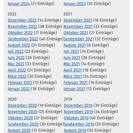
Januar 2024
(21 Einträge)
Januar 2023
(30 Einträge)
2022
2021
Dezember 2022
(14 Einträge)
Dezember 2021
(16 Einträge)
November 2022
(38 Einträge)
November 2021
(33 Einträge)
Oktober 2022
(17 Einträge)
Oktober 2021
(27 Einträge)
September 2022
(40 Einträge)
September 2021
(32 Einträge)
August 2022
(21 Einträge)
August 2021
(8 Einträge)
Juli 2022
(23 Einträge)
Juli 2021
(19 Einträge)
Juni 2022
(28 Einträge)
Juni 2021
(28 Einträge)
Mai 2022
(33 Einträge)
Mai 2021
(14 Einträge)
April 2022
(21 Einträge)
April 2021
(18 Einträge)
März 2022
(30 Einträge)
März 2021
(24 Einträge)
Februar 2022
(12 Einträge)
Februar 2021
(19 Einträge)
Januar 2022
(18 Einträge)
Januar 2021
(12 Einträge)
2020
2019
Dezember 2020
(19 Einträge)
Dezember 2019
(30 Einträge)
November 2020
(25 Einträge)
November 2019
(34 Einträge)
Oktober 2020
(27 Einträge)
Oktober 2019
(40 Einträge)
September 2020
(30 Einträge)
September 2019
(25 Einträge)
August 2020
(12 Einträge)
August 2019
(30 Einträge)