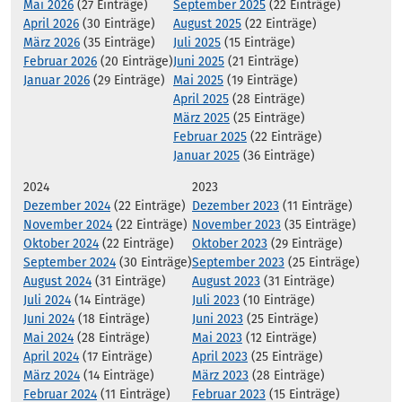
Mai 2026
(27 Einträge)
September 2025
(22 Einträge)
April 2026
(30 Einträge)
August 2025
(22 Einträge)
März 2026
(35 Einträge)
Juli 2025
(15 Einträge)
Februar 2026
(20 Einträge)
Juni 2025
(21 Einträge)
Januar 2026
(29 Einträge)
Mai 2025
(19 Einträge)
April 2025
(28 Einträge)
März 2025
(25 Einträge)
Februar 2025
(22 Einträge)
Januar 2025
(36 Einträge)
2024
2023
Dezember 2024
(22 Einträge)
Dezember 2023
(11 Einträge)
November 2024
(22 Einträge)
November 2023
(35 Einträge)
Oktober 2024
(22 Einträge)
Oktober 2023
(29 Einträge)
September 2024
(30 Einträge)
September 2023
(25 Einträge)
August 2024
(31 Einträge)
August 2023
(31 Einträge)
Juli 2024
(14 Einträge)
Juli 2023
(10 Einträge)
Juni 2024
(18 Einträge)
Juni 2023
(25 Einträge)
Mai 2024
(28 Einträge)
Mai 2023
(12 Einträge)
April 2024
(17 Einträge)
April 2023
(25 Einträge)
März 2024
(14 Einträge)
März 2023
(28 Einträge)
Februar 2024
(11 Einträge)
Februar 2023
(15 Einträge)