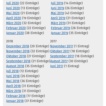
Juli 2020
(22 Einträge)
Juli 2019
(14 Einträge)
Juni 2020
(13 Einträge)
Juni 2019
(26 Einträge)
Mai 2020
(21 Einträge)
Mai 2019
(43 Einträge)
April 2020
(19 Einträge)
April 2019
(21 Einträge)
März 2020
(32 Einträge)
März 2019
(31 Einträge)
Februar 2020
(22 Einträge)
Februar 2019
(28 Einträge)
Januar 2020
(38 Einträge)
Januar 2019
(35 Einträge)
2018
2017
Dezember 2018
(20 Einträge)
November 2017
(1 Eintrag)
November 2018
(32 Einträge)
Oktober 2017
(18 Einträge)
Oktober 2018
(27 Einträge)
September 2017
(18 Einträge)
September 2018
(21 Einträge)
August 2017
(30 Einträge)
August 2018
(35 Einträge)
Juni 2017
(1 Eintrag)
Juli 2018
(12 Einträge)
Juni 2018
(26 Einträge)
Mai 2018
(36 Einträge)
April 2018
(31 Einträge)
März 2018
(31 Einträge)
Februar 2018
(17 Einträge)
Januar 2018
(37 Einträge)