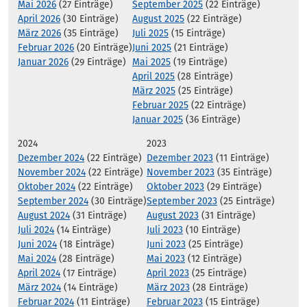
Mai 2026
(27 Einträge)
September 2025
(22 Einträge)
April 2026
(30 Einträge)
August 2025
(22 Einträge)
März 2026
(35 Einträge)
Juli 2025
(15 Einträge)
Februar 2026
(20 Einträge)
Juni 2025
(21 Einträge)
Januar 2026
(29 Einträge)
Mai 2025
(19 Einträge)
April 2025
(28 Einträge)
März 2025
(25 Einträge)
Februar 2025
(22 Einträge)
Januar 2025
(36 Einträge)
2024
2023
Dezember 2024
(22 Einträge)
Dezember 2023
(11 Einträge)
November 2024
(22 Einträge)
November 2023
(35 Einträge)
Oktober 2024
(22 Einträge)
Oktober 2023
(29 Einträge)
September 2024
(30 Einträge)
September 2023
(25 Einträge)
August 2024
(31 Einträge)
August 2023
(31 Einträge)
Juli 2024
(14 Einträge)
Juli 2023
(10 Einträge)
Juni 2024
(18 Einträge)
Juni 2023
(25 Einträge)
Mai 2024
(28 Einträge)
Mai 2023
(12 Einträge)
April 2024
(17 Einträge)
April 2023
(25 Einträge)
März 2024
(14 Einträge)
März 2023
(28 Einträge)
Februar 2024
(11 Einträge)
Februar 2023
(15 Einträge)