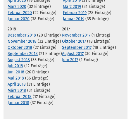
April 2020
(19 Einträge)
April 2019
(21 Einträge)
März 2020
(32 Einträge)
März 2019
(31 Einträge)
Februar 2020
(22 Einträge)
Februar 2019
(28 Einträge)
Januar 2020
(38 Einträge)
Januar 2019
(35 Einträge)
2018
2017
Dezember 2018
(20 Einträge)
November 2017
(1 Eintrag)
November 2018
(32 Einträge)
Oktober 2017
(18 Einträge)
Oktober 2018
(27 Einträge)
September 2017
(18 Einträge)
September 2018
(21 Einträge)
August 2017
(30 Einträge)
August 2018
(35 Einträge)
Juni 2017
(1 Eintrag)
Juli 2018
(12 Einträge)
Juni 2018
(26 Einträge)
Mai 2018
(36 Einträge)
April 2018
(31 Einträge)
März 2018
(31 Einträge)
Februar 2018
(17 Einträge)
Januar 2018
(37 Einträge)