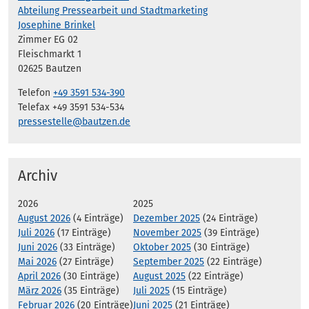
Abteilung Pressearbeit und Stadtmarketing
Josephine Brinkel
Zimmer EG 02
Fleischmarkt 1
02625 Bautzen
Telefon
+49 3591 534-390
Telefax +49 3591 534-534
pressestelle@bautzen.de
Archiv
2026
2025
August 2026
(4 Einträge)
Dezember 2025
(24 Einträge)
Juli 2026
(17 Einträge)
November 2025
(39 Einträge)
Juni 2026
(33 Einträge)
Oktober 2025
(30 Einträge)
Mai 2026
(27 Einträge)
September 2025
(22 Einträge)
April 2026
(30 Einträge)
August 2025
(22 Einträge)
März 2026
(35 Einträge)
Juli 2025
(15 Einträge)
Februar 2026
(20 Einträge)
Juni 2025
(21 Einträge)