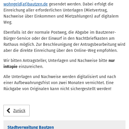
wohngeld(at)bautzen.de
gesendet werden. Dabei erfolgt die
Einreichung aller erforderlichen Unterlagen (Mietvertrag,
Nachweise über Einkommen und Mietzahlungen) auf digitalem
Weg.
Ebenfalls ist der normale Postweg, die Abgabe im Bautzener-
Bürger-Service oder der Einwurf in den Nachtbriefkasten am
Rathaus möglich. Zur Beschleunigung der Antragsbearbeitung wird
aber die direkte Einreichung über den Online-Weg empfohlen.
Wir bitten Antragsteller, Unterlagen und Nachweise bitte
nur
in
Kopie
einzureichen.
Alle Unterlagen und Nachweise werden digitalisiert und nach
einer Aufbewahrungsfrist von zwei Monaten vernichtet. Eine
Rückgabe von Originalen kann nicht sichergestellt werden!
Zurück
Stadtverwaltung Bautzen