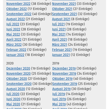
November 2022
(38 Einträge)
November 2021
(33 Einträge)
Oktober 2022
(17 Einträge)
Oktober 2021
(27 Einträge)
September 2022
(40 Einträge)
September 2021
(32 Einträge)
August 2022
(21 Einträge)
August 2021
(8 Einträge)
Juli 2022
(23 Einträge)
Juli 2021
(19 Einträge)
Juni 2022
(28 Einträge)
Juni 2021
(28 Einträge)
Mai 2022
(33 Einträge)
Mai 2021
(14 Einträge)
April 2022
(21 Einträge)
April 2021
(18 Einträge)
März 2022
(30 Einträge)
März 2021
(24 Einträge)
Februar 2022
(12 Einträge)
Februar 2021
(19 Einträge)
Januar 2022
(18 Einträge)
Januar 2021
(12 Einträge)
2020
2019
Dezember 2020
(19 Einträge)
Dezember 2019
(30 Einträge)
November 2020
(25 Einträge)
November 2019
(34 Einträge)
Oktober 2020
(27 Einträge)
Oktober 2019
(40 Einträge)
September 2020
(30 Einträge)
September 2019
(25 Einträge)
August 2020
(12 Einträge)
August 2019
(30 Einträge)
Juli 2020
(22 Einträge)
Juli 2019
(14 Einträge)
Juni 2020
(13 Einträge)
Juni 2019
(26 Einträge)
Mai 2020
(21 Einträge)
Mai 2019
(43 Einträge)