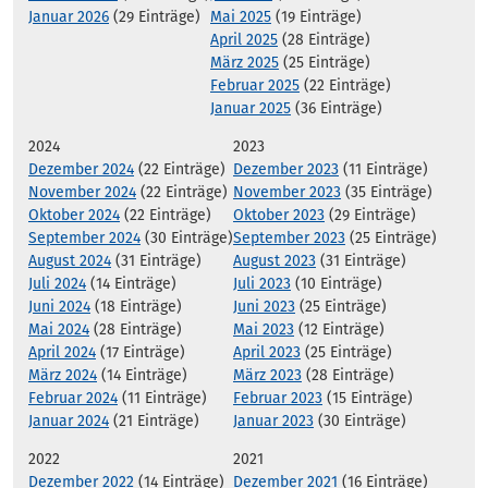
Januar 2026
(29 Einträge)
Mai 2025
(19 Einträge)
April 2025
(28 Einträge)
März 2025
(25 Einträge)
Februar 2025
(22 Einträge)
Januar 2025
(36 Einträge)
2024
2023
Dezember 2024
(22 Einträge)
Dezember 2023
(11 Einträge)
November 2024
(22 Einträge)
November 2023
(35 Einträge)
Oktober 2024
(22 Einträge)
Oktober 2023
(29 Einträge)
September 2024
(30 Einträge)
September 2023
(25 Einträge)
August 2024
(31 Einträge)
August 2023
(31 Einträge)
Juli 2024
(14 Einträge)
Juli 2023
(10 Einträge)
Juni 2024
(18 Einträge)
Juni 2023
(25 Einträge)
Mai 2024
(28 Einträge)
Mai 2023
(12 Einträge)
April 2024
(17 Einträge)
April 2023
(25 Einträge)
März 2024
(14 Einträge)
März 2023
(28 Einträge)
Februar 2024
(11 Einträge)
Februar 2023
(15 Einträge)
Januar 2024
(21 Einträge)
Januar 2023
(30 Einträge)
2022
2021
Dezember 2022
(14 Einträge)
Dezember 2021
(16 Einträge)