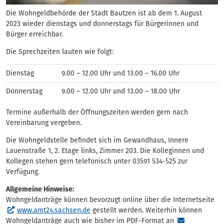
Die Wohngeldbehörde der Stadt Bautzen ist ab dem 1. August
2023 wieder dienstags und donnerstags für Bürgerinnen und
Bürger erreichbar.
Die Sprechzeiten lauten wie folgt:
Dienstag
9.00 – 12.00 Uhr und 13.00 – 16.00 Uhr
Donnerstag
9.00 – 12.00 Uhr und 13.00 – 18.00 Uhr
Termine außerhalb der Öffnungszeiten werden gern nach
Vereinbarung vergeben.
Die Wohngeldstelle befindet sich im Gewandhaus, Innere
Lauenstraße 1, 2. Etage links, Zimmer 203. Die Kolleginnen und
Kollegen stehen gern telefonisch unter 03591 534-525 zur
Verfügung.
Allgemeine Hinweise:
Wohngeldanträge können bevorzugt online über die Internetseite
www.amt24.sachsen.de
gestellt werden. Weiterhin können
Wohngeldanträge auch wie bisher im PDF-Format an