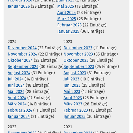
Februar 2026
(20 Einträge)
Juni 2025
(21 Einträge)
Januar 2026
(29 Einträge)
Mai 2025
(19 Einträge)
April 2025
(28 Einträge)
März 2025
(25 Einträge)
Februar 2025
(22 Einträge)
Januar 2025
(36 Einträge)
2024
2023
Dezember 2024
(22 Einträge)
Dezember 2023
(11 Einträge)
November 2024
(22 Einträge)
November 2023
(35 Einträge)
Oktober 2024
(22 Einträge)
Oktober 2023
(29 Einträge)
September 2024
(30 Einträge)
September 2023
(25 Einträge)
August 2024
(31 Einträge)
August 2023
(31 Einträge)
Juli 2024
(14 Einträge)
Juli 2023
(10 Einträge)
Juni 2024
(18 Einträge)
Juni 2023
(25 Einträge)
Mai 2024
(28 Einträge)
Mai 2023
(12 Einträge)
April 2024
(17 Einträge)
April 2023
(25 Einträge)
März 2024
(14 Einträge)
März 2023
(28 Einträge)
Februar 2024
(11 Einträge)
Februar 2023
(15 Einträge)
Januar 2024
(21 Einträge)
Januar 2023
(30 Einträge)
2022
2021