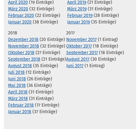
April 2020
(19 Einträge)
April 2019
(21 Einträge)
März 2020
(32 Einträge)
März 2019
(31 Einträge)
Februar 2020
(22 Einträge)
Februar 2019
(28 Einträge)
Januar 2020
(38 Einträge)
Januar 2019
(35 Einträge)
2018
2017
Dezember 2018
(20 Einträge)
November 2017
(1 Eintrag)
November 2018
(32 Einträge)
Oktober 2017
(18 Einträge)
Oktober 2018
(27 Einträge)
September 2017
(18 Einträge)
September 2018
(21 Einträge)
August 2017
(30 Einträge)
August 2018
(35 Einträge)
Juni 2017
(1 Eintrag)
Juli 2018
(12 Einträge)
Juni 2018
(26 Einträge)
Mai 2018
(36 Einträge)
April 2018
(31 Einträge)
März 2018
(31 Einträge)
Februar 2018
(17 Einträge)
Januar 2018
(37 Einträge)