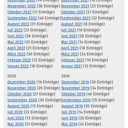
Dezember 2022
(14 Einträge)
Dezember 2021
(16 Einträge)
November 2022
(38 Einträge)
November 2021
(33 Einträge)
Oktober 2022
(17 Einträge)
Oktober 2021
(27 Einträge)
September 2022
(40 Einträge)
September 2021
(32 Einträge)
August 2022
(21 Einträge)
August 2021
(8 Einträge)
Juli 2022
(23 Einträge)
Juli 2021
(19 Einträge)
Juni 2022
(28 Einträge)
Juni 2021
(28 Einträge)
Mai 2022
(33 Einträge)
Mai 2021
(14 Einträge)
April 2022
(21 Einträge)
April 2021
(18 Einträge)
März 2022
(30 Einträge)
März 2021
(24 Einträge)
Februar 2022
(12 Einträge)
Februar 2021
(19 Einträge)
Januar 2022
(18 Einträge)
Januar 2021
(12 Einträge)
2020
2019
Dezember 2020
(19 Einträge)
Dezember 2019
(30 Einträge)
November 2020
(25 Einträge)
November 2019
(34 Einträge)
Oktober 2020
(27 Einträge)
Oktober 2019
(40 Einträge)
September 2020
(30 Einträge)
September 2019
(25 Einträge)
August 2020
(12 Einträge)
August 2019
(30 Einträge)
Juli 2020
(22 Einträge)
Juli 2019
(14 Einträge)
Juni 2020
(13 Einträge)
Juni 2019
(26 Einträge)
Mai 2020
(21 Einträge)
Mai 2019
(43 Einträge)