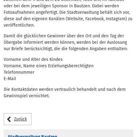
oder bei dem jeweiligen Sponsor in Bautzen. Dabei werden
Fotoaufnahmen angefertigt. Die Stadtverwaltung behält sich vor,
diese auf den eigenen Kanälen (Website, Facebook, Instagram) zu
veröffentlichen.
Damit die glücklichen Gewinner über den Ort und den Tag der
Übergabe informiert werden können, werden bei der Auslosung
nur Briefe berücksichtigt, die die folgenden Angaben enthalten:
Vorname und Alter des Kindes
Vorname, Name eines Erziehungsberechtigten
Telefonnummer
E-Mail
Die Kontaktdaten werden vertraulich behandelt und nach dem
Gewinnspiel vernichtet.
Zurück
Stadtverwaltung Bautzen