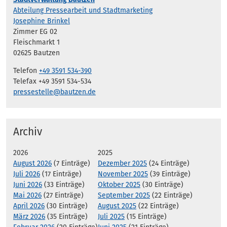
Abteilung Pressearbeit und Stadtmarketing
Josephine Brinkel
Zimmer EG 02
Fleischmarkt 1
02625 Bautzen
Telefon
+49 3591 534-390
Telefax +49 3591 534-534
pressestelle@bautzen.de
Archiv
2026
2025
August 2026
(7 Einträge)
Dezember 2025
(24 Einträge)
Juli 2026
(17 Einträge)
November 2025
(39 Einträge)
Juni 2026
(33 Einträge)
Oktober 2025
(30 Einträge)
Mai 2026
(27 Einträge)
September 2025
(22 Einträge)
April 2026
(30 Einträge)
August 2025
(22 Einträge)
März 2026
(35 Einträge)
Juli 2025
(15 Einträge)