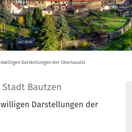
enwilligen Darstellungen der Oberlausitz
 Stadt Bautzen
willigen Darstellungen der