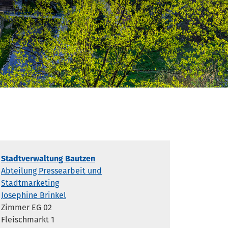
Stadtverwaltung Bautzen
Abteilung Pressearbeit und
Stadtmarketing
Josephine Brinkel
Zimmer EG 02
Fleischmarkt 1