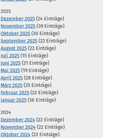
2025
Dezember 2025
(24 Einträge)
November 2025
(39 Einträge)
Oktober 2025
(30 Einträge)
September 2025
(22 Einträge)
August 2025
(22 Einträge)
Juli 2025
(15 Einträge)
Juni 2025
(21 Einträge)
Mai 2025
(19 Einträge)
April 2025
(28 Einträge)
März 2025
(25 Einträge)
Februar 2025
(22 Einträge)
Januar 2025
(36 Einträge)
2024
Dezember 2024
(22 Einträge)
November 2024
(22 Einträge)
Oktober 2024
(22 Einträge)