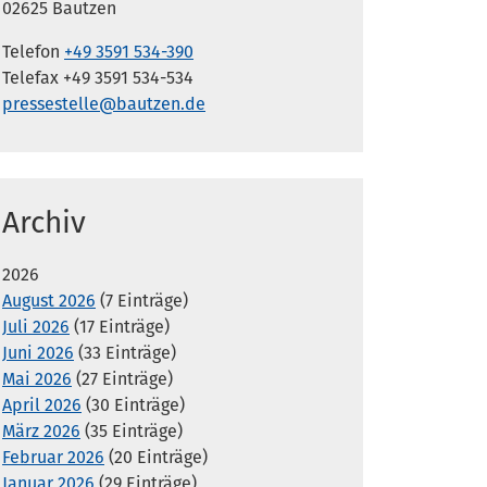
02625 Bautzen
Telefon
+49 3591 534-390
Telefax +49 3591 534-534
pressestelle@bautzen.de
Archiv
2026
August 2026
(7 Einträge)
Juli 2026
(17 Einträge)
Juni 2026
(33 Einträge)
Mai 2026
(27 Einträge)
April 2026
(30 Einträge)
März 2026
(35 Einträge)
Februar 2026
(20 Einträge)
Januar 2026
(29 Einträge)