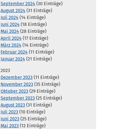
September 2024
(30 Einträge)
August 2024
(31 Einträge)
Juli 2024
(14 Einträge)
Juni 2024
(18 Einträge)
Mai 2024
(28 Einträge)
April 2024
(17 Einträge)
März 2024
(14 Einträge)
Februar 2024
(11 Einträge)
Januar 2024
(21 Einträge)
2023
Dezember 2023
(11 Einträge)
November 2023
(35 Einträge)
Oktober 2023
(29 Einträge)
September 2023
(25 Einträge)
August 2023
(31 Einträge)
Juli 2023
(10 Einträge)
Juni 2023
(25 Einträge)
Mai 2023
(12 Einträge)