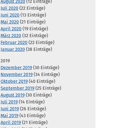
August 2020
(12 Einträge)
Juli 2020
(22 Einträge)
Juni 2020
(13 Einträge)
Mai 2020
(21 Einträge)
April 2020
(19 Einträge)
März 2020
(32 Einträge)
Februar 2020
(22 Einträge)
Januar 2020
(38 Einträge)
2019
Dezember 2019
(30 Einträge)
November 2019
(34 Einträge)
Oktober 2019
(40 Einträge)
September 2019
(25 Einträge)
August 2019
(30 Einträge)
Juli 2019
(14 Einträge)
Juni 2019
(26 Einträge)
Mai 2019
(43 Einträge)
April 2019
(21 Einträge)