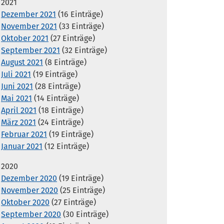
2021
Dezember 2021
(16 Einträge)
November 2021
(33 Einträge)
Oktober 2021
(27 Einträge)
September 2021
(32 Einträge)
August 2021
(8 Einträge)
Juli 2021
(19 Einträge)
Juni 2021
(28 Einträge)
Mai 2021
(14 Einträge)
April 2021
(18 Einträge)
März 2021
(24 Einträge)
Februar 2021
(19 Einträge)
Januar 2021
(12 Einträge)
2020
Dezember 2020
(19 Einträge)
November 2020
(25 Einträge)
Oktober 2020
(27 Einträge)
September 2020
(30 Einträge)