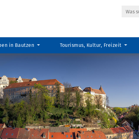
Suche
ben in Bautzen
Tourismus, Kultur, Freizeit