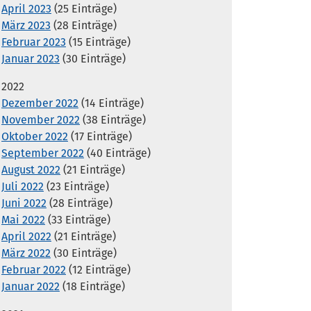
April 2023
(25 Einträge)
März 2023
(28 Einträge)
Februar 2023
(15 Einträge)
Januar 2023
(30 Einträge)
2022
Dezember 2022
(14 Einträge)
November 2022
(38 Einträge)
Oktober 2022
(17 Einträge)
September 2022
(40 Einträge)
August 2022
(21 Einträge)
Juli 2022
(23 Einträge)
Juni 2022
(28 Einträge)
Mai 2022
(33 Einträge)
April 2022
(21 Einträge)
März 2022
(30 Einträge)
Februar 2022
(12 Einträge)
Januar 2022
(18 Einträge)