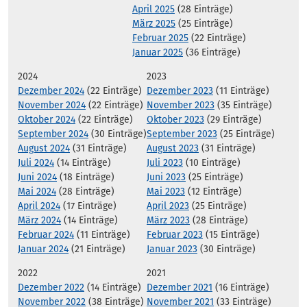
April 2025
(28 Einträge)
März 2025
(25 Einträge)
Februar 2025
(22 Einträge)
Januar 2025
(36 Einträge)
2024
2023
Dezember 2024
(22 Einträge)
Dezember 2023
(11 Einträge)
November 2024
(22 Einträge)
November 2023
(35 Einträge)
Oktober 2024
(22 Einträge)
Oktober 2023
(29 Einträge)
September 2024
(30 Einträge)
September 2023
(25 Einträge)
August 2024
(31 Einträge)
August 2023
(31 Einträge)
Juli 2024
(14 Einträge)
Juli 2023
(10 Einträge)
Juni 2024
(18 Einträge)
Juni 2023
(25 Einträge)
Mai 2024
(28 Einträge)
Mai 2023
(12 Einträge)
April 2024
(17 Einträge)
April 2023
(25 Einträge)
März 2024
(14 Einträge)
März 2023
(28 Einträge)
Februar 2024
(11 Einträge)
Februar 2023
(15 Einträge)
Januar 2024
(21 Einträge)
Januar 2023
(30 Einträge)
2022
2021
Dezember 2022
(14 Einträge)
Dezember 2021
(16 Einträge)
November 2022
(38 Einträge)
November 2021
(33 Einträge)