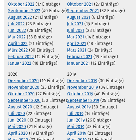
Oktober 2022
(17 Einträge)
Oktober 2021
(27 Einträge)
September 2022
(40 Einträge)
September 2021
(32 Einträge)
August 2022
(21 Einträge)
August 2021
(8 Einträge)
Juli 2022
(23 Einträge)
Juli 2021
(19 Einträge)
Juni 2022
(28 Einträge)
Juni 2021
(28 Einträge)
Mai 2022
(33 Einträge)
Mai 2021
(14 Einträge)
April 2022
(21 Einträge)
April 2021
(18 Einträge)
März 2022
(30 Einträge)
März 2021
(24 Einträge)
Februar 2022
(12 Einträge)
Februar 2021
(19 Einträge)
Januar 2022
(18 Einträge)
Januar 2021
(12 Einträge)
2020
2019
Dezember 2020
(19 Einträge)
Dezember 2019
(30 Einträge)
November 2020
(25 Einträge)
November 2019
(34 Einträge)
Oktober 2020
(27 Einträge)
Oktober 2019
(40 Einträge)
September 2020
(30 Einträge)
September 2019
(25 Einträge)
August 2020
(12 Einträge)
August 2019
(30 Einträge)
Juli 2020
(22 Einträge)
Juli 2019
(14 Einträge)
Juni 2020
(13 Einträge)
Juni 2019
(26 Einträge)
Mai 2020
(21 Einträge)
Mai 2019
(43 Einträge)
April 2020
(19 Einträge)
April 2019
(21 Einträge)
März 2020
(32 Einträge)
März 2019
(31 Einträge)