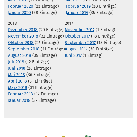
Februar 2020
(22 Einträge)
Februar 2019
(28 Einträge)
Januar 2020
(38 Einträge)
Januar 2019
(35 Einträge)
2018
2017
Dezember 2018
(20 Einträge)
November 2017
(1 Eintrag)
November 2018
(32 Einträge)
Oktober 2017
(18 Einträge)
Oktober 2018
(27 Einträge)
September 2017
(18 Einträge)
September 2018
(21 Einträge)
August 2017
(30 Einträge)
August 2018
(35 Einträge)
Juni 2017
(1 Eintrag)
Juli 2018
(12 Einträge)
Juni 2018
(26 Einträge)
Mai 2018
(36 Einträge)
April 2018
(31 Einträge)
März 2018
(31 Einträge)
Februar 2018
(17 Einträge)
Januar 2018
(37 Einträge)