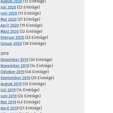
August 2020
(12 Einträge)
Juli 2020
(22 Einträge)
Juni 2020
(13 Einträge)
Mai 2020
(21 Einträge)
April 2020
(19 Einträge)
März 2020
(32 Einträge)
Februar 2020
(22 Einträge)
Januar 2020
(38 Einträge)
2019
Dezember 2019
(30 Einträge)
November 2019
(34 Einträge)
Oktober 2019
(40 Einträge)
September 2019
(25 Einträge)
August 2019
(30 Einträge)
Juli 2019
(14 Einträge)
Juni 2019
(26 Einträge)
Mai 2019
(43 Einträge)
April 2019
(21 Einträge)