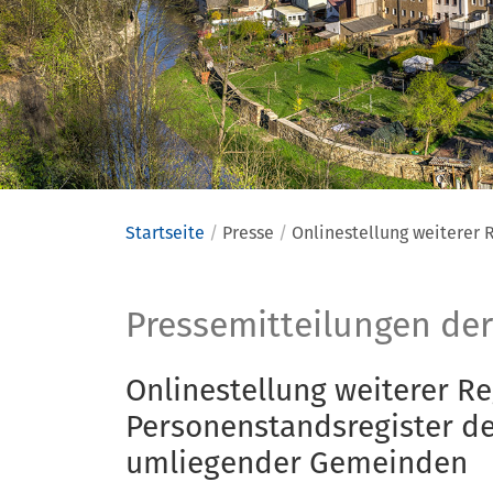
Startseite
Presse
Onlinestellung weiterer
Presse
Pressemitteilungen der
Onlinestellung weiterer R
Personenstandsregister d
umliegender Gemeinden