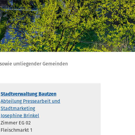
n sowie umliegender Gemeinden
Stadtverwaltung Bautzen
Abteilung Pressearbeit und
Stadtmarketing
Josephine Brinkel
Zimmer EG 02
Fleischmarkt 1