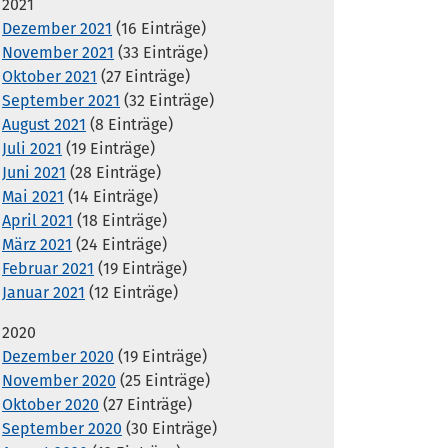
2021
Dezember 2021
(16 Einträge)
November 2021
(33 Einträge)
Oktober 2021
(27 Einträge)
September 2021
(32 Einträge)
August 2021
(8 Einträge)
Juli 2021
(19 Einträge)
Juni 2021
(28 Einträge)
Mai 2021
(14 Einträge)
April 2021
(18 Einträge)
März 2021
(24 Einträge)
Februar 2021
(19 Einträge)
Januar 2021
(12 Einträge)
2020
Dezember 2020
(19 Einträge)
November 2020
(25 Einträge)
Oktober 2020
(27 Einträge)
September 2020
(30 Einträge)