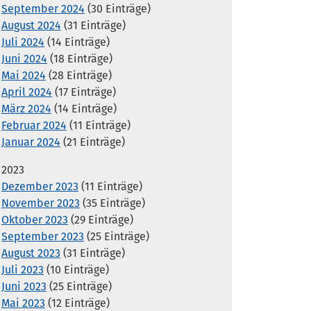
September 2024
(30 Einträge)
August 2024
(31 Einträge)
Juli 2024
(14 Einträge)
Juni 2024
(18 Einträge)
Mai 2024
(28 Einträge)
April 2024
(17 Einträge)
März 2024
(14 Einträge)
Februar 2024
(11 Einträge)
Januar 2024
(21 Einträge)
2023
Dezember 2023
(11 Einträge)
November 2023
(35 Einträge)
Oktober 2023
(29 Einträge)
September 2023
(25 Einträge)
August 2023
(31 Einträge)
Juli 2023
(10 Einträge)
Juni 2023
(25 Einträge)
Mai 2023
(12 Einträge)