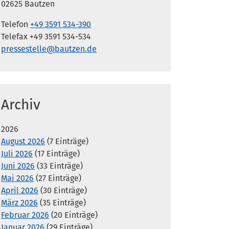
02625 Bautzen
Telefon
+49 3591 534-390
Telefax +49 3591 534-534
pressestelle@bautzen.de
Archiv
2026
August 2026
(7 Einträge)
Juli 2026
(17 Einträge)
Juni 2026
(33 Einträge)
Mai 2026
(27 Einträge)
April 2026
(30 Einträge)
März 2026
(35 Einträge)
Februar 2026
(20 Einträge)
Januar 2026
(29 Einträge)