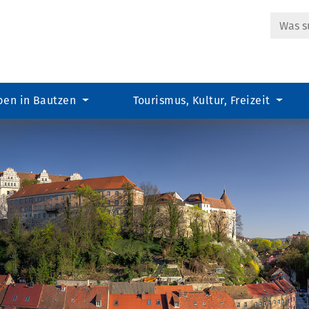
Suche
ben in Bautzen
Tourismus, Kultur, Freizeit