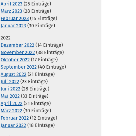
April 2023
(25 Einträge)
März 2023
(28 Einträge)
Februar 2023
(15 Einträge)
Januar 2023
(30 Einträge)
2022
Dezember 2022
(14 Einträge)
November 2022
(38 Einträge)
Oktober 2022
(17 Einträge)
September 2022
(40 Einträge)
August 2022
(21 Einträge)
Juli 2022
(23 Einträge)
Juni 2022
(28 Einträge)
Mai 2022
(33 Einträge)
April 2022
(21 Einträge)
März 2022
(30 Einträge)
Februar 2022
(12 Einträge)
Januar 2022
(18 Einträge)