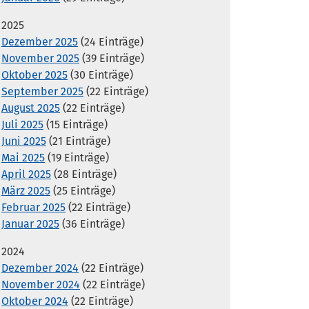
2025
Dezember 2025
(24 Einträge)
November 2025
(39 Einträge)
Oktober 2025
(30 Einträge)
September 2025
(22 Einträge)
August 2025
(22 Einträge)
Juli 2025
(15 Einträge)
Juni 2025
(21 Einträge)
Mai 2025
(19 Einträge)
April 2025
(28 Einträge)
März 2025
(25 Einträge)
Februar 2025
(22 Einträge)
Januar 2025
(36 Einträge)
2024
Dezember 2024
(22 Einträge)
November 2024
(22 Einträge)
Oktober 2024
(22 Einträge)