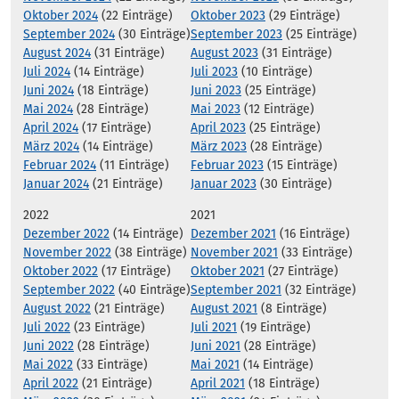
Oktober 2024
(22 Einträge)
Oktober 2023
(29 Einträge)
September 2024
(30 Einträge)
September 2023
(25 Einträge)
August 2024
(31 Einträge)
August 2023
(31 Einträge)
Juli 2024
(14 Einträge)
Juli 2023
(10 Einträge)
Juni 2024
(18 Einträge)
Juni 2023
(25 Einträge)
Mai 2024
(28 Einträge)
Mai 2023
(12 Einträge)
April 2024
(17 Einträge)
April 2023
(25 Einträge)
März 2024
(14 Einträge)
März 2023
(28 Einträge)
Februar 2024
(11 Einträge)
Februar 2023
(15 Einträge)
Januar 2024
(21 Einträge)
Januar 2023
(30 Einträge)
2022
2021
Dezember 2022
(14 Einträge)
Dezember 2021
(16 Einträge)
November 2022
(38 Einträge)
November 2021
(33 Einträge)
Oktober 2022
(17 Einträge)
Oktober 2021
(27 Einträge)
September 2022
(40 Einträge)
September 2021
(32 Einträge)
August 2022
(21 Einträge)
August 2021
(8 Einträge)
Juli 2022
(23 Einträge)
Juli 2021
(19 Einträge)
Juni 2022
(28 Einträge)
Juni 2021
(28 Einträge)
Mai 2022
(33 Einträge)
Mai 2021
(14 Einträge)
April 2022
(21 Einträge)
April 2021
(18 Einträge)