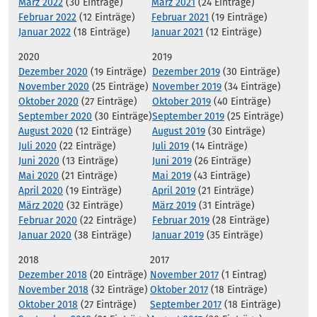
März 2022
(30 Einträge)
März 2021
(24 Einträge)
Februar 2022
(12 Einträge)
Februar 2021
(19 Einträge)
Januar 2022
(18 Einträge)
Januar 2021
(12 Einträge)
2020
2019
Dezember 2020
(19 Einträge)
Dezember 2019
(30 Einträge)
November 2020
(25 Einträge)
November 2019
(34 Einträge)
Oktober 2020
(27 Einträge)
Oktober 2019
(40 Einträge)
September 2020
(30 Einträge)
September 2019
(25 Einträge)
August 2020
(12 Einträge)
August 2019
(30 Einträge)
Juli 2020
(22 Einträge)
Juli 2019
(14 Einträge)
Juni 2020
(13 Einträge)
Juni 2019
(26 Einträge)
Mai 2020
(21 Einträge)
Mai 2019
(43 Einträge)
April 2020
(19 Einträge)
April 2019
(21 Einträge)
März 2020
(32 Einträge)
März 2019
(31 Einträge)
Februar 2020
(22 Einträge)
Februar 2019
(28 Einträge)
Januar 2020
(38 Einträge)
Januar 2019
(35 Einträge)
2018
2017
Dezember 2018
(20 Einträge)
November 2017
(1 Eintrag)
November 2018
(32 Einträge)
Oktober 2017
(18 Einträge)
Oktober 2018
(27 Einträge)
September 2017
(18 Einträge)