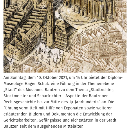
Am Sonntag, dem 10. Oktober 2021, um 15 Uhr bietet der Diplom-
Museologe Hagen Schulz eine Führung in der Themenebene
„Stadt“ des Museums Bautzen zu dem Thema „Stadtrichter,
Stockmeister und Scharfrichter – Aspekte der Bautzener
Rechtsgeschichte bis zur Mitte des 19. Jahrhunderts“ an. Die
Führung vermittelt mit Hilfe von Exponaten sowie weiteren
erläuternden Bildern und Dokumenten die Entwicklung der
Gerichtsbarkeiten, Gefängnisse und Richtstätten in der Stadt
Bautzen seit dem ausgehenden Mittelalter.