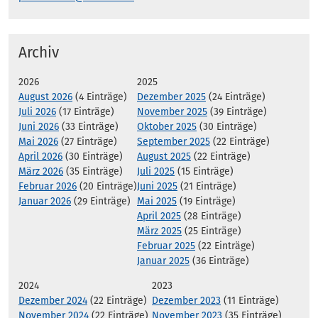
Archiv
2026
2025
August 2026
(4 Einträge)
Dezember 2025
(24 Einträge)
Juli 2026
(17 Einträge)
November 2025
(39 Einträge)
Juni 2026
(33 Einträge)
Oktober 2025
(30 Einträge)
Mai 2026
(27 Einträge)
September 2025
(22 Einträge)
April 2026
(30 Einträge)
August 2025
(22 Einträge)
März 2026
(35 Einträge)
Juli 2025
(15 Einträge)
Februar 2026
(20 Einträge)
Juni 2025
(21 Einträge)
Januar 2026
(29 Einträge)
Mai 2025
(19 Einträge)
April 2025
(28 Einträge)
März 2025
(25 Einträge)
Februar 2025
(22 Einträge)
Januar 2025
(36 Einträge)
2024
2023
Dezember 2024
(22 Einträge)
Dezember 2023
(11 Einträge)
November 2024
(22 Einträge)
November 2023
(35 Einträge)