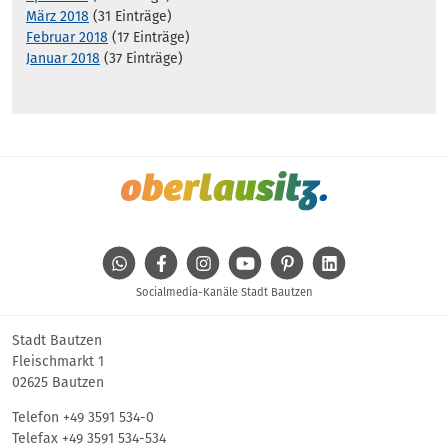
März 2018
(31 Einträge)
Februar 2018
(17 Einträge)
Januar 2018
(37 Einträge)
WhatsApp
Facebook
Instagram
Youtube
Pinterest
Linkedin
Socialmedia-Kanäle Stadt Bautzen
Stadt Bautzen
Fleischmarkt 1
02625 Bautzen
Telefon
+49 3591 534-0
Telefax +49 3591 534-534