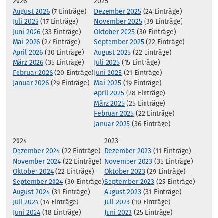
2026
2025
August 2026
(7 Einträge)
Dezember 2025
(24 Einträge)
Juli 2026
(17 Einträge)
November 2025
(39 Einträge)
Juni 2026
(33 Einträge)
Oktober 2025
(30 Einträge)
Mai 2026
(27 Einträge)
September 2025
(22 Einträge)
April 2026
(30 Einträge)
August 2025
(22 Einträge)
März 2026
(35 Einträge)
Juli 2025
(15 Einträge)
Februar 2026
(20 Einträge)
Juni 2025
(21 Einträge)
Januar 2026
(29 Einträge)
Mai 2025
(19 Einträge)
April 2025
(28 Einträge)
März 2025
(25 Einträge)
Februar 2025
(22 Einträge)
Januar 2025
(36 Einträge)
2024
2023
Dezember 2024
(22 Einträge)
Dezember 2023
(11 Einträge)
November 2024
(22 Einträge)
November 2023
(35 Einträge)
Oktober 2024
(22 Einträge)
Oktober 2023
(29 Einträge)
September 2024
(30 Einträge)
September 2023
(25 Einträge)
August 2024
(31 Einträge)
August 2023
(31 Einträge)
Juli 2024
(14 Einträge)
Juli 2023
(10 Einträge)
Juni 2024
(18 Einträge)
Juni 2023
(25 Einträge)