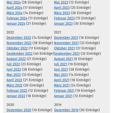
Mai 2024
(28 Einträge)
Mai 2023
(12 Einträge)
April 2024
(17 Einträge)
April 2023
(25 Einträge)
März 2024
(14 Einträge)
März 2023
(28 Einträge)
Februar 2024
(11 Einträge)
Februar 2023
(15 Einträge)
Januar 2024
(21 Einträge)
Januar 2023
(30 Einträge)
2022
2021
Dezember 2022
(14 Einträge)
Dezember 2021
(16 Einträge)
November 2022
(38 Einträge)
November 2021
(33 Einträge)
Oktober 2022
(17 Einträge)
Oktober 2021
(27 Einträge)
September 2022
(40 Einträge)
September 2021
(32 Einträge)
August 2022
(21 Einträge)
August 2021
(8 Einträge)
Juli 2022
(23 Einträge)
Juli 2021
(19 Einträge)
Juni 2022
(28 Einträge)
Juni 2021
(28 Einträge)
Mai 2022
(33 Einträge)
Mai 2021
(14 Einträge)
April 2022
(21 Einträge)
April 2021
(18 Einträge)
März 2022
(30 Einträge)
März 2021
(24 Einträge)
Februar 2022
(12 Einträge)
Februar 2021
(19 Einträge)
Januar 2022
(18 Einträge)
Januar 2021
(12 Einträge)
2020
2019
Dezember 2020
(19 Einträge)
Dezember 2019
(30 Einträge)