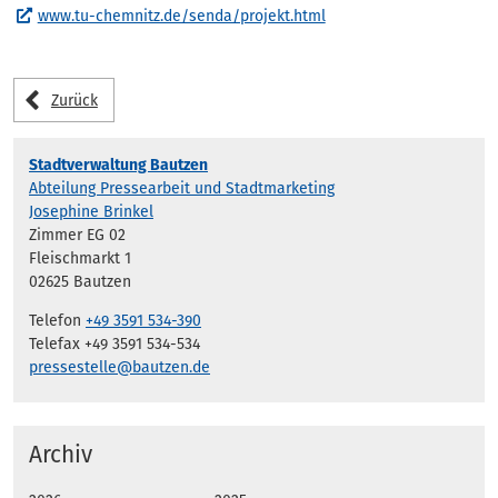
www.tu-chemnitz.de/senda/projekt.html
Zurück
Stadtverwaltung Bautzen
Abteilung Pressearbeit und Stadtmarketing
Josephine Brinkel
Zimmer EG 02
Fleischmarkt 1
02625 Bautzen
Telefon
+49 3591 534-390
Telefax +49 3591 534-534
pressestelle@bautzen.de
Archiv