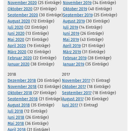
November 2020
(25 Einträge)
November 2019
(34 Einträge)
Oktober 2020
(27 Einträge)
Oktober 2019
(40 Einträge)
September 2020
(30 Einträge)
September 2019
(25 Einträge)
August 2020
(12 Einträge)
August 2019
(30 Einträge)
Juli 2020
(22 Einträge)
Juli 2019
(14 Einträge)
Juni 2020
(13 Einträge)
Juni 2019
(26 Einträge)
Mai 2020
(21 Einträge)
Mai 2019
(43 Einträge)
April 2020
(19 Einträge)
April 2019
(21 Einträge)
März 2020
(32 Einträge)
März 2019
(31 Einträge)
Februar 2020
(22 Einträge)
Februar 2019
(28 Einträge)
Januar 2020
(38 Einträge)
Januar 2019
(35 Einträge)
2018
2017
Dezember 2018
(20 Einträge)
November 2017
(1 Eintrag)
November 2018
(32 Einträge)
Oktober 2017
(18 Einträge)
Oktober 2018
(27 Einträge)
September 2017
(18 Einträge)
September 2018
(21 Einträge)
August 2017
(30 Einträge)
August 2018
(35 Einträge)
Juni 2017
(1 Eintrag)
Juli 2018
(12 Einträge)
Juni 2018
(26 Einträge)
Mai 2018
(36 Einträge)
April 2018
(31 Einträge)