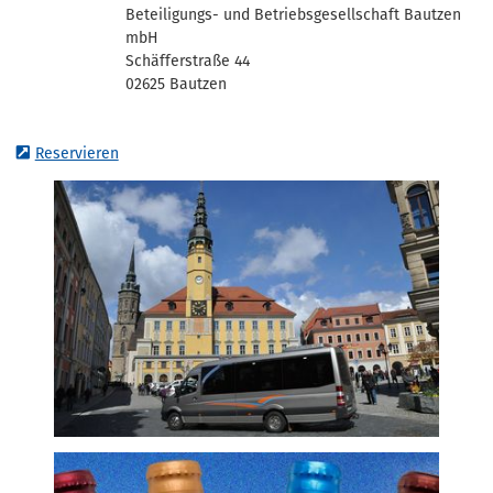
Beteiligungs- und Betriebsgesellschaft Bautzen
mbH
Schäfferstraße 44
02625 Bautzen
Reservieren