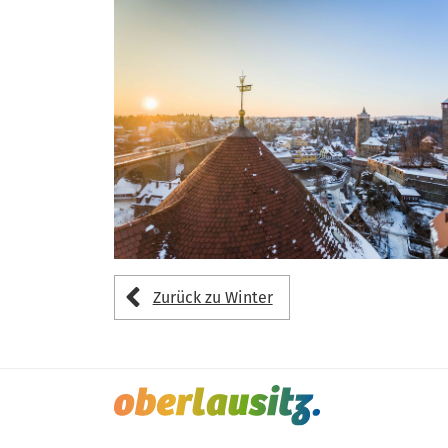
Zurück zu Winter