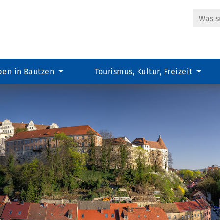
Suche
ben in Bautzen
Tourismus, Kultur, Freizeit