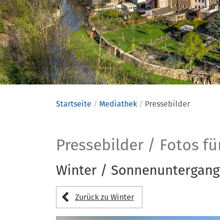
Startseite
Mediathek
Pressebilder
Pressebild
Pressebilder / Fotos fü
Winter / Sonnenuntergang
Zurück zu Winter