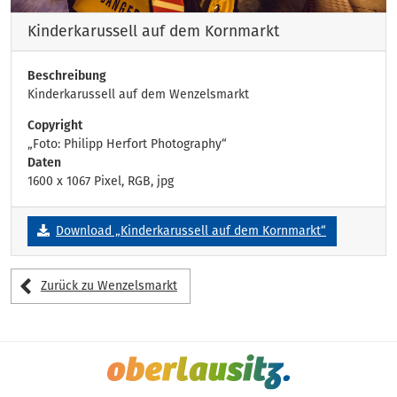
Kinderkarussell auf dem Kornmarkt
Beschreibung
Kinderkarussell auf dem Wenzelsmarkt
Copyright
„Foto: Philipp Herfort Photography“
Daten
1600 x 1067 Pixel, RGB, jpg
Download „Kinderkarussell auf dem Kornmarkt“
Zurück zu Wenzelsmarkt