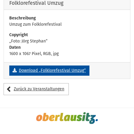
Folklorefestival Umzug
Beschreibung
Umzug zum Folklorefestival
Copyright
„Foto: Jörg Stephan“
Daten
1600 x 1067 Pixel, RGB, jpg
Download „Folklorefestival Umzug“
Zurück zu Veranstaltungen