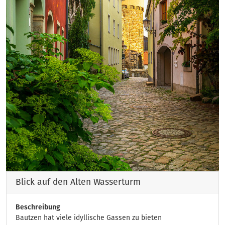
Blick auf den Alten Wasserturm
Beschreibung
Bautzen hat viele idyllische Gassen zu bieten