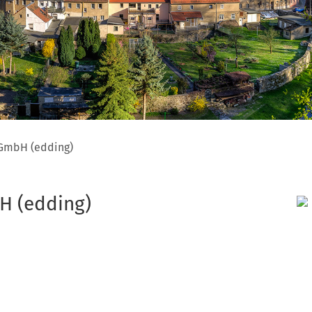
 GmbH (edding)
H (edding)