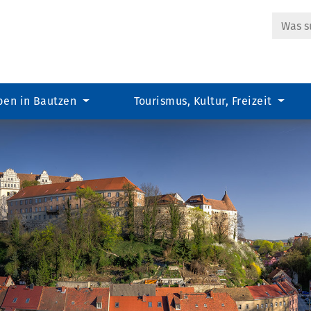
Suche
ben in Bautzen
Tourismus, Kultur, Freizeit