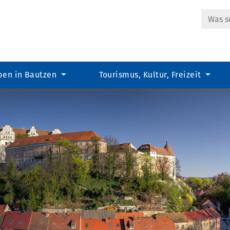
Suche
ben in Bautzen
Tourismus, Kultur, Freizeit