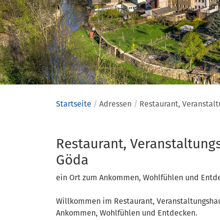
Startseite
Adressen
Restaurant, Veranstal
Adressen
Restaurant, Veranstaltung
Göda
ein Ort zum Ankommen, Wohlfühlen und Entd
Willkommen im Restaurant, Veranstaltungshau
Ankommen, Wohlfühlen und Entdecken.