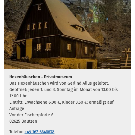
Hexenhäuschen – Privatmuseum
Das Hexenhäuschen wird von Gerlind Alius geleitet.
Geöffnet: Jeden 1. und 3. Sonntag im Monat von 13.00 bis
17.00 Uhr
Eintritt: Erwachsene 6,00 €, Kinder 3,50 €; ermäßigt auf
Anfrage
Vor der Fischerpforte 6
02625 Bautzen
Telefon
+49 162 6646638