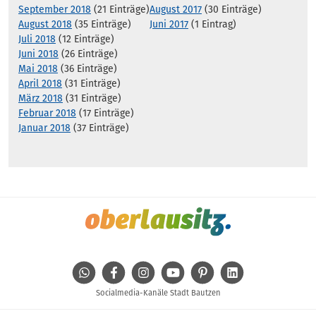
September 2018
(21 Einträge)
August 2017
(30 Einträge)
August 2018
(35 Einträge)
Juni 2017
(1 Eintrag)
Juli 2018
(12 Einträge)
Juni 2018
(26 Einträge)
Mai 2018
(36 Einträge)
April 2018
(31 Einträge)
März 2018
(31 Einträge)
Februar 2018
(17 Einträge)
Januar 2018
(37 Einträge)
WhatsApp
Facebook
Instagram
Youtube
Pinterest
Linkedin
Socialmedia-Kanäle Stadt Bautzen