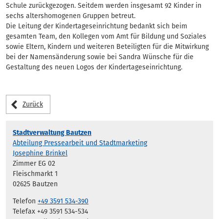
Schule zurückgezogen. Seitdem werden insgesamt 92 Kinder in
sechs altershomogenen Gruppen betreut.
Die Leitung der Kindertageseinrichtung bedankt sich beim
gesamten Team, den Kollegen vom Amt für Bildung und Soziales
sowie Eltern, Kindern und weiteren Beteiligten für die Mitwirkung
bei der Namensänderung sowie bei Sandra Wünsche für die
Gestaltung des neuen Logos der Kindertageseinrichtung.
Zurück
Stadtverwaltung Bautzen
Abteilung Pressearbeit und Stadtmarketing
Josephine Brinkel
Zimmer EG 02
Fleischmarkt 1
02625 Bautzen
Telefon
+49 3591 534-390
Telefax +49 3591 534-534