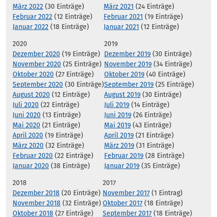
März 2022
(30 Einträge)
März 2021
(24 Einträge)
Februar 2022
(12 Einträge)
Februar 2021
(19 Einträge)
Januar 2022
(18 Einträge)
Januar 2021
(12 Einträge)
2020
2019
Dezember 2020
(19 Einträge)
Dezember 2019
(30 Einträge)
November 2020
(25 Einträge)
November 2019
(34 Einträge)
Oktober 2020
(27 Einträge)
Oktober 2019
(40 Einträge)
September 2020
(30 Einträge)
September 2019
(25 Einträge)
August 2020
(12 Einträge)
August 2019
(30 Einträge)
Juli 2020
(22 Einträge)
Juli 2019
(14 Einträge)
Juni 2020
(13 Einträge)
Juni 2019
(26 Einträge)
Mai 2020
(21 Einträge)
Mai 2019
(43 Einträge)
April 2020
(19 Einträge)
April 2019
(21 Einträge)
März 2020
(32 Einträge)
März 2019
(31 Einträge)
Februar 2020
(22 Einträge)
Februar 2019
(28 Einträge)
Januar 2020
(38 Einträge)
Januar 2019
(35 Einträge)
2018
2017
Dezember 2018
(20 Einträge)
November 2017
(1 Eintrag)
November 2018
(32 Einträge)
Oktober 2017
(18 Einträge)
Oktober 2018
(27 Einträge)
September 2017
(18 Einträge)