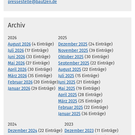
pressestelle@bautzen.de
Archiv
2026
2025
August 2026
(4 Einträge)
Dezember 2025
(24 Einträge)
Juli 2026
(17 Einträge)
November 2025
(39 Einträge)
Juni 2026
(33 Einträge)
Oktober 2025
(30 Einträge)
Mai 2026
(27 Einträge)
September 2025
(22 Einträge)
April 2026
(30 Einträge)
August 2025
(22 Einträge)
März 2026
(35 Einträge)
Juli 2025
(15 Einträge)
Februar 2026
(20 Einträge)
Juni 2025
(21 Einträge)
Januar 2026
(29 Einträge)
Mai 2025
(19 Einträge)
April 2025
(28 Einträge)
März 2025
(25 Einträge)
Februar 2025
(22 Einträge)
Januar 2025
(36 Einträge)
2024
2023
Dezember 2024
(22 Einträge)
Dezember 2023
(11 Einträge)