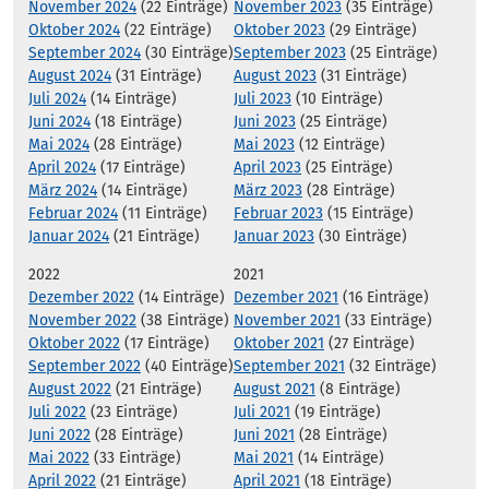
November 2024
(22 Einträge)
November 2023
(35 Einträge)
Oktober 2024
(22 Einträge)
Oktober 2023
(29 Einträge)
September 2024
(30 Einträge)
September 2023
(25 Einträge)
August 2024
(31 Einträge)
August 2023
(31 Einträge)
Juli 2024
(14 Einträge)
Juli 2023
(10 Einträge)
Juni 2024
(18 Einträge)
Juni 2023
(25 Einträge)
Mai 2024
(28 Einträge)
Mai 2023
(12 Einträge)
April 2024
(17 Einträge)
April 2023
(25 Einträge)
März 2024
(14 Einträge)
März 2023
(28 Einträge)
Februar 2024
(11 Einträge)
Februar 2023
(15 Einträge)
Januar 2024
(21 Einträge)
Januar 2023
(30 Einträge)
2022
2021
Dezember 2022
(14 Einträge)
Dezember 2021
(16 Einträge)
November 2022
(38 Einträge)
November 2021
(33 Einträge)
Oktober 2022
(17 Einträge)
Oktober 2021
(27 Einträge)
September 2022
(40 Einträge)
September 2021
(32 Einträge)
August 2022
(21 Einträge)
August 2021
(8 Einträge)
Juli 2022
(23 Einträge)
Juli 2021
(19 Einträge)
Juni 2022
(28 Einträge)
Juni 2021
(28 Einträge)
Mai 2022
(33 Einträge)
Mai 2021
(14 Einträge)
April 2022
(21 Einträge)
April 2021
(18 Einträge)