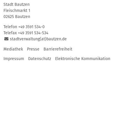
Stadt Bautzen
Fleischmarkt 1
02625 Bautzen
Telefon
+49 3591 534-0
Telefax +49 3591 534-534
stadtverwaltung(at)bautzen.de
Mediathek
Presse
Barrierefreiheit
Impressum
Datenschutz
Elektronische Kommunikation