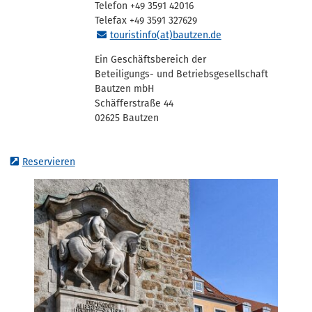
Telefon +49 3591 42016
Telefax +49 3591 327629
touristinfo(at)bautzen.de
Ein Geschäftsbereich der
Beteiligungs- und Betriebsgesellschaft
Bautzen mbH
Schäfferstraße 44
02625 Bautzen
Reservieren