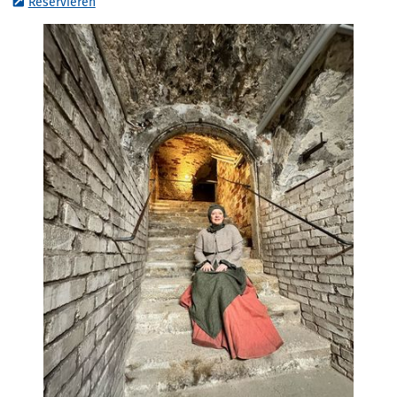
Reservieren