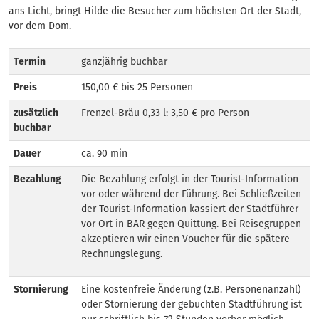
ans Licht, bringt Hilde die Besucher zum höchsten Ort der Stadt,
vor dem Dom.
Termin
ganzjährig buchbar
Preis
150,00 € bis 25 Personen
zusätzlich
Frenzel-Bräu 0,33 l: 3,50 € pro Person
buchbar
Dauer
ca. 90 min
Bezahlung
Die Bezahlung erfolgt in der Tourist-Information
vor oder während der Führung. Bei Schließzeiten
der Tourist-Information kassiert der Stadtführer
vor Ort in BAR gegen Quittung. Bei Reisegruppen
akzeptieren wir einen Voucher für die spätere
Rechnungslegung.
Stornierung
Eine kostenfreie Änderung (z.B. Personenanzahl)
oder Stornierung der gebuchten Stadtführung ist