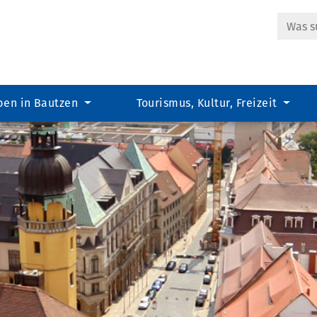
Suche
ben in Bautzen
Tourismus, Kultur, Freizeit