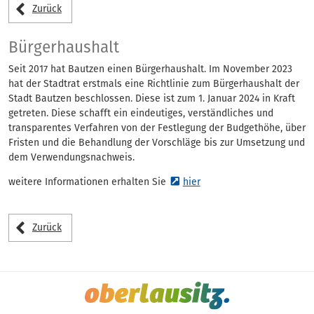
Anliegen
Zurück
Bürgerhaushalt
Seit 2017 hat Bautzen einen Bürgerhaushalt. Im November 2023
hat der Stadtrat erstmals eine Richtlinie zum Bürgerhaushalt der
Stadt Bautzen beschlossen. Diese ist zum 1. Januar 2024 in Kraft
getreten. Diese schafft ein eindeutiges, verständliches und
transparentes Verfahren von der Festlegung der Budgethöhe, über
Fristen und die Behandlung der Vorschläge bis zur Umsetzung und
dem Verwendungsnachweis.
weitere Informationen erhalten Sie
hier
Zurück