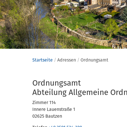
Startseite
Adressen
Ordnungsamt
Adressen
Ordnungsamt
Abteilung Allgemeine Ord
Zimmer 114
Innere Lauenstraße 1
02625 Bautzen