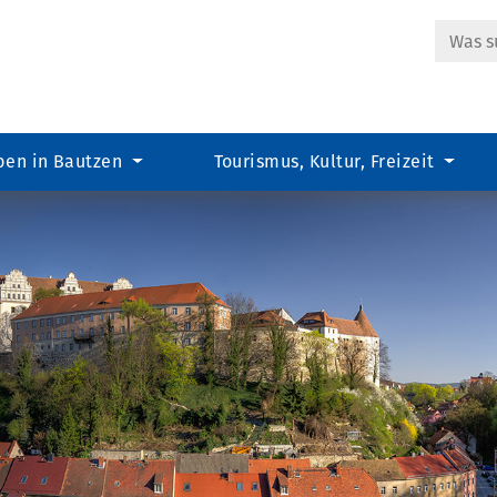
Suche
ben in Bautzen
Tourismus, Kultur, Freizeit